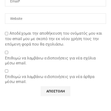
Αποδέχομαι την αποθήκευση του ονόματός μου και
του email μου με σκοπό την εκ νέου χρήση τους την
επόμενη φορά που θα σχολιάσω.
Επιθυμώ να λαμβάνω ειδοποιήσεις για νέα σχόλια
μέσω email.
Επιθυμώ να λαμβάνω ειδοποιήσεις για νέα άρθρα
μέσω email.