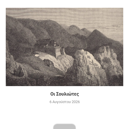
Οι Σουλιώτες
6 Αυγούστου 2026