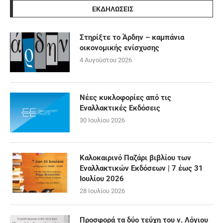
ΕΚΔΗΛΩΣΕΙΣ
Στηρίξτε το Άρδην – καμπάνια
οικονομικής ενίσχυσης
4 Αυγούστου 2026
Νέες κυκλοφορίες από τις
Εναλλακτικές Εκδόσεις
30 Ιουλίου 2026
Καλοκαιρινό Παζάρι βιβλίου των
Εναλλακτικών Εκδόσεων | 7 έως 31
Ιουλίου 2026
28 Ιουλίου 2026
Προσφορά τα δύο τεύχη του ν. Λόγιου