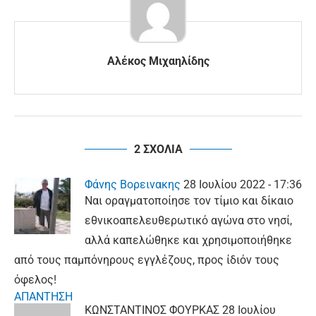
Αλέκος Μιχαηλίδης
2 ΣΧΟΛΙΑ
Φάνης Βορεινακης
28 Ιουλίου 2022 - 17:36
Ναι οραγματοποίησε τον τίμιο και δίκαιο
εθνικοαπελευθερωτικό αγώνα στο νησί,
αλλά καπελώθηκε και χρησιμοποιήθηκε
από τους παμπόνηρους εγγλέζους, προς ίδιόν τους
όφελος!
ΑΠΑΝΤΗΣΗ
ΚΩΝΣΤΑΝΤΙΝΟΣ ΦΟΥΡΚΑΣ
28 Ιουλίου