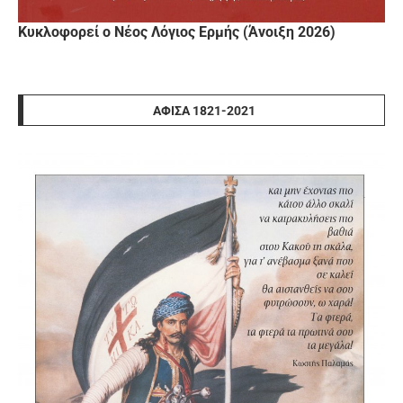
Κυκλοφορεί ο Νέος Λόγιος Ερμής (Άνοιξη 2026)
ΑΦΊΣΑ 1821-2021