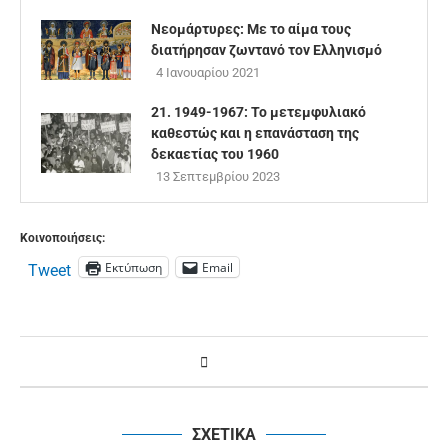
Νεομάρτυρες: Με το αίμα τους
διατήρησαν ζωντανό τον Ελληνισμό
4 Ιανουαρίου 2021
21. 1949-1967: Το μετεμφυλιακό
καθεστώς και η επανάσταση της
δεκαετίας του 1960
13 Σεπτεμβρίου 2023
Κοινοποιήσεις:
Εκτύπωση
Email
Tweet
ΣΧΕΤΙΚΑ