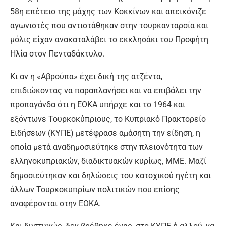
58η επέτειο της μάχης των Κοκκίνων και απεικόνιζε
αγωνιστές που αντιστάθηκαν στην τουρκανταρσία και
μόλις είχαν ανακαταλάβει το εκκλησάκι του Προφήτη
Ηλία στον Πενταδάκτυλο.
Κι αν η «Αβρούπα» έχει δική της ατζέντα,
επιδιώκοντας να παραπλανήσει και να επιβάλει την
προπαγάνδα ότι η ΕΟΚΑ υπήρχε και το 1964 και
εξόντωνε Τουρκοκύπριους, το Κυπριακό Πρακτορείο
Ειδήσεων (ΚΥΠΕ) μετέφρασε αμάσητη την είδηση, η
οποία μετά αναδημοσιεύτηκε στην πλειονότητα των
ελληνοκυπριακών, διαδικτυακών κυρίως, ΜΜΕ. Μαζί
δημοσιεύτηκαν και δηλώσεις του κατοχικού ηγέτη και
άλλων Τουρκοκυπρίων πολιτικών που επίσης
αναφέρονται στην ΕΟΚΑ.