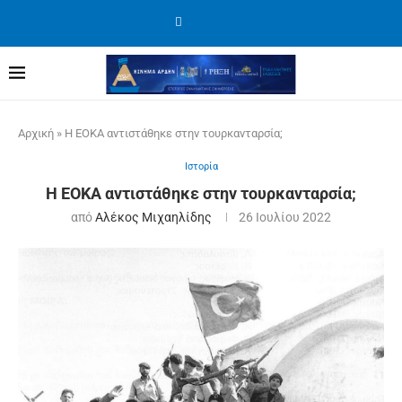
Αρχική
»
Η ΕΟΚΑ αντιστάθηκε στην τουρκανταρσία;
Ιστορία
Η ΕΟΚΑ αντιστάθηκε στην τουρκανταρσία;
από
Αλέκος Μιχαηλίδης
26 Ιουλίου 2022