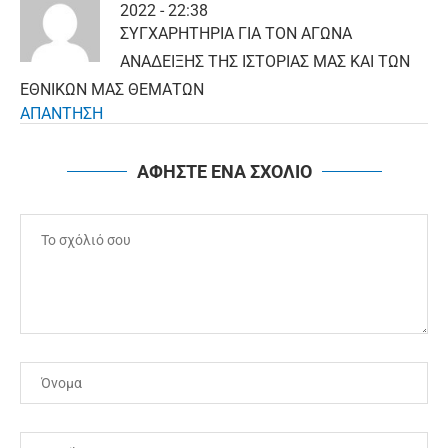
2022 - 22:38
ΣΥΓΧΑΡΗΤΗΡΙΑ ΓΙΑ ΤΟΝ ΑΓΩΝΑ
ΑΝΑΔΕΙΞΗΣ ΤΗΣ ΙΣΤΟΡΙΑΣ ΜΑΣ ΚΑΙ ΤΩΝ
ΕΘΝΙΚΩΝ ΜΑΣ ΘΕΜΑΤΩΝ
ΑΠΑΝΤΗΣΗ
ΑΦΗΣΤΕ ΕΝΑ ΣΧΟΛΙΟ