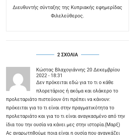
Διευθυντής σύνταξης της Κυπριακής εφημερίδας
Φιλελεύθερος.
2 ΣΧΟΛΙΑ
Κώστας Βλαχογιάννης
20 Δεκεμβρίου
2022 - 18:31
Δεν πρόκειται εδώ για το τι ο κάθε
πλορετάριος ή ακόμα και ολάκερο το
προλεταριάτο πιστεύουν ότι πρέπει να κάνουν:
πρόκειται για το τι είναι στην πραγματικότητα το
προλεταριάτο και για το τι είναι αναγκασμένο από την
ίδια του την ουσία να κάνει μες στην ιστορία.(Μαρξ)
Ας αναρωτηθούμε ποια είναι η ουσία που αναγκάζει