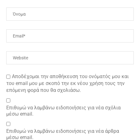
Αποδέχομαι την αποθήκευση του ονόματός μου και
του email μου με σκοπό την εκ νέου χρήση τους την
επόμενη φορά που θα σχολιάσω.
Επιθυμώ να λαμβάνω ειδοποιήσεις για νέα σχόλια
μέσω email.
Επιθυμώ να λαμβάνω ειδοποιήσεις για νέα άρθρα
μέσω email.