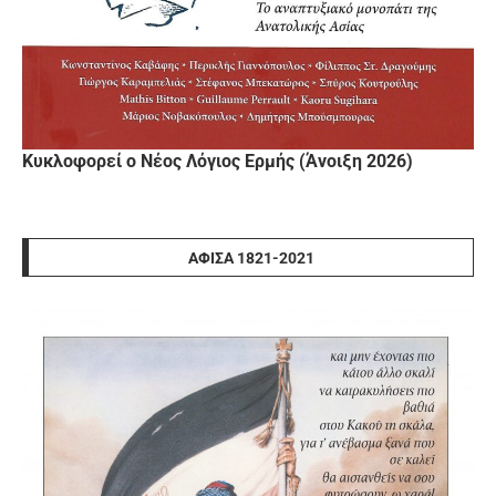
Κυκλοφορεί ο Νέος Λόγιος Ερμής (Άνοιξη 2026)
ΑΦΊΣΑ 1821-2021