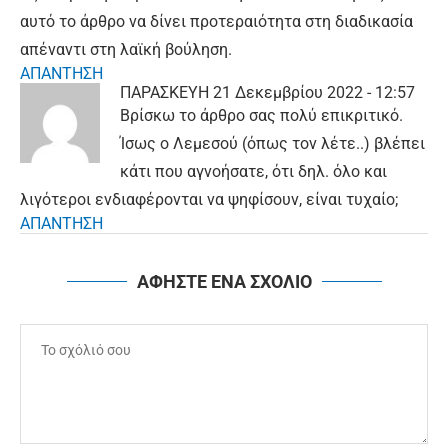
αυτό το άρθρο να δίνει προτεραιότητα στη διαδικασία
απέναντι στη λαϊκή βούληση.
ΑΠΑΝΤΗΣΗ
ΠΑΡΑΣΚΕΥΗ
21 Δεκεμβρίου 2022 - 12:57
Βρίσκω το άρθρο σας πολύ επικριτικό.
Ίσως ο Λεμεσού (όπως τον λέτε..) βλέπει
κάτι που αγνοήσατε, ότι δηλ. όλο και
λιγότεροι ενδιαφέρονται να ψηφίσουν, είναι τυχαίο;
ΑΠΑΝΤΗΣΗ
ΑΦΗΣΤΕ ΕΝΑ ΣΧΟΛΙΟ