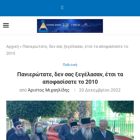
Αρχική
»
Πανιερώτατε, δεν σας ξεγέλασαν, έτσι τα αποφασίσατε το
2010
Πολιτική
Πανιερώτατε, δεν σας ξεγέλασαν, έτσι τα
αποφασίσατε το 2010
από
Άριστος Μιχαηλίδης
20 Δεκεμβρίου 2022