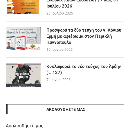
Εναλλακτικών Εκδόσεων | 7 έως 31
Ιουλίου 2026
28 Ιουλίου 2026
Προσφορά τα δύο τεύχη του ν. Λόγιου
Ερμή με αφιέρωμα στον Περικλή
Γιαννόπουλο
19 Ιουνίου 2026
Κυκλοφορεί το νέο τεύχος του Άρδην
(τ. 137)
7 Ιουνίου 2026
ΑΚΟΛΟΥΘΉΣΤΕ ΜΑΣ
Ακολουθήστε μας