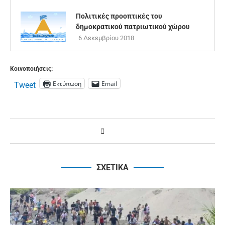
Πολιτικές προοπτικές του
δημοκρατικού πατριωτικού χώρου
6 Δεκεμβρίου 2018
Κοινοποιήσεις:
Εκτύπωση
Email
Tweet
ΣΧΕΤΙΚΑ