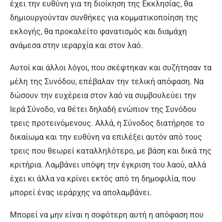
έχει την ευθύνη για τη διοίκηση της Εκκλησίας, θα
δημιουργούνταν συνθήκες για κομματικοποίηση της
εκλογής, θα προκαλείτο φανατισμός και διαμάχη
ανάμεσα στην ιεραρχία και στον λαό.
Αυτοί και άλλοι λόγοι, που σκέφτηκαν και συζήτησαν τα
μέλη της Συνόδου, επέβαλαν την τελική απόφαση. Να
δώσουν την ευχέρεια στον λαό να συμβουλεύει την
Ιερά Σύνοδο, να θέτει δηλαδή ενώπιον της Συνόδου
τρεις προτεινόμενους. Αλλά, η Σύνοδος διατήρησε το
δικαίωμα και την ευθύνη να επιλέξει αυτόν από τους
τρεις που θεωρεί καταλληλότερο, με βάση και δικά της
κριτήρια. Λαμβάνει υπόψη την έγκριση του λαού, αλλά
έχει κι άλλα να κρίνει εκτός από τη δημοφιλία, που
μπορεί ένας ιεράρχης να απολαμβάνει.
Μπορεί να μην είναι η σοφότερη αυτή η απόφαση που