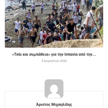
«Τσάι και συμπάθεια» για την Ισπανία από την...
5 Αυγούστου 2026
Άριστος Μιχαηλίδης