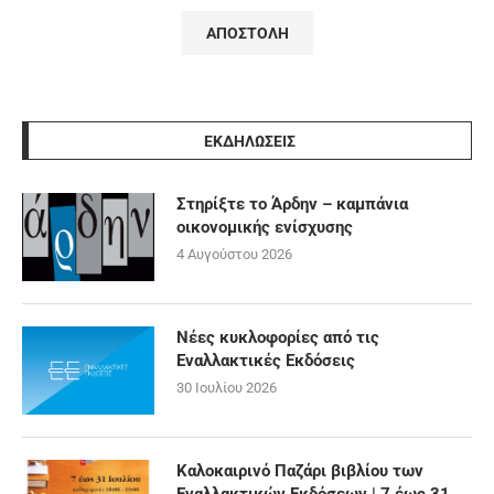
ΕΚΔΗΛΩΣΕΙΣ
Στηρίξτε το Άρδην – καμπάνια
οικονομικής ενίσχυσης
4 Αυγούστου 2026
Νέες κυκλοφορίες από τις
Εναλλακτικές Εκδόσεις
30 Ιουλίου 2026
Καλοκαιρινό Παζάρι βιβλίου των