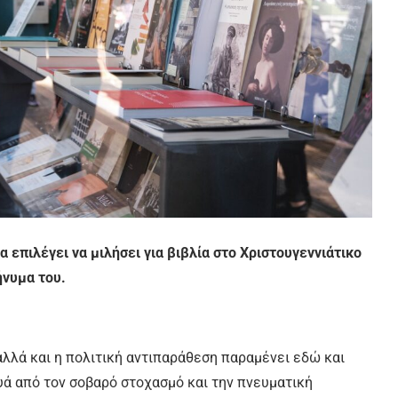
 επιλέγει να μιλήσει για βιβλία στο Χριστουγεννιάτικο
ήνυμα του.
αλλά και η πολιτική αντιπαράθεση παραμένει εδώ και
ά από τον σοβαρό στοχασμό και την πνευματική