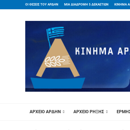
ΟΙ ΘΕΣΕΙΣ ΤΟΥ ΑΡΔΗΝ
ΜΙΑ ΔΙΑΔΡΟΜΗ 5 ΔΕΚΑΕΤΙΩΝ
ΚΙΝΗΜΑ Α
ΑΡΧΕΙΟ ΑΡΔΗΝ
ΑΡΧΕΙΟ ΡΗΞΗΣ
ΕΡΜΗΣ