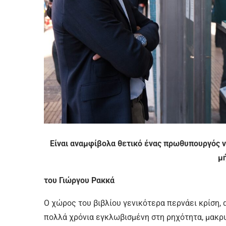
Είναι αναμφίβολα θετικό ένας πρωθυπουργός να
μ
του Γιώργου Ρακκά
Ο χώρος του βιβλίου γενικότερα περνάει κρίση, 
πολλά χρόνια εγκλωβισμένη στη ρηχότητα, μακρυ