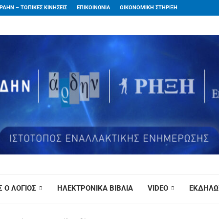
ΡΔΗΝ – ΤΟΠΙΚΕΣ ΚΙΝΗΣΕΙΣ
ΕΠΙΚΟΙΝΩΝΙΑ
ΟΙΚΟΝΟΜΙΚΗ ΣΤΗΡΙΞΗ
 Ο ΛΟΓΙΟΣ
ΗΛΕΚΤΡΟΝΙΚΑ ΒΙΒΛΙΑ
VIDEO
ΕΚΔΗΛΩ