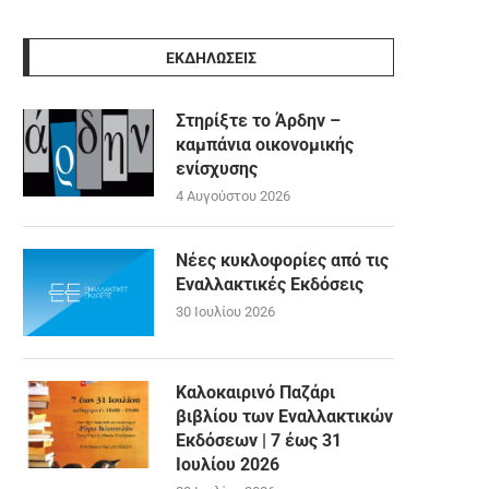
ΕΚΔΗΛΩΣΕΙΣ
Στηρίξτε το Άρδην –
καμπάνια οικονομικής
ενίσχυσης
4 Αυγούστου 2026
Νέες κυκλοφορίες από τις
Εναλλακτικές Εκδόσεις
30 Ιουλίου 2026
Καλοκαιρινό Παζάρι
βιβλίου των Εναλλακτικών
Εκδόσεων | 7 έως 31
Ιουλίου 2026