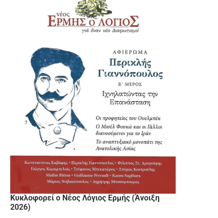
Κυκλοφορεί ο Νέος Λόγιος Ερμής (Άνοιξη
2026)