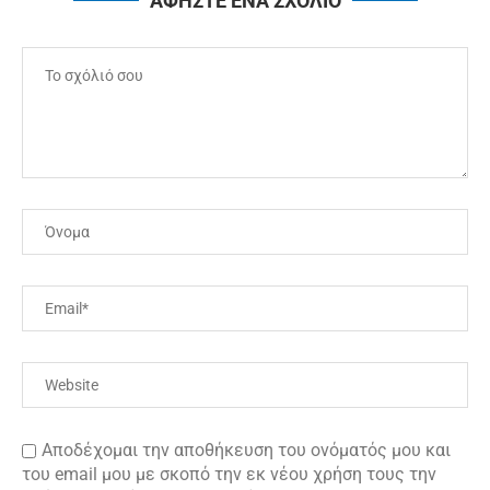
ΑΦΗΣΤΕ ΕΝΑ ΣΧΟΛΙΟ
Αποδέχομαι την αποθήκευση του ονόματός μου και
του email μου με σκοπό την εκ νέου χρήση τους την