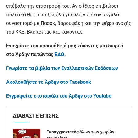
επέβαλε την επιστροφή του. Αν ο ίδιος επιβιώσει
πολιτικά θα τα παίξει όλα για όλα για έναν μεγάλο
συνασπισμό με Πασοκ, Βαρουφάκη και την ψήφο ανοχής
του ΚΚΕ. Βλέποντας και κάνοντας.
Ενισχύστε την προσπάθειά μας κάνοντας μια δωρεά
στο Άρδην πατώντας
ΕΔΩ
.
Γνωρίστε τα βιβλία των Εναλλακτικών Εκδόσεων
Ακολουθήστε το Άρδην στο Facebook
Εγγραφείτε στο κανάλι του Άρδην στο Youtube
ΔΙΑΒΑΣΤΕ ΕΠΙΣΗΣ
Εκσυγχρονιστές όλων των χωρών