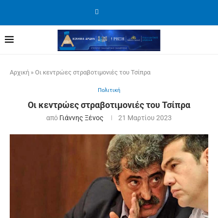
Αρχική
»
Οι κεντρώες στραβοτιμονιές του Τσίπρα
Πολιτική
Οι κεντρώες στραβοτιμονιές του Τσίπρα
από
Γιάννης Ξένος
21 Μαρτίου 2023