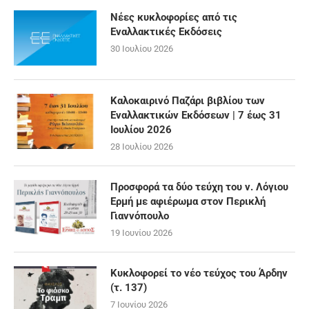
Νέες κυκλοφορίες από τις
Εναλλακτικές Εκδόσεις
30 Ιουλίου 2026
Καλοκαιρινό Παζάρι βιβλίου των
Εναλλακτικών Εκδόσεων | 7 έως 31
Ιουλίου 2026
28 Ιουλίου 2026
Προσφορά τα δύο τεύχη του ν. Λόγιου
Ερμή με αφιέρωμα στον Περικλή
Γιαννόπουλο
19 Ιουνίου 2026
Κυκλοφορεί το νέο τεύχος του Άρδην
(τ. 137)
7 Ιουνίου 2026