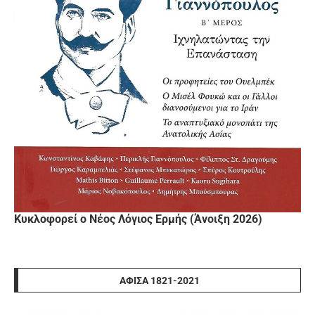
Κυκλοφορεί ο Νέος Λόγιος Ερμής (Άνοιξη 2026)
ΑΦΊΣΑ 1821-2021