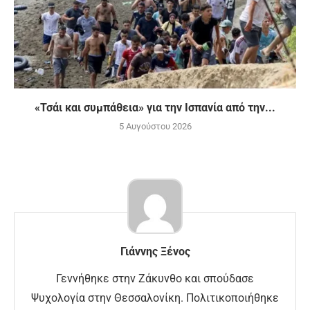
«Τσάι και συμπάθεια» για την Ισπανία από την...
5 Αυγούστου 2026
Γιάννης Ξένος
Γεννήθηκε στην Ζάκυνθο και σπούδασε
Ψυχολογία στην Θεσσαλονίκη. Πολιτικοποιήθηκε