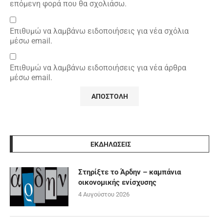
επόμενη φορά που θα σχολιάσω.
Επιθυμώ να λαμβάνω ειδοποιήσεις για νέα σχόλια
μέσω email.
Επιθυμώ να λαμβάνω ειδοποιήσεις για νέα άρθρα
μέσω email.
ΕΚΔΗΛΩΣΕΙΣ
Στηρίξτε το Άρδην – καμπάνια
οικονομικής ενίσχυσης
4 Αυγούστου 2026