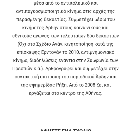
μέσα από το αντιπολεμικό και
αντιπαγκοσμιοποιητικό κίνημα στις αρχές της
περασμένης δεκαετίας. Συμμετέχει μέσω του
κινήματος Άρδην στους κοινωνικούς και
εθνικούς αγώνες των τελευταίων δύο δεκαετιών
(Όχι στο Σχέδιο Ανάν, κινητοποίηση κατά της
επίσκεψης Ερντογάν το 2010, αντιμνημονιακό
κίνημα, διαδηλώσεις ενάντια στην Συμφωνία των
Πρεσπών κ.ά.). Αρθρογραφεί και συμμετέχει στην
συντακτική επιτροπή του περιοδικού Άρδην και
της εφημερίδας Ρήξη. Από το 2008 ζει και
εργάζεται στο κέντρο της Αθήνας.