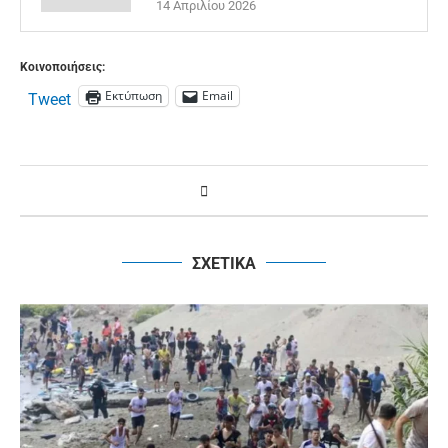
14 Απριλίου 2026
Κοινοποιήσεις:
Εκτύπωση
Email
Tweet
ΣΧΕΤΙΚΑ