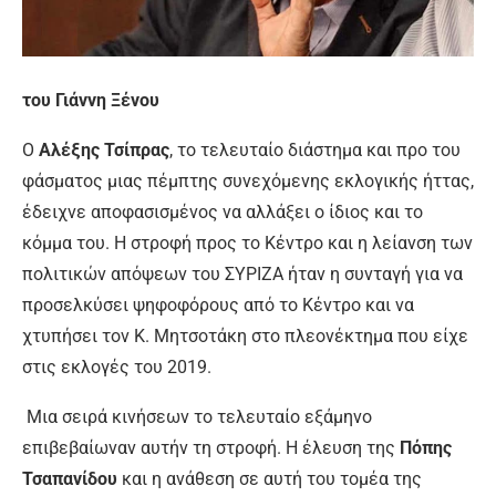
του Γιάννη Ξένου
Ο
Αλέξης Τσίπρας
, το τελευταίο διάστημα και προ του
φάσματος μιας πέμπτης συνεχόμενης εκλογικής ήττας,
έδειχνε αποφασισμένος να αλλάξει ο ίδιος και το
κόμμα του. Η στροφή προς το Κέντρο και η λείανση των
πολιτικών απόψεων του ΣΥΡΙΖΑ ήταν η συνταγή για να
προσελκύσει ψηφοφόρους από το Κέντρο και να
χτυπήσει τον Κ. Μητσοτάκη στο πλεονέκτημα που είχε
στις εκλογές του 2019.
Μια σειρά κινήσεων το τελευταίο εξάμηνο
επιβεβαίωναν αυτήν τη στροφή. Η έλευση της
Πόπης
Τσαπανίδου
και η ανάθεση σε αυτή του τομέα της