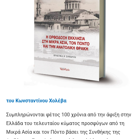
του Κωνσταντίνου Χολέβα
Συμπληρώνονται φέτος 100 χρόνια από την άφιξη στην
Ελλάδα του τελευταίου κύματος προσφύγων από τη
Μικρά Ασία και τον Πόντο βάσει της Συνθήκης της