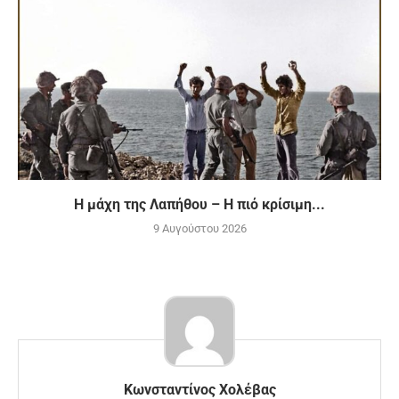
H μάχη της Λαπήθου – Η πιό κρίσιμη...
9 Αυγούστου 2026
Κωνσταντίνος Χολέβας