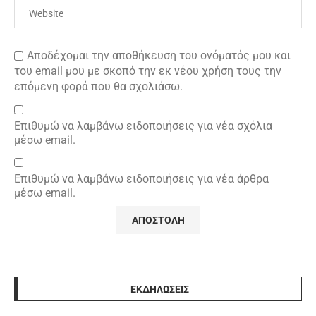
Αποδέχομαι την αποθήκευση του ονόματός μου και
του email μου με σκοπό την εκ νέου χρήση τους την
επόμενη φορά που θα σχολιάσω.
Επιθυμώ να λαμβάνω ειδοποιήσεις για νέα σχόλια
μέσω email.
Επιθυμώ να λαμβάνω ειδοποιήσεις για νέα άρθρα
μέσω email.
ΕΚΔΗΛΩΣΕΙΣ