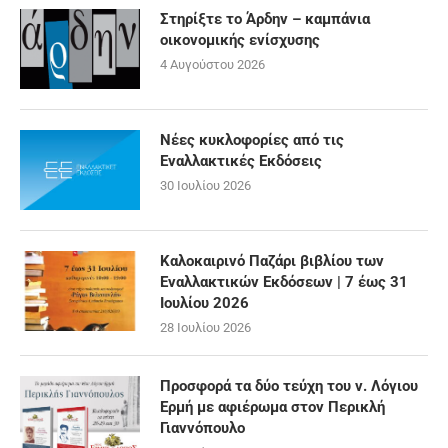
Στηρίξτε το Άρδην – καμπάνια
οικονομικής ενίσχυσης
4 Αυγούστου 2026
Νέες κυκλοφορίες από τις
Εναλλακτικές Εκδόσεις
30 Ιουλίου 2026
Καλοκαιρινό Παζάρι βιβλίου των
Εναλλακτικών Εκδόσεων | 7 έως 31
Ιουλίου 2026
28 Ιουλίου 2026
Προσφορά τα δύο τεύχη του ν. Λόγιου
Ερμή με αφιέρωμα στον Περικλή
Γιαννόπουλο