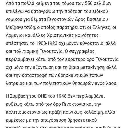
Από τα πολλά κείμενα του τόμου των 550 σελίδων
επιλέγω να καταγράψω την πρόταση του ειδικού
νομικού για θέματα Γενοκτονιών Δρος Βασιλείου
Μεϊχανετσίδη, ο οποίος παρατηρεί ότι οι Έλληνες, οι
Αρμένιοι και άλλες Χριστιανικές κοινότητες
υπέστησαν το 1908-1923 όχι μόνον εθνοκτονία, αλλά
και πολιτισμική Γενοκτονία. Ο συγγραφέας
περιλαμβάνει κάτω από τον ευρύτερο όρο Γενοκτονία
όχι μόνο την εξόντωση και τη βίαια μετακίνηση, αλλά
και την καταστροφή των θρησκευτικών τόπων
λατρείας και των πολιτιστικών θησαυρών ενός λαού.
Η Σύμβαση του ΟΗΕ του 1948 δεν περιλαμβάνει
ευθέως κάτω από τον όρο Γενοκτονία και την
πολιτισμοκτονία ως πράξη ποινικώς κολάσιμη, αλλά
εμμέσως με την απαγόρευση θρησκευτικού