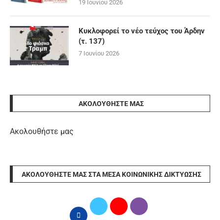
19 Ιουνίου 2026
Κυκλοφορεί το νέο τεύχος του Άρδην
(τ. 137)
7 Ιουνίου 2026
ΑΚΟΛΟΥΘΉΣΤΕ ΜΑΣ
Ακολουθήστε μας
ΑΚΟΛΟΥΘΉΣΤΕ ΜΑΣ ΣΤΑ ΜΈΣΑ ΚΟΙΝΩΝΙΚΉΣ ΔΙΚΤΎΩΣΗΣ