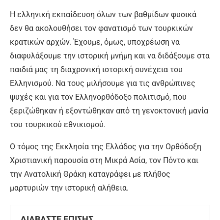
Η ελληνική εκπαίδευση όλων των βαθμίδων φυσικά
δεν θα ακολουθήσει τον φανατισμό των τουρκικών
κρατικών αρχών. Έχουμε, όμως, υποχρέωση να
διαφυλάξουμε την ιστορική μνήμη και να διδάξουμε στα
παιδιά μας τη διαχρονική ιστορική συνέχεια του
Ελληνισμού. Να τους μιλήσουμε για τις ανθρώπινες
ψυχές και για τον Ελληνορθόδοξο πολιτισμό, που
ξεριζώθηκαν ή εξοντώθηκαν από τη γενοκτονική μανία
του τουρκικού εθνικισμού.
Ο τόμος της Εκκλησία της Ελλάδος για την Ορθόδοξη
Χριστιανική παρουσία στη Μικρά Ασία, τον Πόντο και
την Ανατολική Θράκη καταγράφει με πλήθος
μαρτυριών την ιστορική αλήθεια.
ΔΙΑΒΑΣΤΕ ΕΠΙΣΗΣ