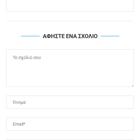
ΑΦΗΣΤΕ ΕΝΑ ΣΧΟΛΙΟ