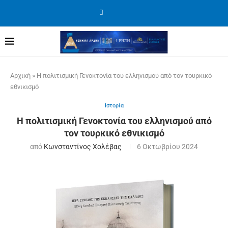
Αρχική
»
Η πολιτισμική Γενοκτονία του ελληνισμού από τον τουρκικό
εθνικισμό
Ιστορία
Η πολιτισμική Γενοκτονία του ελληνισμού από
τον τουρκικό εθνικισμό
από
Κωνσταντίνος Χολέβας
6 Οκτωβρίου 2024