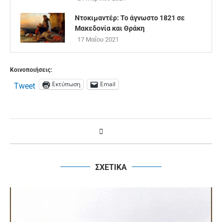
Ντοκιμαντέρ: Το άγνωστο 1821 σε
Μακεδονία και Θράκη
17 Μαΐου 2021
Κοινοποιήσεις:
Εκτύπωση
Email
Tweet
ΣΧΕΤΙΚΑ