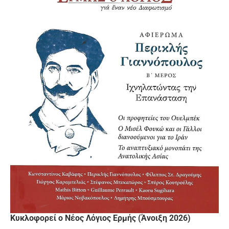
Κυκλοφορεί ο Νέος Λόγιος Ερμής (Άνοιξη 2026)