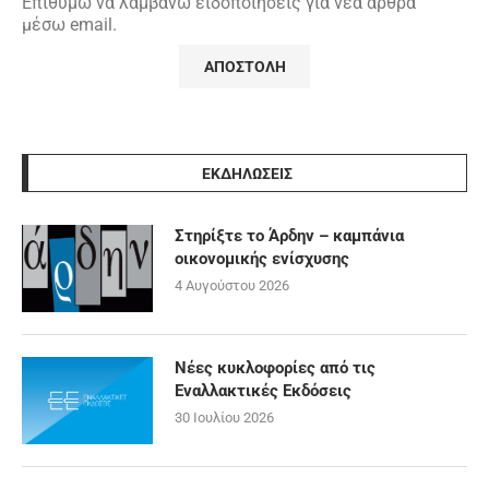
Επιθυμώ να λαμβάνω ειδοποιήσεις για νέα άρθρα
μέσω email.
ΕΚΔΗΛΩΣΕΙΣ
Στηρίξτε το Άρδην – καμπάνια
οικονομικής ενίσχυσης
4 Αυγούστου 2026
Νέες κυκλοφορίες από τις
Εναλλακτικές Εκδόσεις
30 Ιουλίου 2026