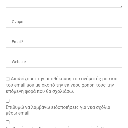
Αποδέχομαι την αποθήκευση του ονόματός μου και
του email μου με σκοπό την εκ νέου χρήση τους την
επόμενη φορά που θα σχολιάσω.
Επιθυμώ να λαμβάνω ειδοποιήσεις για νέα σχόλια
μέσω email.