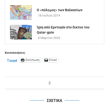
Ο «πόλεμος» των Βαλκανίων
18 Ιουλίου 2014
Ίχνη από Ερντογάν στο δίκτυο του
Qatar-gate
8 Μαρτίου 2023
Κοινοποιήσεις:
Εκτύπωση
Email
Tweet
ΣΧΕΤΙΚΑ