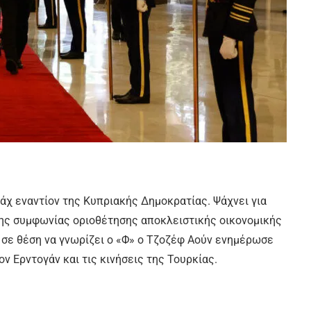
άχ εναντίον της Κυπριακής Δημοκρατίας. Ψάχνει για
ης συμφωνίας οριοθέτησης αποκλειστικής οικονομικής
 σε θέση να γνωρίζει ο «Φ» ο Τζοζέφ Αούν ενημέρωσε
ον Ερντογάν και τις κινήσεις της Τουρκίας.