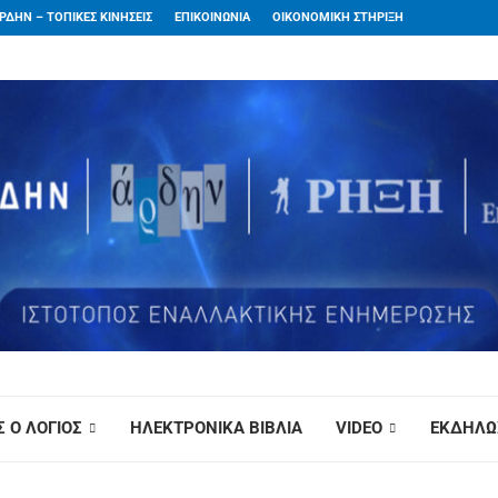
ΡΔΗΝ – ΤΟΠΙΚΕΣ ΚΙΝΗΣΕΙΣ
ΕΠΙΚΟΙΝΩΝΙΑ
ΟΙΚΟΝΟΜΙΚΗ ΣΤΗΡΙΞΗ
 Ο ΛΟΓΙΟΣ
ΗΛΕΚΤΡΟΝΙΚΑ ΒΙΒΛΙΑ
VIDEO
ΕΚΔΗΛΩ