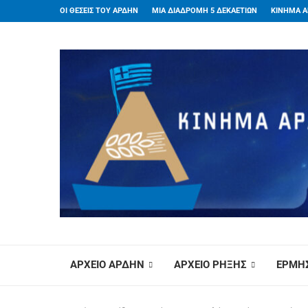
ΟΙ ΘΕΣΕΙΣ ΤΟΥ ΑΡΔΗΝ
ΜΙΑ ΔΙΑΔΡΟΜΗ 5 ΔΕΚΑΕΤΙΩΝ
ΚΙΝΗΜΑ Α
ΑΡΧΕΙΟ ΑΡΔΗΝ
ΑΡΧΕΙΟ ΡΗΞΗΣ
ΕΡΜΗΣ