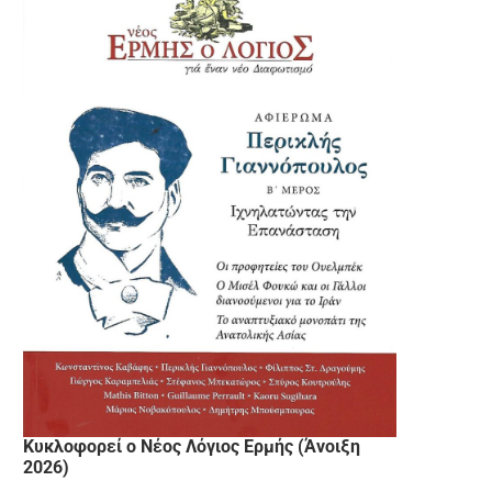
Κυκλοφορεί ο Νέος Λόγιος Ερμής (Άνοιξη
2026)