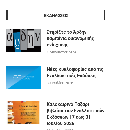
ΕΚΔΗΛΩΣΕΙΣ
Στηρίξτε το Άρδην –
καμπάνια οικονομικής
ενίσχυσης
4 Αυγούστου 2026
Νέες κυκλοφορίες από τις
Εναλλακτικές Εκδόσεις
30 Ιουλίου 2026
Καλοκαιρινό Παζάρι
βιβλίου των Εναλλακτικών
Εκδόσεων | 7 έως 31
Ιουλίου 2026