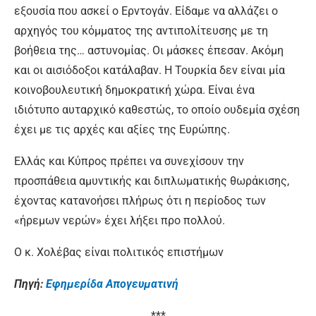
εξουσία που ασκεί ο Ερντογάν. Είδαμε να αλλάζει ο
αρχηγός του κόμματος της αντιπολίτευσης με τη
βοήθεια της… αστυνομίας. Οι μάσκες έπεσαν. Ακόμη
και οι αισιόδοξοι κατάλαβαν. Η Τουρκία δεν είναι μία
κοινοβουλευτική δημοκρατική χώρα. Είναι ένα
ιδιότυπο αυταρχικό καθεστώς, το οποίο ουδεμία σχέση
έχει με τις αρχές και αξίες της Ευρώπης.
Ελλάς και Κύπρος πρέπει να συνεχίσουν την
προσπάθεια αμυντικής και διπλωματικής θωράκισης,
έχοντας κατανοήσει πλήρως ότι η περίοδος των
«ήρεμων νερών» έχει λήξει προ πολλού.
Ο κ. Χολέβας είναι πολιτικός επιστήμων
Πηγή:
Eφημερίδα Απογευματινή
***