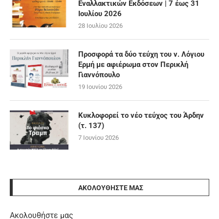
Εναλλακτικών Εκδόσεων | 7 έως 31
Ιουλίου 2026
28 Ιουλίου 2026
Προσφορά τα δύο τεύχη του ν. Λόγιου
Ερμή με αφιέρωμα στον Περικλή
Γιαννόπουλο
19 Ιουνίου 2026
Κυκλοφορεί το νέο τεύχος του Άρδην
(τ. 137)
7 Ιουνίου 2026
ΑΚΟΛΟΥΘΉΣΤΕ ΜΑΣ
Ακολουθήστε μας