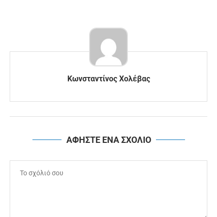
Κωνσταντίνος Χολέβας
ΑΦΗΣΤΕ ΕΝΑ ΣΧΟΛΙΟ