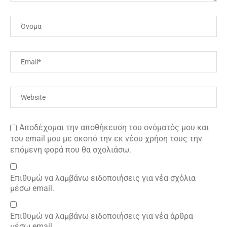
Αποδέχομαι την αποθήκευση του ονόματός μου και
του email μου με σκοπό την εκ νέου χρήση τους την
επόμενη φορά που θα σχολιάσω.
Επιθυμώ να λαμβάνω ειδοποιήσεις για νέα σχόλια
μέσω email.
Επιθυμώ να λαμβάνω ειδοποιήσεις για νέα άρθρα
μέσω email.