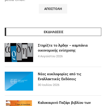
ΕΚΔΗΛΩΣΕΙΣ
Στηρίξτε το Άρδην – καμπάνια
οικονομικής ενίσχυσης
4 Αυγούστου 2026
Νέες κυκλοφορίες από τις
Εναλλακτικές Εκδόσεις
30 Ιουλίου 2026
Καλοκαιρινό Παζάρι βιβλίου των