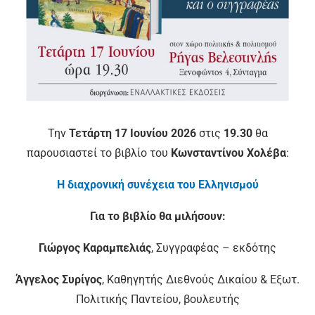
Την
Τετάρτη 17 Ιουνίου 2026
στις
19.30
θα
παρουσιαστεί το βιβλίο του
Κωνσταντίνου Χολέβα
:
Η διαχρονική συνέχεια του Ελληνισμού
Για το βιβλίο θα μιλήσουν:
Γιώργος Καραμπελιάς
, Συγγραφέας – εκδότης
Άγγελος Συρίγος
, Καθηγητής Διεθνούς Δικαίου & Εξωτ.
Πολιτικής Παντείου, βουλευτής