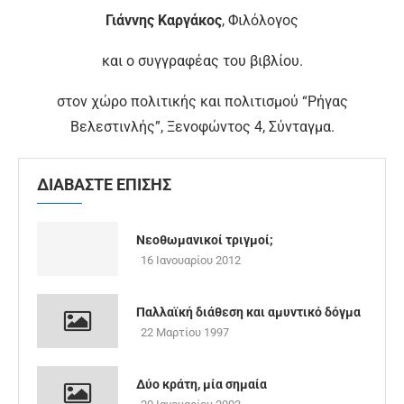
Γιάννης Καργάκος
, Φιλόλογος
και ο συγγραφέας του βιβλίου.
στον χώρο πολιτικής και πολιτισμού “Ρήγας
Βελεστινλής”, Ξενοφώντος 4, Σύνταγμα.
ΔΙΑΒΑΣΤΕ ΕΠΙΣΗΣ
Νεοθωμανικοί τριγμοί;
16 Ιανουαρίου 2012
Παλλαϊκή διάθεση και αμυντικό δόγμα
22 Μαρτίου 1997
Δύο κράτη, μία σημαία