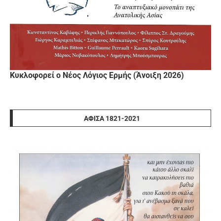
Κυκλοφορεί ο Νέος Λόγιος Ερμής (Άνοιξη 2026)
ΑΦΊΣΑ 1821-2021