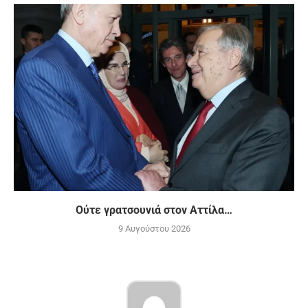
Ούτε γρατσουνιά στον Αττίλα…
9 Αυγούστου 2026