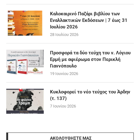
Καλοκαιρινό Παζάρι βιβλίου των
Εναλλακτικών Εκδόσεων | 7 έως 31
Ιουλίου 2026
28 Ιουλίου 2026
Προσφορά τα δύο τεύχη του ν. Λόγιου
Ερμή με αφιέρωμα στον Περικλή
Γιαννόπουλο
19 Ιουνίου 2026
Κυκλοφορεί το νέο τεύχος του Άρδην
(τ. 137)
7 Ιουνίου 2026
ΑΚΟΛΟΥΘΉΣΤΕ ΜΑΣ