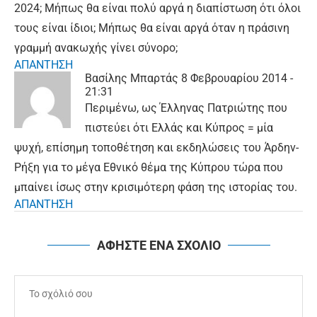
2024; Μήπως θα είναι πολύ αργά η διαπίστωση ότι όλοι
τους είναι ίδιοι; Μήπως θα είναι αργά όταν η πράσινη
γραμμή ανακωχής γίνει σύνορο;
ΑΠΑΝΤΗΣΗ
Βασίλης Μπαρτάς
8 Φεβρουαρίου 2014 -
21:31
Περιμένω, ως Έλληνας Πατριώτης που
πιστεύει ότι Ελλάς και Κύπρος = μία
ψυχή, επίσημη τοποθέτηση και εκδηλώσεις του Άρδην-
Ρήξη για το μέγα Εθνικό θέμα της Κύπρου τώρα που
μπαίνει ίσως στην κρισιμότερη φάση της ιστορίας του.
ΑΠΑΝΤΗΣΗ
ΑΦΗΣΤΕ ΕΝΑ ΣΧΟΛΙΟ