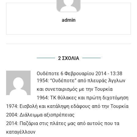
admin
2 ΣΧΟΛΙΑ
Ουδέποτε
6 Φεβρουαρίου 2014 - 13:38
1954: “Ουδέποτε” από πλευράς Άγγλων
και συνεταιρισμός με την Τουρκία
1964: ΤΚ θύλακες και πρώτη διχοτόμηση
1974: Εισβολή και κατάληψη εδάφους από την Τουρκία
2004: Διάλειμμα αξιοπρέπειας
2014: Παζάρια στις πλάτες μας από αυτούς που τα
καταγέλλουν