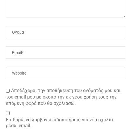
Αποδέχομαι την αποθήκευση του ονόματός μου και
του email μου με σκοπό την εκ νέου χρήση τους την
επόμενη φορά που θα σχολιάσω.
Επιθυμώ να λαμβάνω ειδοποιήσεις για νέα σχόλια
μέσω email.