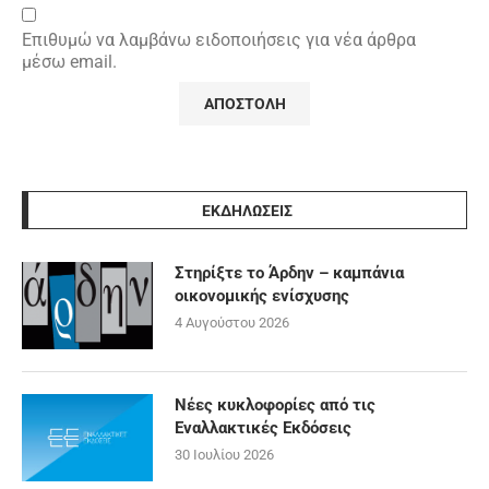
Επιθυμώ να λαμβάνω ειδοποιήσεις για νέα άρθρα
μέσω email.
ΕΚΔΗΛΩΣΕΙΣ
Στηρίξτε το Άρδην – καμπάνια
οικονομικής ενίσχυσης
4 Αυγούστου 2026
Νέες κυκλοφορίες από τις
Εναλλακτικές Εκδόσεις
30 Ιουλίου 2026