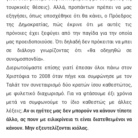
τουρκικές θέσεις). Αλλά, προπάντων πρέπει να μας
εξηγήσει, όπως υποσχέθηκε ότι θα κάνει, ο Πρόεδρος
της Δημοκρατίας, πώς έκρινε ότι με αυτές τις
πρόνοιες έχει ξεφύγει από την παγίδα για την οποία
μας προειδοποιούσε. Ότι δηλαδή δεν πρόκειται να μπει
σε διάλογο γνωρίζοντας ότι «θα οδηγηθώ σε
συνομοσπονδία».
Διερωτούμαστε επίσης γιατί έπεσαν όλοι πάνω στον
Χριστόφια το 2008 όταν πήγε και συμφώνησε με τον
Ταλάτ τον συνεταιρισμό δύο κρατών ίσου καθεστώτος,
με φυλετικό διαχωρισμό. Για να φτάσουμε έξι χρόνια
μετά να συμφωνούμε το ίδιο καθεστώς με άλλες
λέξεις;
Αν οι ηγέτες μας δεν μπορούν να κάνουν τίποτε
άλλο, ας πουν με ειλικρίνεια τι είναι διατεθειμένοι να
κάνουν. Μην εξευτελίζονται κιόλας.