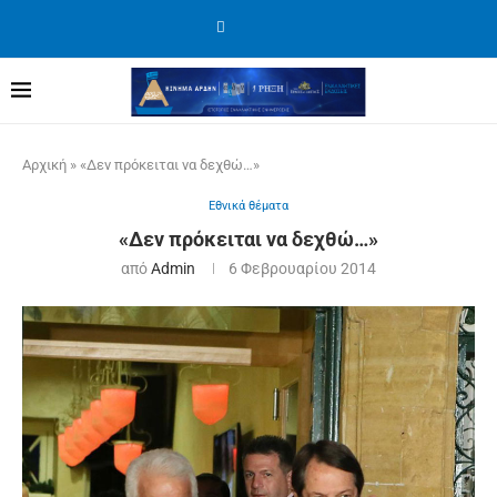
Αρχική
»
«Δεν πρόκειται να δεχθώ…»
Εθνικά θέματα
«Δεν πρόκειται να δεχθώ…»
από
Admin
6 Φεβρουαρίου 2014