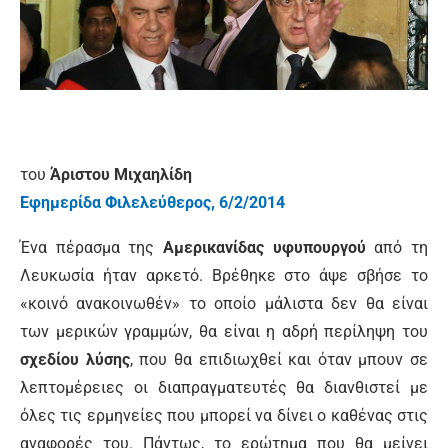
του
Άριστου Μιχαηλίδη
Εφημερίδα Φιλελεύθερος, 6/2/2014
Ένα πέρασμα της
Αμερικανίδας υφυπουργού
από τη
Λευκωσία ήταν αρκετό. Βρέθηκε στο άψε σβήσε το
«κοινό ανακοινωθέν» το οποίο μάλιστα δεν θα είναι
των μερικών γραμμών, θα είναι η αδρή περίληψη του
σχεδίου λύσης
, που θα επιδιωχθεί και όταν μπουν σε
λεπτομέρειες οι διαπραγματευτές θα διανθιστεί με
όλες τις ερμηνείες που μπορεί να δίνει ο καθένας στις
αναφορές του. Πάντως, το ερώτημα που θα μείνει