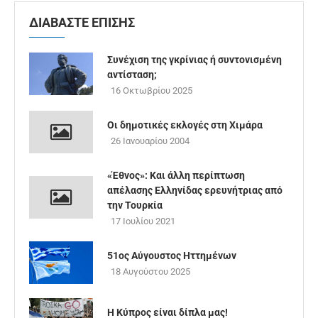
ΔΙΑΒΑΣΤΕ ΕΠΙΣΗΣ
Συνέχιση της γκρίνιας ή συντονισμένη
αντίσταση;
16 Οκτωβρίου 2025
Οι δημοτικές εκλογές στη Χιμάρα
26 Ιανουαρίου 2004
«Έθνος»: Και άλλη περίπτωση
απέλασης Ελληνίδας ερευνήτριας από
την Τουρκία
17 Ιουλίου 2021
51ος Αύγουστος Ηττημένων
18 Αυγούστου 2025
Η Κύπρος είναι δίπλα μας!