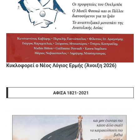
Κυκλοφορεί ο Νέος Λόγιος Ερμής (Άνοιξη 2026)
ΑΦΊΣΑ 1821-2021