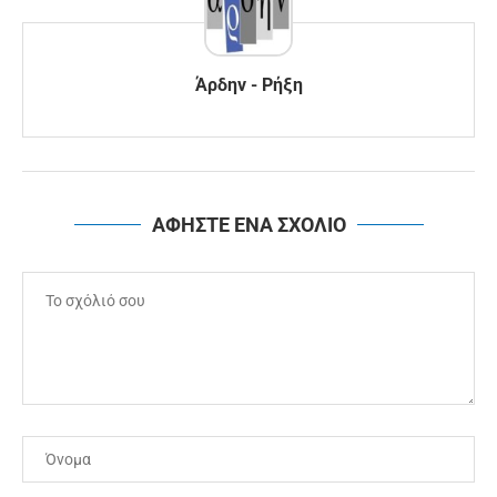
Άρδην - Ρήξη
ΑΦΗΣΤΕ ΕΝΑ ΣΧΟΛΙΟ