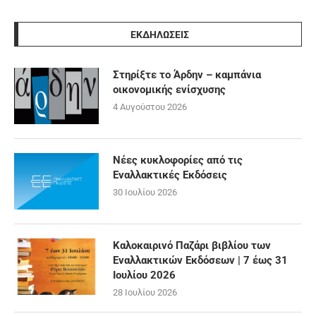
ΕΚΔΗΛΩΣΕΙΣ
Στηρίξτε το Άρδην – καμπάνια
οικονομικής ενίσχυσης
4 Αυγούστου 2026
Νέες κυκλοφορίες από τις
Εναλλακτικές Εκδόσεις
30 Ιουλίου 2026
Καλοκαιρινό Παζάρι βιβλίου των
Εναλλακτικών Εκδόσεων | 7 έως 31
Ιουλίου 2026
28 Ιουλίου 2026