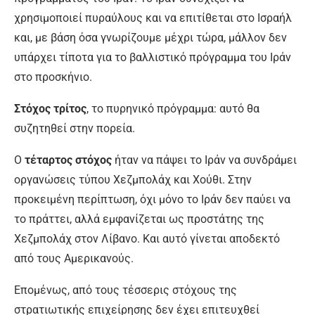
χρησιμοποιεί πυραύλους και να επιτίθεται στο Ισραήλ
και, με βάση όσα γνωρίζουμε μέχρι τώρα, μάλλον δεν
υπάρχει τίποτα για το βαλλιστικό πρόγραμμα του Ιράν
στο προσκήνιο.
Στόχος τρίτος
, το πυρηνικό πρόγραμμα: αυτό θα
συζητηθεί στην πορεία.
Ο
τέταρτος στόχος
ήταν να πάψει το Ιράν να συνδράμει
οργανώσεις τύπου Χεζμπολάχ και Χούθι. Στην
προκειμένη περίπτωση, όχι μόνο το Ιράν δεν παύει να
το πράττει, αλλά εμφανίζεται ως προστάτης της
Χεζμπολάχ στον Λίβανο. Και αυτό γίνεται αποδεκτό
από τους Αμερικανούς.
Επομένως, από τους τέσσερις στόχους της
στρατιωτικής επιχείρησης δεν έχει επιτευχθεί