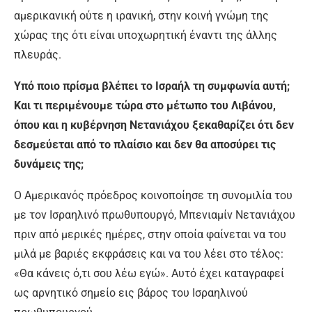
αμερικανική ούτε η ιρανική, στην κοινή γνώμη της
χώρας της ότι είναι υποχωρητική έναντι της άλλης
πλευράς.
Υπό ποιο πρίσμα βλέπει το Ισραήλ τη συμφωνία αυτή;
Και τι περιμένουμε τώρα στο μέτωπο του Λιβάνου,
όπου και η κυβέρνηση Νετανιάχου ξεκαθαρίζει ότι δεν
δεσμεύεται από το πλαίσιο και δεν θα αποσύρει τις
δυνάμεις της;
Ο Αμερικανός πρόεδρος κοινοποίησε τη συνομιλία του
με τον Ισραηλινό πρωθυπουργό, Μπενιαμίν Νετανιάχου
πριν από μερικές ημέρες, στην οποία φαίνεται να του
μιλά με βαριές εκφράσεις και να του λέει στο τέλος:
«Θα κάνεις ό,τι σου λέω εγώ». Αυτό έχει καταγραφεί
ως αρνητικό σημείο εις βάρος του Ισραηλινού