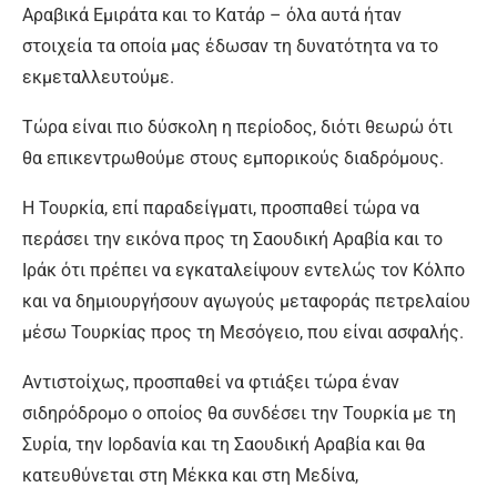
Αραβικά Εμιράτα και το Κατάρ – όλα αυτά ήταν
στοιχεία τα οποία μας έδωσαν τη δυνατότητα να το
εκμεταλλευτούμε.
Τώρα είναι πιο δύσκολη η περίοδος, διότι θεωρώ ότι
θα επικεντρωθούμε στους εμπορικούς διαδρόμους.
Η Τουρκία, επί παραδείγματι, προσπαθεί τώρα να
περάσει την εικόνα προς τη Σαουδική Αραβία και το
Ιράκ ότι πρέπει να εγκαταλείψουν εντελώς τον Κόλπο
και να δημιουργήσουν αγωγούς μεταφοράς πετρελαίου
μέσω Τουρκίας προς τη Μεσόγειο, που είναι ασφαλής.
Αντιστοίχως, προσπαθεί να φτιάξει τώρα έναν
σιδηρόδρομο ο οποίος θα συνδέσει την Τουρκία με τη
Συρία, την Ιορδανία και τη Σαουδική Αραβία και θα
κατευθύνεται στη Μέκκα και στη Μεδίνα,