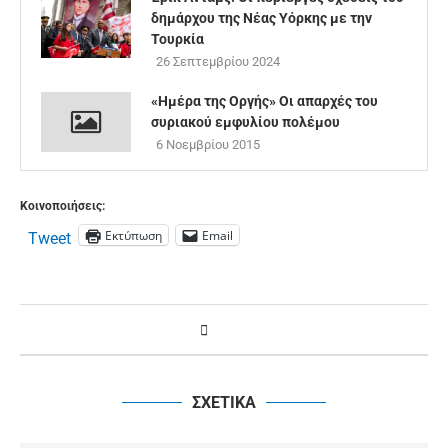
δημάρχου της Νέας Υόρκης με την
Τουρκία
26 Σεπτεμβρίου 2024
«Ημέρα της Οργής» Οι απαρχές του
συριακού εμφυλίου πολέμου
6 Νοεμβρίου 2015
Κοινοποιήσεις:
Εκτύπωση
Email
Tweet
ΣΧΕΤΙΚΑ