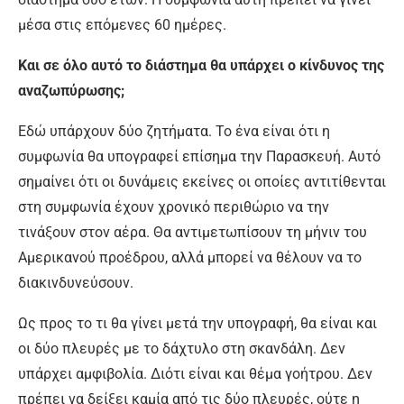
μέσα στις επόμενες 60 ημέρες.
Και σε όλο αυτό το διάστημα θα υπάρχει ο κίνδυνος της
αναζωπύρωσης;
Εδώ υπάρχουν δύο ζητήματα. Το ένα είναι ότι η
συμφωνία θα υπογραφεί επίσημα την Παρασκευή. Αυτό
σημαίνει ότι οι δυνάμεις εκείνες οι οποίες αντιτίθενται
στη συμφωνία έχουν χρονικό περιθώριο να την
τινάξουν στον αέρα. Θα αντιμετωπίσουν τη μήνιν του
Αμερικανού προέδρου, αλλά μπορεί να θέλουν να το
διακινδυνεύσουν.
Ως προς το τι θα γίνει μετά την υπογραφή, θα είναι και
οι δύο πλευρές με το δάχτυλο στη σκανδάλη. Δεν
υπάρχει αμφιβολία. Διότι είναι και θέμα γοήτρου. Δεν
πρέπει να δείξει καμία από τις δύο πλευρές, ούτε η