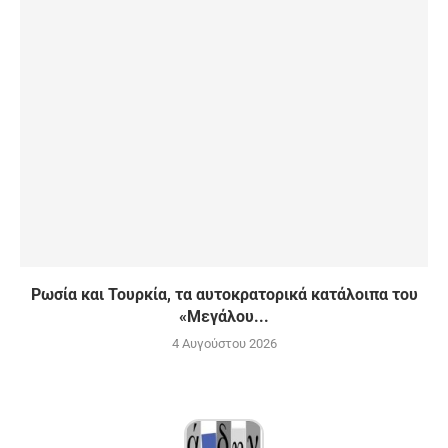
Ρωσία και Τουρκία, τα αυτοκρατορικά κατάλοιπα του
«Μεγάλου...
4 Αυγούστου 2026