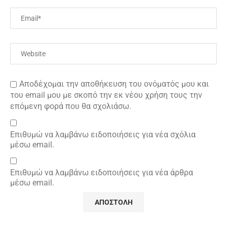
Αποδέχομαι την αποθήκευση του ονόματός μου και
του email μου με σκοπό την εκ νέου χρήση τους την
επόμενη φορά που θα σχολιάσω.
Επιθυμώ να λαμβάνω ειδοποιήσεις για νέα σχόλια
μέσω email.
Επιθυμώ να λαμβάνω ειδοποιήσεις για νέα άρθρα
μέσω email.