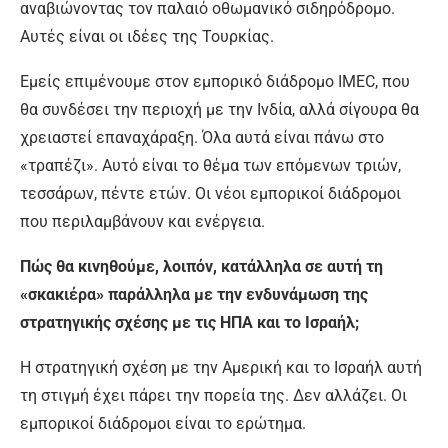
αναβιώνοντας τον παλαιό οθωμανικό σιδηρόδρομο.
Αυτές είναι οι ιδέες της Τουρκίας.
Εμείς επιμένουμε στον εμπορικό διάδρομο IMEC, που
θα συνδέσει την περιοχή με την Ινδία, αλλά σίγουρα θα
χρειαστεί επαναχάραξη. Όλα αυτά είναι πάνω στο
«τραπέζι». Αυτό είναι το θέμα των επόμενων τριών,
τεσσάρων, πέντε ετών. Οι νέοι εμπορικοί διάδρομοι
που περιλαμβάνουν και ενέργεια.
Πώς θα κινηθούμε, λοιπόν, κατάλληλα σε αυτή τη
«σκακιέρα» παράλληλα με την ενδυνάμωση της
στρατηγικής σχέσης με τις ΗΠΑ και το Ισραήλ;
Η στρατηγική σχέση με την Αμερική και το Ισραήλ αυτή
τη στιγμή έχει πάρει την πορεία της. Δεν αλλάζει. Οι
εμπορικοί διάδρομοι είναι το ερώτημα.