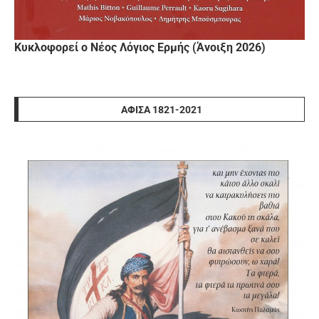
Κυκλοφορεί ο Νέος Λόγιος Ερμής (Άνοιξη 2026)
ΑΦΊΣΑ 1821-2021