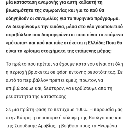
μία κατάσταση αναμονής για αυτή καθαυτή τη
βιωσιμότητα της συμφωνίας και για το πού θα
οδηγηθούν οι συνομιλίες για το πυρηνικό πρόγραμμα.
Αν διευρύνουμε την εικόνα, μέσα στο νέο γεωπολιτικό
περιβάλλον που διαμορφώνεται ποια είναι τα επόμενα
«μέτωπα» και πού και πώς στέκεται η Ελλάδα; Ποια θα
είναι τα κρίσιμα στοιχήματα της επόμενης μέρας;
Το πρώτο που πρέπει να έχουμε κατά νου είναι ότι όλη
η περιοχή βρίσκεται σε φάση έντονης ρευστότητας. Σε
αυτό το περιβάλλον πρέπει εμείς, πρώτον, να
επιβιώσουμε και, δεύτερον, να κερδίσουμε από τη
ρευστότητα της κατάστασης.
Σε μια πρώτη φάση το πετύχαμε 100%. Η παρουσία μας
στην Κύπρο, η αεροπορική κάλυψη της Βουλγαρίας και
της Σαουδικής Αραβίας, η βοήθεια προς τα Ηνωμένα