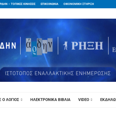
ΡΔΗΝ – ΤΟΠΙΚΕΣ ΚΙΝΗΣΕΙΣ
ΕΠΙΚΟΙΝΩΝΙΑ
ΟΙΚΟΝΟΜΙΚΗ ΣΤΗΡΙΞΗ
 Ο ΛΟΓΙΟΣ
ΗΛΕΚΤΡΟΝΙΚΑ ΒΙΒΛΙΑ
VIDEO
ΕΚΔΗΛΩ