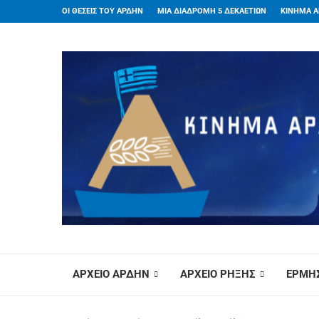
ΟΙ ΘΕΣΕΙΣ ΤΟΥ ΑΡΔΗΝ
ΜΙΑ ΔΙΑΔΡΟΜΗ 5 ΔΕΚΑΕΤΙΩΝ
ΚΙΝΗΜΑ Α
ΑΡΧΕΙΟ ΑΡΔΗΝ
ΑΡΧΕΙΟ ΡΗΞΗΣ
ΕΡΜΗΣ