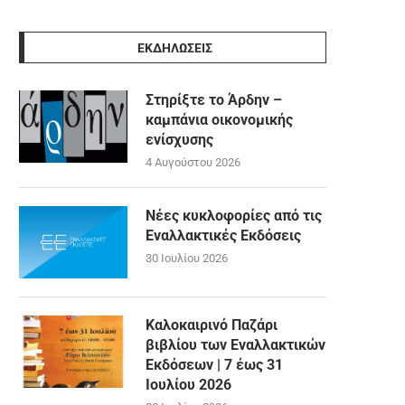
ΕΚΔΗΛΩΣΕΙΣ
Στηρίξτε το Άρδην –
καμπάνια οικονομικής
ενίσχυσης
4 Αυγούστου 2026
Νέες κυκλοφορίες από τις
Εναλλακτικές Εκδόσεις
30 Ιουλίου 2026
Καλοκαιρινό Παζάρι
βιβλίου των Εναλλακτικών
Εκδόσεων | 7 έως 31
Ιουλίου 2026