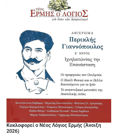
Κυκλοφορεί ο Νέος Λόγιος Ερμής (Άνοιξη
2026)