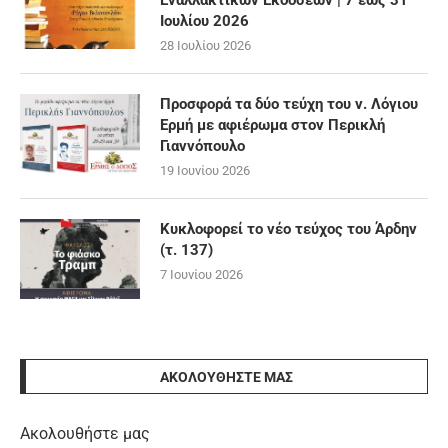
Εναλλακτικών Εκδόσεων | 7 έως 31
Ιουλίου 2026
28 Ιουλίου 2026
Προσφορά τα δύο τεύχη του ν. Λόγιου
Ερμή με αφιέρωμα στον Περικλή
Γιαννόπουλο
19 Ιουνίου 2026
Κυκλοφορεί το νέο τεύχος του Άρδην
(τ. 137)
7 Ιουνίου 2026
ΑΚΟΛΟΥΘΉΣΤΕ ΜΑΣ
Ακολουθήστε μας