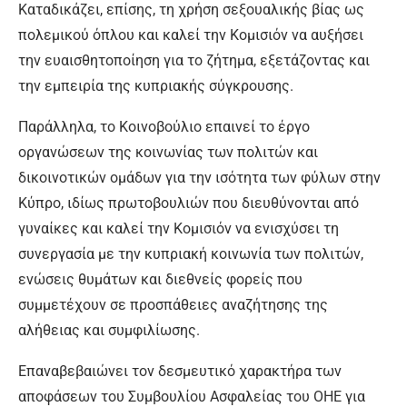
Καταδικάζει, επίσης, τη χρήση σεξουαλικής βίας ως
πολεμικού όπλου και καλεί την Κομισιόν να αυξήσει
την ευαισθητοποίηση για το ζήτημα, εξετάζοντας και
την εμπειρία της κυπριακής σύγκρουσης.
Παράλληλα, το Κοινοβούλιο επαινεί το έργο
οργανώσεων της κοινωνίας των πολιτών και
δικοινοτικών ομάδων για την ισότητα των φύλων στην
Κύπρο, ιδίως πρωτοβουλιών που διευθύνονται από
γυναίκες και καλεί την Κομισιόν να ενισχύσει τη
συνεργασία με την κυπριακή κοινωνία των πολιτών,
ενώσεις θυμάτων και διεθνείς φορείς που
συμμετέχουν σε προσπάθειες αναζήτησης της
αλήθειας και συμφιλίωσης.
Επαναβεβαιώνει τον δεσμευτικό χαρακτήρα των
αποφάσεων του Συμβουλίου Ασφαλείας του ΟΗΕ για