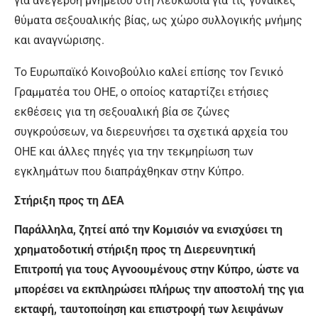
για ανέγερση μνημείου στη Λευκωσία για τις γυναίκες
θύματα σεξουαλικής βίας, ως χώρο συλλογικής μνήμης
και αναγνώρισης.
Το Ευρωπαϊκό Κοινοβούλιο καλεί επίσης τον Γενικό
Γραμματέα του ΟΗΕ, ο οποίος καταρτίζει ετήσιες
εκθέσεις για τη σεξουαλική βία σε ζώνες
συγκρούσεων, να διερευνήσει τα σχετικά αρχεία του
ΟΗΕ και άλλες πηγές για την τεκμηρίωση των
εγκλημάτων που διαπράχθηκαν στην Κύπρο.
Στήριξη προς τη ΔΕΑ
Παράλληλα, ζητεί από την Κομισιόν να ενισχύσει τη
χρηματοδοτική στήριξη προς τη Διερευνητική
Επιτροπή για τους Αγνοουμένους στην Κύπρο, ώστε να
μπορέσει να εκπληρώσει πλήρως την αποστολή της για
εκταφή, ταυτοποίηση και επιστροφή των λειψάνων