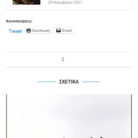
25 Νοεμβρίου 2021
Κοινοποιήσεις:
Εκτύπωση
Email
Tweet
ΣΧΕΤΙΚΑ