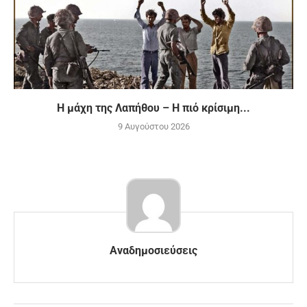
H μάχη της Λαπήθου – Η πιό κρίσιμη...
9 Αυγούστου 2026
Αναδημοσιεύσεις