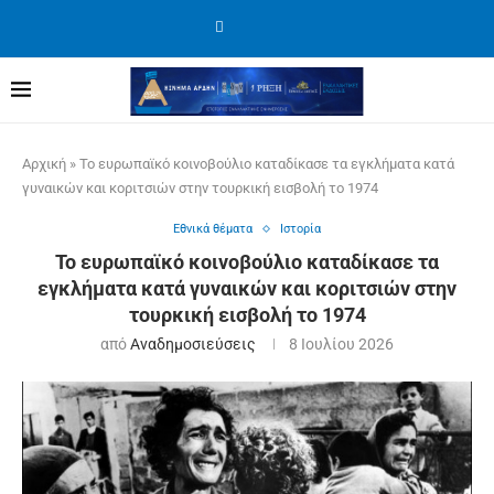
Αρχική
»
Το ευρωπαϊκό κοινοβούλιο καταδίκασε τα εγκλήματα κατά
γυναικών και κοριτσιών στην τουρκική εισβολή το 1974
Εθνικά θέματα
Ιστορία
Το ευρωπαϊκό κοινοβούλιο καταδίκασε τα
εγκλήματα κατά γυναικών και κοριτσιών στην
τουρκική εισβολή το 1974
από
Αναδημοσιεύσεις
8 Ιουλίου 2026