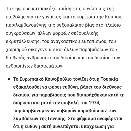
Το ψήφισμα καταδικάζει επίσης τις συνέπειες της
εισβολής για τις γυναίκες και τα κορίτσια της Κύπρου,
περιλαμβανομένης της σεξουαλικής βίας στο πλαίσιο
συγκρούσεων, άλλων μορφών σεξουαλικής
εκμετάλλευσης, του αναγκαστικού εκτοπισμού, του
χωρισμού οικογενειών και άλλων παραβιάσεων του
διεθνούς ανθρωπιστικού δικαίου και του δικαίου των
ανθρωπίνων δικαιωμάτων.
Το Ευρωπαϊκό Κοινοβούλιο τονίζει ότι η Τουρκία
εξακολουθεί να φέρει ευθύνη, βάσει του διεθνούς
δικαίου, για παραβιάσεις που διαπράχθηκαν κατά τη
διάρκεια και μετά την εισβολή του 1974,
περιλαμβανομένων σοβαρών παραβιάσεων των
Συμβάσεων της Γενεύης. Στο ψήφισμα αναφέρεται
ότι η ευθύνη αυτή συνεπάγεται υποχρέωση για