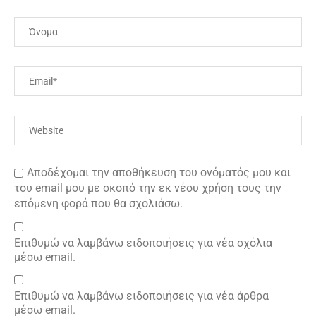
Αποδέχομαι την αποθήκευση του ονόματός μου και
του email μου με σκοπό την εκ νέου χρήση τους την
επόμενη φορά που θα σχολιάσω.
Επιθυμώ να λαμβάνω ειδοποιήσεις για νέα σχόλια
μέσω email.
Επιθυμώ να λαμβάνω ειδοποιήσεις για νέα άρθρα
μέσω email.