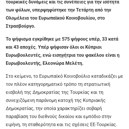
τουρκικές δυνάμεις και τις συνέπειες για την ισότητα
των φύλων, υπερψηφίστηκε την Τετάρτη από την
Ολομέλεια του Ευρωπαϊκού Κοινοβουλίου, στο
Στρασβούργο.
Το ψήφισμα εγκρίθηκε με 575 ψήφους υπέρ, 33 κατά
και 43 αποχές. Υπέρ ψήφισαν όλοι οι Κύπριοι
Ευρωβουλευτές, ενώ εισηγήτρια του φακέλου είναι η
Ευρωβουλευτής, Ελεονώρα Μελέτη.
Στο κείμενο, το Ευρωπαϊκό Κοινοβούλιο καταδικάζει με
τον πλέον κατηγορηματικό τρόπο τη στρατιωτική
εισβολή της Δημοκρατίας της Τουρκίας και τη
συνεχιζόμενη παράνομη κατοχή της Κυπριακής
Δημοκρατίας, την οποία χαρακτηρίζει σοβαρή
παραβίαση του διεθνούς δικαίου και εμπόδιο στην
ειρήνη, τη σταθερότητα και τις σχέσεις ΕΕ-Τουρκίας.