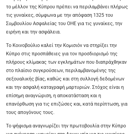
το μέλλον της Κύπρου πρέπει να περιλαμβάνει πλήρως
τις γυναίκες, σύμφωνα με την απόφαση 1325 του
Συμβουλίου Ασφαλείας του ΟΗΕ για τις γυναίκες, την
ειρήνη και την ασφάλεια.
Το Κοινοβούλιο καλεί την Κομισιόν να στηρίξει την
Κύπρο στις προσπάθειες για τον προσδιορισμό της
πλήρους κλίμακας των εγκλημάτων που διαπράχθηκαν
στο πλαίσιο συγκρούσεων, περιλαμβανομένης της
σεξουαλικής βίας, καθώς και στη συλλογή δεδομένων
και την ασφαλή καταγραφή μαρτυριών. Στόχος είναι η
επίσημη αναγνώριση, η αποκατάσταση και η
επανόρθωση για τις επιζώσες και, κατά περίπτωση, για
τους απογόνους τους.
Το ψήφισμα αναγνωρίζει την πρωτοβουλία στην Κύπρο