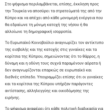
Στο ψήφισμα περιλαμβάνεται, επίσης, έκκληση προς
την Τουρκία να αποσύρει τα στρατεύματά της από την
Κύπρο και να απέχει από κάθε μονομερή ενέργεια που
θα εδραίωνε τη μόνιμη κατοχή της νήσου ή θα
αλλοίωνε τη δημογραφική ισορροπία.
Το Ευρωπαϊκό Κοινοβούλιο αναγνωρίζει τον αντίκτυπο
της εισβολής και της κατοχής στις γυναίκες και τα
κορίτσια της Κύπρου, σημειώνοντας ότι το θάρρος, η
δύναμη και η οδύνη τους συχνά παραμένουν αόρατα ή
δεν αναγνωρίζονται επαρκώς σε ευρωπαϊκό και
διεθνές επίπεδο. Υπογραμμίζει επίσης ότι οι γυναίκες
και τα κορίτσια της Κύπρου υπήρξαν παράγοντες
αντίστασης, αλληλεγγύης και οικοδόμησης της
ειρήνης.
Το ψήφισμα αναφέρει ότι κάθε πολιτική διαδικασία για