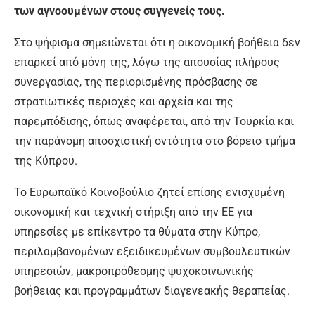
των αγνοουμένων στους συγγενείς τους.
Στο ψήφισμα σημειώνεται ότι η οικονομική βοήθεια δεν
επαρκεί από μόνη της, λόγω της απουσίας πλήρους
συνεργασίας, της περιορισμένης πρόσβασης σε
στρατιωτικές περιοχές και αρχεία και της
παρεμπόδισης, όπως αναφέρεται, από την Τουρκία και
την παράνομη αποσχιστική οντότητα στο βόρειο τμήμα
της Κύπρου.
Το Ευρωπαϊκό Κοινοβούλιο ζητεί επίσης ενισχυμένη
οικονομική και τεχνική στήριξη από την ΕΕ για
υπηρεσίες με επίκεντρο τα θύματα στην Κύπρο,
περιλαμβανομένων εξειδικευμένων συμβουλευτικών
υπηρεσιών, μακροπρόθεσμης ψυχοκοινωνικής
βοήθειας και προγραμμάτων διαγενεακής θεραπείας.