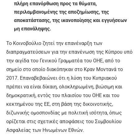
πλήρη επανόρθωση προς τα θύματα,
περιλαμβανομένης της αποζημίωσης, της
αποκατάστασης, της ικανοποίησης και εγγυήσεων
μη επανάληψης.
Το Κοινοβούλιο ζητεί την επανέναρξη των
διαπραγματεύσεων για την επανένωση της Κύπρου υπό
την αιγίδα του Γενικού Γραμματέα του ΟΗΕ, από το
σημείο στο οποίο διακόπηκαν στο Κραν Μοντανά το
2017. Επαναβεβαιώνει ότι η λύση του Κυπριακού
πρέπει να είναι δίκαιη, ολοκληρωμένη, βιώσιμη και
δημοκρατική, εντός του πλαισίου του ΟΗΕ και του
κεκτημένου της ΕΕ, στη βάση της δικοινοτικής,
διζωνικής ομοσπονδίας με πολιτική ισότητα, όπως
ορίζεται στις σχετικές αποφάσεις του Συμβουλίου
Ασφαλείας των Ηνωμένων Εθνών.