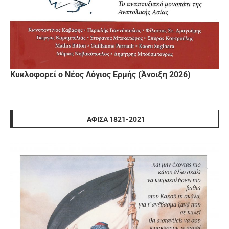
Κυκλοφορεί ο Νέος Λόγιος Ερμής (Άνοιξη 2026)
ΑΦΊΣΑ 1821-2021