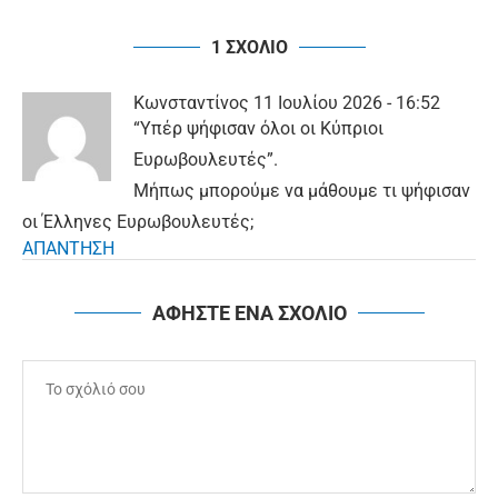
1 ΣΧΟΛΙΟ
Κωνσταντίνος
11 Ιουλίου 2026 - 16:52
“Υπέρ ψήφισαν όλοι οι Κύπριοι
Ευρωβουλευτές”.
Μήπως μπορούμε να μάθουμε τι ψήφισαν
οι Έλληνες Ευρωβουλευτές;
ΑΠΑΝΤΗΣΗ
ΑΦΗΣΤΕ ΕΝΑ ΣΧΟΛΙΟ