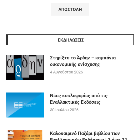
ΕΚΔΗΛΩΣΕΙΣ
Στηρίξτε το Άρδην – καμπάνια
οικονομικής ενίσχυσης
4 Αυγούστου 2026
Νέες κυκλοφορίες από τις
Εναλλακτικές Εκδόσεις
30 Ιουλίου 2026
Καλοκαιρινό Παζάρι βιβλίου των