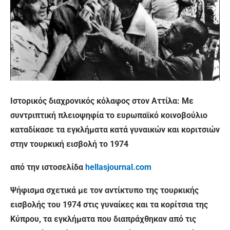
Ιστορικός διαχρονικός κόλαφος στον Αττίλα: Με
συντριπτική πλειοψηφία το ευρωπαϊκό κοινοβούλιο
καταδίκασε τα εγκλήματα κατά γυναικών και κοριτσιών
στην τουρκική εισβολή το 1974
από την ιστοσελίδα
hellasjournal.com
Ψήφισμα σχετικά με τον αντίκτυπο της τουρκικής
εισβολής του 1974 στις γυναίκες και τα κορίτσια της
Κύπρου, τα εγκλήματα που διαπράχθηκαν από τις