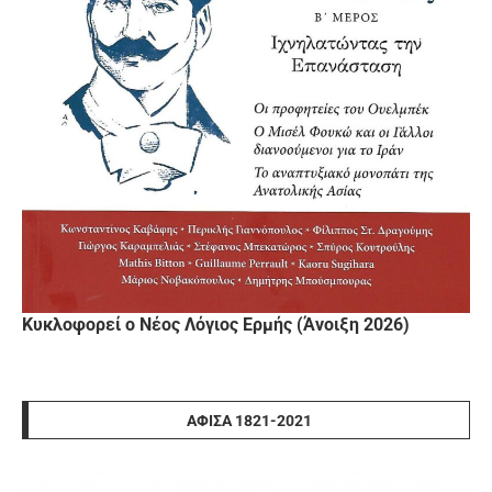
Κυκλοφορεί ο Νέος Λόγιος Ερμής (Άνοιξη 2026)
ΑΦΊΣΑ 1821-2021