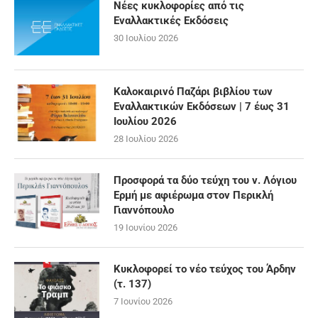
Νέες κυκλοφορίες από τις
Εναλλακτικές Εκδόσεις
30 Ιουλίου 2026
Καλοκαιρινό Παζάρι βιβλίου των
Εναλλακτικών Εκδόσεων | 7 έως 31
Ιουλίου 2026
28 Ιουλίου 2026
Προσφορά τα δύο τεύχη του ν. Λόγιου
Ερμή με αφιέρωμα στον Περικλή
Γιαννόπουλο
19 Ιουνίου 2026
Κυκλοφορεί το νέο τεύχος του Άρδην
(τ. 137)
7 Ιουνίου 2026