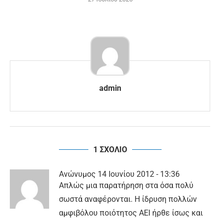
admin
1 ΣΧΟΛΙΟ
Ανώνυμος
14 Ιουνίου 2012 - 13:36
Απλώς μια παρατήρηση στα όσα πολύ
σωστά αναφέρονται. Η ίδρυση πολλών
αμφιβόλου ποιότητος ΑΕΙ ήρθε ίσως και