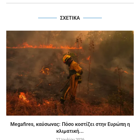
ΣΧΕΤΙΚΑ
Megafires, καύσωνας: Πόσο κοστίζει στην Ευρώπη η
κλιματική...
27 Ιουλίου 2026