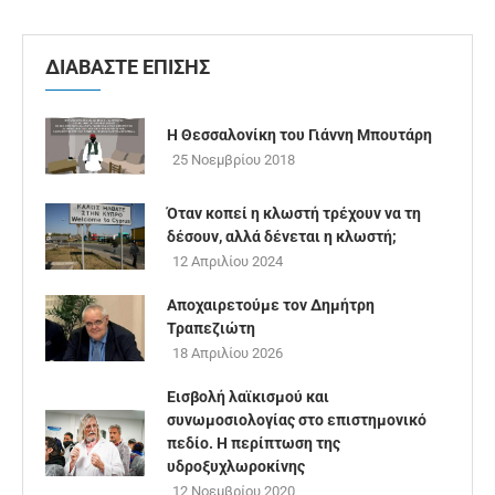
ΔΙΑΒΑΣΤΕ ΕΠΙΣΗΣ
Η Θεσσαλονίκη του Γιάννη Μπουτάρη
25 Νοεμβρίου 2018
Όταν κοπεί η κλωστή τρέχουν να τη
δέσουν, αλλά δένεται η κλωστή;
12 Απριλίου 2024
Αποχαιρετούμε τον Δημήτρη
Τραπεζιώτη
18 Απριλίου 2026
Εισβολή λαϊκισμού και
συνωμοσιολογίας στο επιστημονικό
πεδίο. Η περίπτωση της
υδροξυχλωροκίνης
12 Νοεμβρίου 2020