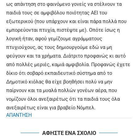
ως απάντηση στο φαινόμενο γονείς να στέλνουν τα
παιδιά τους σε αμφιβόλου ποιότητας ΑΕΙ του
εξωτερικού (που υπάρχουν και είναι πάρα πολλά που
εμπορεύονται πτυχία, πιστέψτε με). Οπότε ίσως η
λογική ήταν, αφού γεμίζουμε αγράμματους
πτυχιούχους, ας τους δημιουργούμε εδώ να μη
φεύγουν και τα χρήματα. Διάτριτο προφανώς κι αυτό
από πολλές μεριές, καμιά αμφιβολία. Προφανώς έχετε
δίκιο ότι σοβαρό εκπαιδευτικό σύστημα από το
Δημοτικό κιόλας θα είχε βοηθήσει πολύ να μην
παίρνουν και τα μυαλά πολλών γονέων αέρα, που
νομίζουν όλοι ανεξαιρέτως ότι τα παιδιά τους όλα
ανεξαιρέτως είναι για βραβείο Νόμπελ.
ΑΠΑΝΤΗΣΗ
ΑΦΗΣΤΕ ΕΝΑ ΣΧΟΛΙΟ