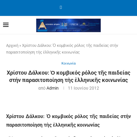
Αρχική
»
Χρίστου Δάλκου: Ὁ κομβικός ρόλος τῆς παιδείας στήν
παρασιτοποίηση τὴς ἑλληνικῆς κοινωνίας
Κοινωνία
Χρίστου Δάλκου: Ὁ κομβικός ρόλος τῆς παιδείας
στήν παρασιτοποίηση τὴς ἑλληνικῆς κοινωνίας
από
Admin
11 Ιουνίου 2012
Χρίστου Δάλκου: Ὁ κομβικός ρόλος τῆς παιδείας στήν
παρασιτοποίηση τὴς ἑλληνικῆς κοινωνίας