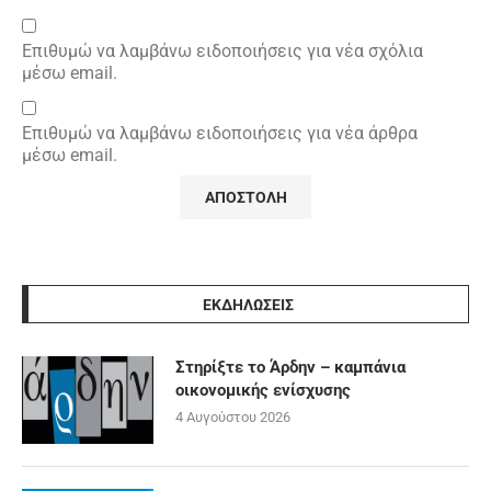
Επιθυμώ να λαμβάνω ειδοποιήσεις για νέα σχόλια
μέσω email.
Επιθυμώ να λαμβάνω ειδοποιήσεις για νέα άρθρα
μέσω email.
ΕΚΔΗΛΩΣΕΙΣ
Στηρίξτε το Άρδην – καμπάνια
οικονομικής ενίσχυσης
4 Αυγούστου 2026