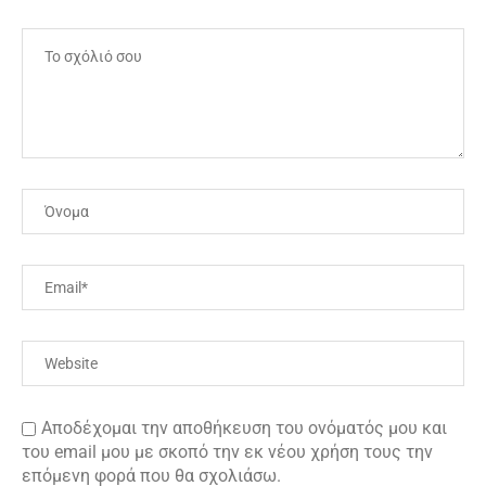
Αποδέχομαι την αποθήκευση του ονόματός μου και
του email μου με σκοπό την εκ νέου χρήση τους την
επόμενη φορά που θα σχολιάσω.