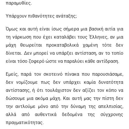
παραμυθίες.
Υπάρχουν πιθανότητες ανάταξης;
Όμως και αυτή είναι ίσως σήμερα μια βασική αιτία για
τη νάρκωση που έχει καταλάβει τους Έλληνες, αν μια
μάχη θεωρείται προκαταβολικά χαμένη τότε δεν
δίνεται. Δεν μπορεί να υπάρξει αντίσταση, αν το τοπίο
είναι τόσο ζοφερό ώστε να παραλύει κάθε αντίδραση.
Εμείς, παρά τον σκοτεινό πίνακα που παρουσιάσαμε,
δεν νομίζουμε πως δεν υπάρχει καμία δυνατότητα
αντίστασης, ή ότι τουλάχιστον δεν αξίζει τον κόπο να
δώσουμε μια ακόμα μάχη. Και αυτή μας την πίστη δεν
την αντλούμε μόνο από την δύναμη της απελπισίας,
αλλά από αυθεντικά δεδομένα της σύγχρονης
πραγματικότητας.