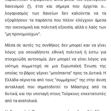
δανεισμού (!), έτσι και σήμερα που έρχεται ο…
λογαριασμός των δανείων δεν καλούνται να τα
εξοφλήσουν τα παράσιτα που πλέον ελέγχουν άμεσα
την οικονομική και πολιτική εξουσία, αλλά ο λαός των
“μη προνομιούχων”.
Μέσα σε αυτές τις συνθήκες δεν μπορεί καν να γίνει
λόγος για οποιαδήποτε εθνική πολιτική ή έστω για
στοιχειώδη αυτονομία. Δεν μπορεί να γίνει λόγος για
ισότιμη συμμετοχή σε μια Ευρωπαϊκή Ένωση της
οποίας το βάρος γέρνει “μονόπαντα” προς τα Δυτικά. Η
Ελλάδα σέρνεται από τους “συμμάχους” της στην άνιση
ανταλλαγή που σηματοδοτεί το Μάαστριχ από τα
δυτικά, και την υποταγή στους Τούρκους επεκτατιστές
από τα ανατολικά.