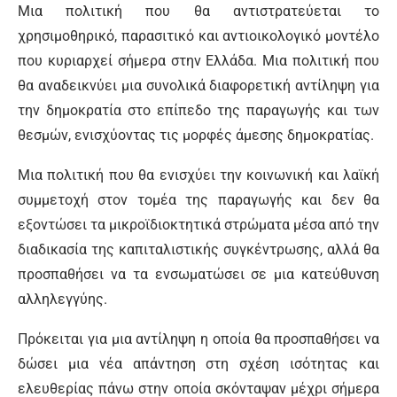
Μια πολιτική που θα αντιστρατεύεται το
χρησιμοθηρικό, παρασιτικό και αντιοικολογικό μοντέλο
που κυριαρχεί σήμερα στην Ελλάδα. Μια πολιτική που
θα αναδεικνύει μια συνολικά διαφορετική αντίληψη για
την δημοκρατία στο επίπεδο της παραγωγής και των
θεσμών, ενισχύοντας τις μορφές άμεσης δημοκρατίας.
Μια πολιτική που θα ενισχύει την κοινωνική και λαϊκή
συμμετοχή στον τομέα της παραγωγής και δεν θα
εξοντώσει τα μικροϊδιοκτητικά στρώματα μέσα από την
διαδικασία της καπιταλιστικής συγκέντρωσης, αλλά θα
προσπαθήσει να τα ενσωματώσει σε μια κατεύθυνση
αλληλεγγύης.
Πρόκειται για μια αντίληψη η οποία θα προσπαθήσει να
δώσει μια νέα απάντηση στη σχέση ισότητας και
ελευθερίας πάνω στην οποία σκόνταψαν μέχρι σήμερα