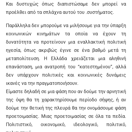
Και δυστυχώς όπως διαπιστώσαμε δεν μπορεί να
προέλθει από τα σπλάχνα αυτού του .συστήματος.
Παράλληλα δεν μπορούμε να μιλήσουμε για την ύπαρξη
κοινωνικών κινημάτων τα οποία να έχουν τη
δυνατότητα να προτείνουν μια εναλλακτική πολιτική
ηγεσία, όπως ακριβώς έγινε σε ένα βαθμό μετά τη
μεταπολίτευση. Η Ελλάδα χρειάζεται μια αληθινή
επανάσταση, μια ανατροπή του “κατεστημένου”, αλλά
δεν υπάρχουν πολιτικές και κοινωνικές δυνάμεις
ικανές να την πραγματοποιήσουν.
Είμαστε δηλαδή σε μια φάση που αν δούμε την αρνητική
της όψη θα τη χαρακτηρίσουμε περίοδο σήψης, ή αν
δούμε την θετική της πλευρά θα την ονομάσουμε φάση
προετοιμασίας. Μιας προετοιμασίας σε όλα τα πεδία.
Πολιτιστικό, οικονομικό, ιδεολογικό, πολιτικό,