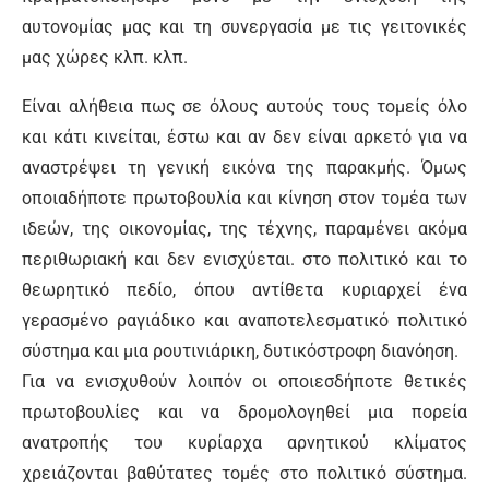
αυτονομίας μας και τη συνεργασία με τις γειτονικές
μας χώρες κλπ. κλπ.
Είναι αλήθεια πως σε όλους αυτούς τους τομείς όλο
και κάτι κινείται, έστω και αν δεν είναι αρκετό για να
αναστρέψει τη γενική εικόνα της παρακμής. Όμως
οποιαδήποτε πρωτοβουλία και κίνηση στον τομέα των
ιδεών, της οικονομίας, της τέχνης, παραμένει ακόμα
περιθωριακή και δεν ενισχύεται. στο πολιτικό και το
θεωρητικό πεδίο, όπου αντίθετα κυριαρχεί ένα
γερασμένο ραγιάδικο και αναποτελεσματικό πολιτικό
σύστημα και μια ρουτινιάρικη, δυτικόστροφη διανόηση.
Για να ενισχυθούν λοιπόν οι οποιεσδήποτε θετικές
πρωτοβουλίες και να δρομολογηθεί μια πορεία
ανατροπής του κυρίαρχα αρνητικού κλίματος
χρειάζονται βαθύτατες τομές στο πολιτικό σύστημα.