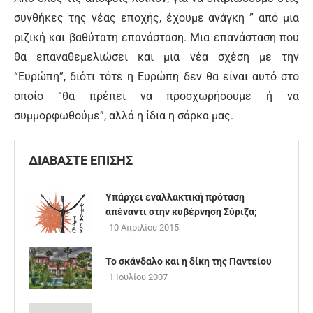
συνθήκες της νέας εποχής, έχουμε ανάγκη ” από μια
ριζική και βαθύτατη επανάσταση. Μια επανάσταση που
θα επαναθεμελιώσει και μια νέα σχέση με την
“Ευρώπη”, διότι τότε η Ευρώπη δεν θα είναι αυτό στο
οποίο “θα πρέπει να προσχωρήσουμε ή να
συμμορφωθούμε”, αλλά η ίδια η σάρκα μας.
ΔΙΑΒΑΣΤΕ ΕΠΙΣΗΣ
Υπάρχει εναλλακτική πρόταση
απέναντι στην κυβέρνηση Σύριζα;
10 Απριλίου 2015
Το σκάνδαλο και η δίκη της Παντείου
1 Ιουλίου 2007