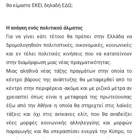
θα είμαστε ΕΚΕΙ, δηλαδή ΕΔΩ;
Η ανάγκη ενός πολιτικού άλματος
Για να γίνει κάτι τέτοιο θα πρέπει στην Ελλάδα να
δρομολογηθούν πολιτιστικές, οικονομικές, κοινωνικές
και εν τέλει πολιτικές κινήσεις που να κατατείνουν
στην διαμόρφωση μιας νέας πραγματικότητας.
Μιας αληθινά νέας τάξης πραγμάτων στην οποία το
κέντρο βάρους της ανάπτυξης θα μεταφερθεί από το
κέντρο στην περιφέρεια -ακόμα και με ριζικά μέτρα αν
χρειαστεί όπως είναι η μεταφορά της πρωτεύουσας
έξω από την Αθήνα- η οποία θα στηριχτεί στις λαϊκές
τάξεις και όχι στις ανίκανες ελίτ, που θα αναδείξει
νέες μορφές κοινωνικής αλληλεγγύης και μορφών
παραγωγής και θα υπερασπίσει ενεργά την Κύπρο, το