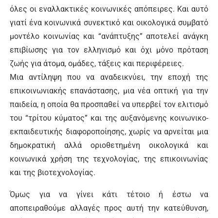
όλες οι εναλλακτικές κοινωνικές απόπειρες. Και αυτό
γιατί ένα κοινωνικά συνεκτικό και οικολογικά συμβατό
μοντέλο κοινωνίας και “ανάπτυξης” αποτελεί ανάγκη
επιβίωσης για τον ελληνισμό και όχι μόνο πρόταση
ζωής για άτομα, ομάδες, τάξεις και περιφέρειες.
Μια αντίληψη που να αναδεικνύει, την εποχή της
επικοινωνιακής επανάστασης, μια νέα οπτική για την
παιδεία, η οποία θα προσπαθεί να υπερβεί τον ελιτισμό
του “τρίτου κύματος” και της αυξανόμενης κοινωνικο-
εκπαιδευτικής διαφοροποίησης, χωρίς να αρνείται μια
δημοκρατική αλλά οριοθετημένη οικολογικά και
κοινωνικά χρήση της τεχνολογίας, της επικοινωνίας
και της βιοτεχνολογίας.
Όμως για να γίνει κάτι τέτοιο ή έστω να
αποπειραθούμε αλλαγές προς αυτή την κατεύθυνση,