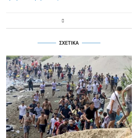
ΣΧΕΤΙΚΑ