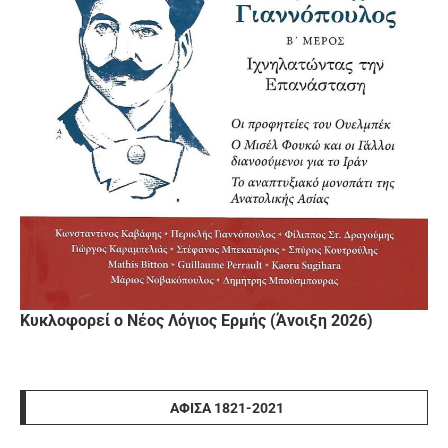
Κυκλοφορεί ο Νέος Λόγιος Ερμής (Άνοιξη 2026)
ΑΦΊΣΑ 1821-2021