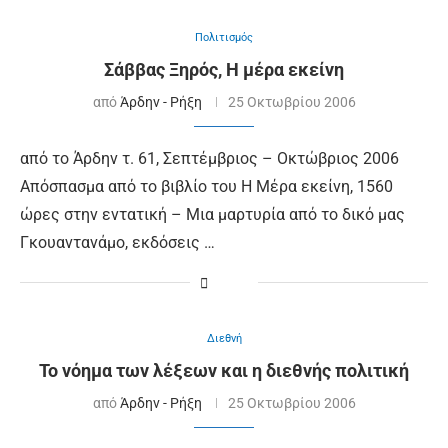
Πολιτισμός
Σάββας Ξηρός, Η μέρα εκείνη
από
Άρδην - Ρήξη
25 Οκτωβρίου 2006
από το Άρδην τ. 61, Σεπτέμβριος – Οκτώβριος 2006
Απόσπασμα από το βιβλίο του Η Μέρα εκείνη, 1560
ώρες στην εντατική – Μια μαρτυρία από το δικό μας
Γκουαντανάμο, εκδόσεις …
Διεθνή
Το νόημα των λέξεων και η διεθνής πολιτική
από
Άρδην - Ρήξη
25 Οκτωβρίου 2006