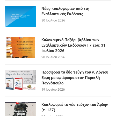
Νέες κυκλοφορίες από τις
Εναλλακτικές Εκδόσεις
30 Ιουλίου 2026
Καλοκαιρινό Παζάρι βιβλίου των
Εναλλακτικών Εκδόσεων | 7 έως 31
Ιουλίου 2026
28 Ιουλίου 2026
Προσφορά τα δύο τεύχη του ν. Λόγιου
Ερμή με αφιέρωμα στον Περικλή
Γιαννόπουλο
19 Ιουνίου 2026
Κυκλοφορεί το νέο τεύχος του Άρδην
(τ. 137)