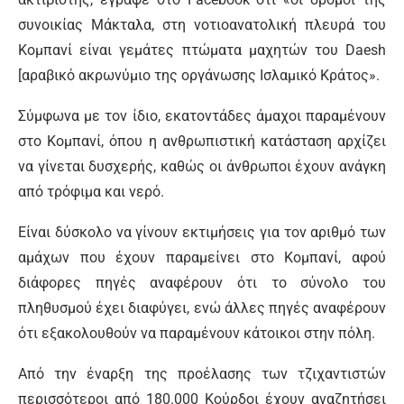
συνοικίας Μάκταλα, στη νοτιοανατολική πλευρά του
Κομπανί είναι γεμάτες πτώματα μαχητών του Daesh
[αραβικό ακρωνύμιο της οργάνωσης Ισλαμικό Κράτος».
Σύμφωνα με τον ίδιο, εκατοντάδες άμαχοι παραμένουν
στο Κομπανί, όπου η ανθρωπιστική κατάσταση αρχίζει
να γίνεται δυσχερής, καθώς οι άνθρωποι έχουν ανάγκη
από τρόφιμα και νερό.
Είναι δύσκολο να γίνουν εκτιμήσεις για τον αριθμό των
αμάχων που έχουν παραμείνει στο Κομπανί, αφού
διάφορες πηγές αναφέρουν ότι το σύνολο του
πληθυσμού έχει διαφύγει, ενώ άλλες πηγές αναφέρουν
ότι εξακολουθούν να παραμένουν κάτοικοι στην πόλη.
Από την έναρξη της προέλασης των τζιχαντιστών
περισσότεροι από 180.000 Κούρδοι έχουν αναζητήσει