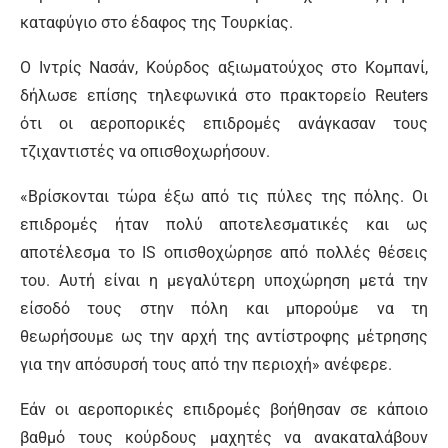
καταφύγιο στο έδαφος της Τουρκίας.
Ο Ιντρίς Νασάν, Κούρδος αξιωματούχος στο Κομπανί,
δήλωσε επίσης τηλεφωνικά στο πρακτορείο Reuters
ότι οι αεροπορικές επιδρομές ανάγκασαν τους
τζιχαντιστές να οπισθοχωρήσουν.
«Βρίσκονται τώρα έξω από τις πύλες της πόλης. Οι
επιδρομές ήταν πολύ αποτελεσματικές και ως
αποτέλεσμα το IS οπισθοχώρησε από πολλές θέσεις
του. Αυτή είναι η μεγαλύτερη υποχώρηση μετά την
είσοδό τους στην πόλη και μπορούμε να τη
θεωρήσουμε ως την αρχή της αντίστροφης μέτρησης
για την απόσυρσή τους από την περιοχή» ανέφερε.
Εάν οι αεροπορικές επιδρομές βοήθησαν σε κάποιο
βαθμό τους κούρδους μαχητές να ανακαταλάβουν