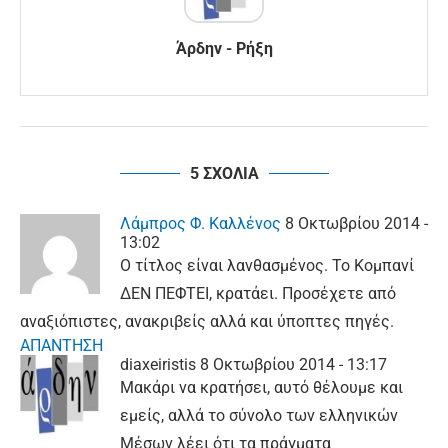
Άρδην - Ρήξη
5 ΣΧΟΛΙΑ
Λάμπρος Φ. Καλλένος
8 Οκτωβρίου 2014 -
13:02
Ο τίτλος είναι λανθασμένος. Το Κομπανί
ΔΕΝ ΠΕΦΤΕΙ, κρατάει. Προσέχετε από
αναξιόπιστες, ανακριβείς αλλά και ύποπτες πηγές.
ΑΠΑΝΤΗΣΗ
diaxeiristis
8 Οκτωβρίου 2014 - 13:17
Μακάρι να κρατήσει, αυτό θέλουμε και
εμείς, αλλά το σύνολο των ελληνικών
Μέσων λέει ότι τα πράγματα