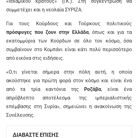
«Ισλαμικού κράτους» (Ι.Κ.). Στη συγκέντρωση θα
συμμετέχει και η νεολαία ΣΥΡΙΖΑ.
Για τους Κούρδους και Τούρκους πολιτικούς
πρόσφυγες που ζουν στην Ελλάδα
, όπως και για τα
εκατομμύρια των Κούρδων σε όλο τον κόσμο, όσα
συμβαίνουν στο Κομπάνι είναι κάτι πολύ περισσότερο
από εικόνα στις ειδήσεις.
«Ο,τι γίνεται σήμερα στην πόλη αυτή, η οποία
ακούστηκε για πρώτη φορά στον κόσμο και είναι ένα
από τα τρία καντόνια της
Ροζάβα
, είναι ένα
απρόβλεπτο αποτέλεσμα της ιμπεριαλιστικής
επέμβασης στη Συρία», σημειώνει η ανακοίνωση της
Συνέλευσης.
ΔΙΑΒΑΣΤΕ ΕΠΙΣΗΣ