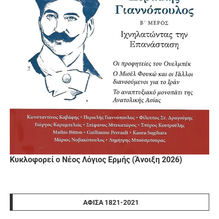
Κυκλοφορεί ο Νέος Λόγιος Ερμής (Άνοιξη 2026)
ΑΦΊΣΑ 1821-2021