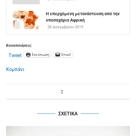
Η επερχόμενη μετανάστευση από την
υποσαχάρια Αφρική
28 Δεκεμβρίου 2019
Κοινοποιήσεις:
Εκτύπωση
Email
Tweet
Κομπάνι
ΣΧΕΤΙΚΑ