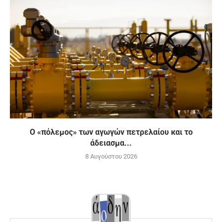
Ο «πόλεμος» των αγωγών πετρελαίου και το
άδειασμα...
8 Αυγούστου 2026