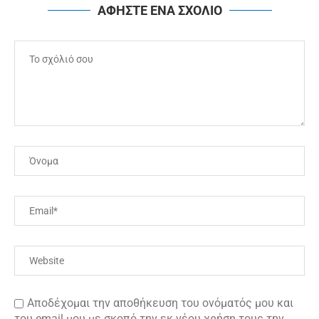
ΑΦΗΣΤΕ ΕΝΑ ΣΧΟΛΙΟ
Αποδέχομαι την αποθήκευση του ονόματός μου και
του email μου με σκοπό την εκ νέου χρήση τους την