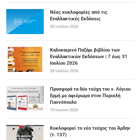
Νέες κυκλοφορίες από τις
Εναλλακτικές Εκδόσεις
30 Ιουλίου 2026
Καλοκαιρινό Παζάρι βιβλίου των
Εναλλακτικών Εκδόσεων | 7 έως 31
Ιουλίου 2026
28 Ιουλίου 2026
Προσφορά τα δύο τεύχη του ν. Λόγιου
Ερμή με αφιέρωμα στον Περικλή
Γιαννόπουλο
19 Ιουνίου 2026
Κυκλοφορεί το νέο τεύχος του Άρδην
(τ. 137)