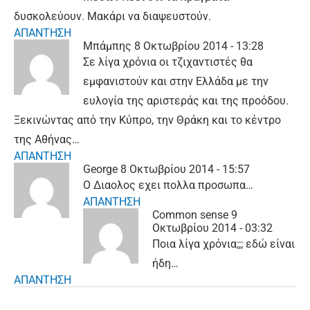
δυσκολεύουν. Μακάρι να διαψευστούν.
ΑΠΑΝΤΗΣΗ
Μπάμπης
8 Οκτωβρίου 2014 - 13:28
Σε λίγα χρόνια οι τζιχαντιστές θα
εμφανιστούν και στην Ελλάδα με την
ευλογία της αριστεράς και της προόδου.
Ξεκινώντας από την Κύπρο, την Θράκη και το κέντρο
της Αθήνας…
ΑΠΑΝΤΗΣΗ
George
8 Οκτωβρίου 2014 - 15:57
Ο Διαολος εχει πολλα προσωπα…
ΑΠΑΝΤΗΣΗ
Common sense
9
Οκτωβρίου 2014 - 03:32
Ποια λίγα χρόνια;;; εδώ είναι
ήδη…
ΑΠΑΝΤΗΣΗ