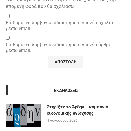
επόμενη φορά που θα σχολιάσω.
Επιθυμώ να λαμβάνω ειδοποιήσεις για νέα σχόλια
μέσω email.
Επιθυμώ να λαμβάνω ειδοποιήσεις για νέα άρθρα
μέσω email.
ΕΚΔΗΛΩΣΕΙΣ
Στηρίξτε το Άρδην – καμπάνια
οικονομικής ενίσχυσης
4 Αυγούστου 2026