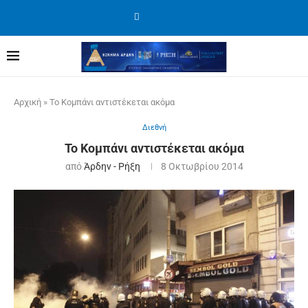
Αρχική
»
To Κομπάνι αντιστέκεται ακόμα
Διεθνή
To Κομπάνι αντιστέκεται ακόμα
από
Άρδην - Ρήξη
8 Οκτωβρίου 2014