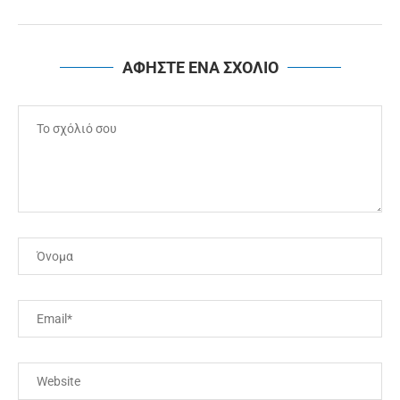
ΑΦΗΣΤΕ ΕΝΑ ΣΧΟΛΙΟ