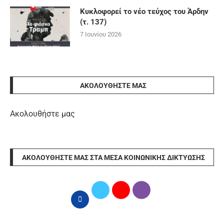
Κυκλοφορεί το νέο τεύχος του Άρδην
(τ. 137)
7 Ιουνίου 2026
ΑΚΟΛΟΥΘΉΣΤΕ ΜΑΣ
Ακολουθήστε μας
ΑΚΟΛΟΥΘΉΣΤΕ ΜΑΣ ΣΤΑ ΜΈΣΑ ΚΟΙΝΩΝΙΚΉΣ ΔΙΚΤΎΩΣΗΣ