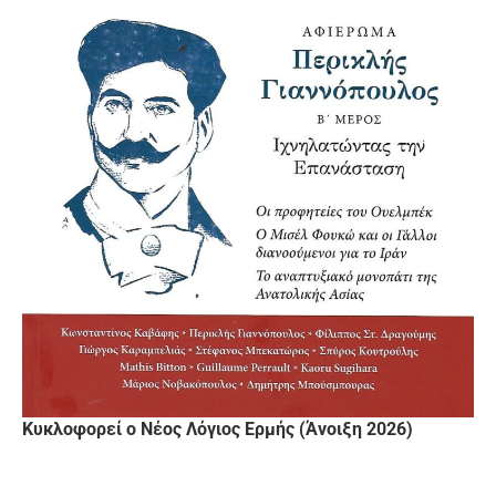
Κυκλοφορεί ο Νέος Λόγιος Ερμής (Άνοιξη 2026)