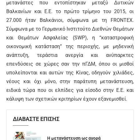
μετανάστες που εντοπίστηκαν μεταξύ Δυτικών
Βαλκανίων και Ε.Ε. το πρώτο τρίμηνο του 2015, οι
27.000 ήταν Βαλκάνιοι, σύμφωνα με τη FRONTEX.
Σύμφωνα με το Γερμανικό Ινστιτούτο Διεθνών Θεμάτων
και Θεμάτων Ασφαλείας (SWP), η “καταστροφική
οικονομική κατάσταση” της περιοχής, με μηδενική
ανάπτυξη, τεράστια ανεργία και ανύπαρκτες
επενδύσεις σε χώρες σαν την πΓΔΜ, όπου οι μισθοί
υπολείπονται και αυτών της Κίνας, οδηγούν χιλιάδες,
νέους και όχι μόνο, στην παράτυπη μετανάστευση,
ειδικά τώρα που οι ελπίδες για είσοδο στην Ε.Ε. και
κάλυψη των σχετικών κριτηρίων έχουν εξανεμισθεί.
ΔΙΑΒΑΣΤΕ ΕΠΙΣΗΣ
Η μετανάστευση ως αγορά