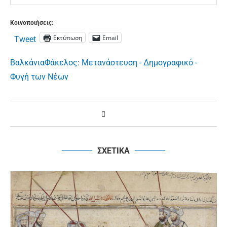
Κοινοποιήσεις:
Εκτύπωση
Email
Tweet
Βαλκάνια
Φάκελος: Μετανάστευση - Δημογραφικό -
Φυγή των Νέων
ΣΧΕΤΙΚΑ