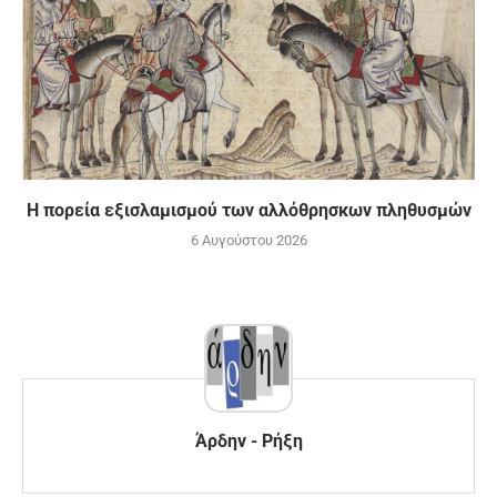
Η πορεία εξισλαμισμού των αλλόθρησκων πληθυσμών
6 Αυγούστου 2026
Άρδην - Ρήξη