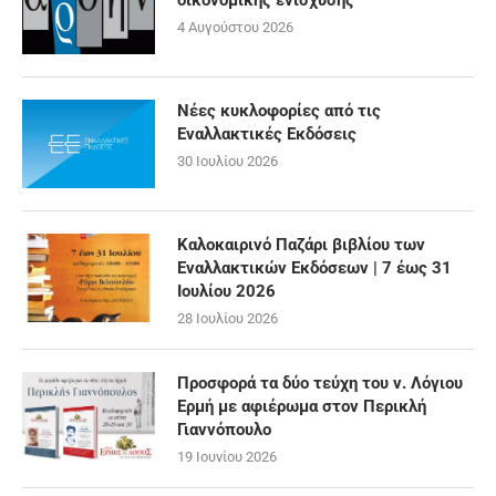
οικονομικής ενίσχυσης
4 Αυγούστου 2026
Νέες κυκλοφορίες από τις
Εναλλακτικές Εκδόσεις
30 Ιουλίου 2026
Καλοκαιρινό Παζάρι βιβλίου των
Εναλλακτικών Εκδόσεων | 7 έως 31
Ιουλίου 2026
28 Ιουλίου 2026
Προσφορά τα δύο τεύχη του ν. Λόγιου
Ερμή με αφιέρωμα στον Περικλή
Γιαννόπουλο
19 Ιουνίου 2026