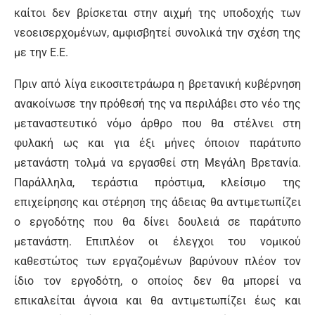
καίτοι δεν βρίσκεται στην αιχμή της υποδοχής των
νεοεισερχομένων, αμφισβητεί συνολικά την σχέση της
με την Ε.Ε.
Πριν από λίγα εικοσιτετράωρα η βρετανική κυβέρνηση
ανακοίνωσε την πρόθεσή της να περιλάβει στο νέο της
μεταναστευτικό νόμο άρθρο που θα στέλνει στη
φυλακή ως και για έξι μήνες όποιον παράτυπο
μετανάστη τολμά να εργασθεί στη Μεγάλη Βρετανία.
Παράλληλα, τεράστια πρόστιμα, κλείσιμο της
επιχείρησης και στέρηση της άδειας θα αντιμετωπίζει
ο εργοδότης που θα δίνει δουλειά σε παράτυπο
μετανάστη. Επιπλέον οι έλεγχοι του νομικού
καθεστώτος των εργαζομένων βαρύνουν πλέον τον
ίδιο τον εργοδότη, ο οποίος δεν θα μπορεί να
επικαλείται άγνοια και θα αντιμετωπίζει έως και