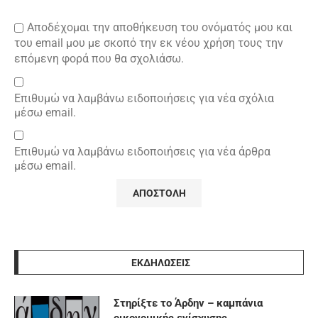
Αποδέχομαι την αποθήκευση του ονόματός μου και
του email μου με σκοπό την εκ νέου χρήση τους την
επόμενη φορά που θα σχολιάσω.
Επιθυμώ να λαμβάνω ειδοποιήσεις για νέα σχόλια
μέσω email.
Επιθυμώ να λαμβάνω ειδοποιήσεις για νέα άρθρα
μέσω email.
ΕΚΔΗΛΩΣΕΙΣ
Στηρίξτε το Άρδην – καμπάνια