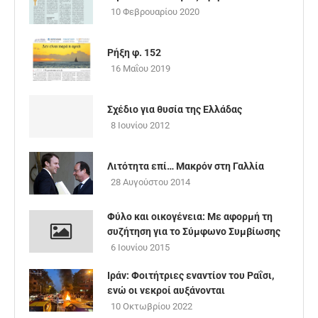
10 Φεβρουαρίου 2020
Ρήξη φ. 152
16 Μαΐου 2019
Σχέδιο για θυσία της Ελλάδας
8 Ιουνίου 2012
Λιτότητα επί… Μακρόν στη Γαλλία
28 Αυγούστου 2014
Φύλο και οικογένεια: Με αφορμή τη
συζήτηση για το Σύμφωνο Συμβίωσης
6 Ιουνίου 2015
Ιράν: Φοιτήτριες εναντίον του Ραΐσι,
ενώ οι νεκροί αυξάνονται
10 Οκτωβρίου 2022