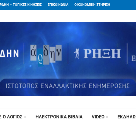
ΡΔΗΝ – ΤΟΠΙΚΕΣ ΚΙΝΗΣΕΙΣ
ΕΠΙΚΟΙΝΩΝΙΑ
ΟΙΚΟΝΟΜΙΚΗ ΣΤΗΡΙΞΗ
 Ο ΛΟΓΙΟΣ
ΗΛΕΚΤΡΟΝΙΚΑ ΒΙΒΛΙΑ
VIDEO
ΕΚΔΗΛΩ