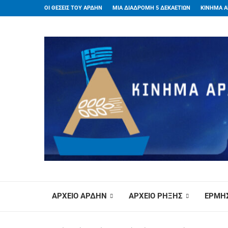
ΟΙ ΘΕΣΕΙΣ ΤΟΥ ΑΡΔΗΝ
ΜΙΑ ΔΙΑΔΡΟΜΗ 5 ΔΕΚΑΕΤΙΩΝ
ΚΙΝΗΜΑ Α
ΑΡΧΕΙΟ ΑΡΔΗΝ
ΑΡΧΕΙΟ ΡΗΞΗΣ
ΕΡΜΗΣ