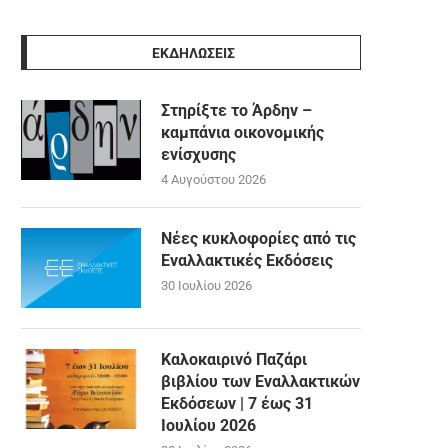
ΕΚΔΗΛΩΣΕΙΣ
Στηρίξτε το Άρδην –
καμπάνια οικονομικής
ενίσχυσης
4 Αυγούστου 2026
Νέες κυκλοφορίες από τις
Εναλλακτικές Εκδόσεις
30 Ιουλίου 2026
Καλοκαιρινό Παζάρι
βιβλίου των Εναλλακτικών
Εκδόσεων | 7 έως 31
Ιουλίου 2026