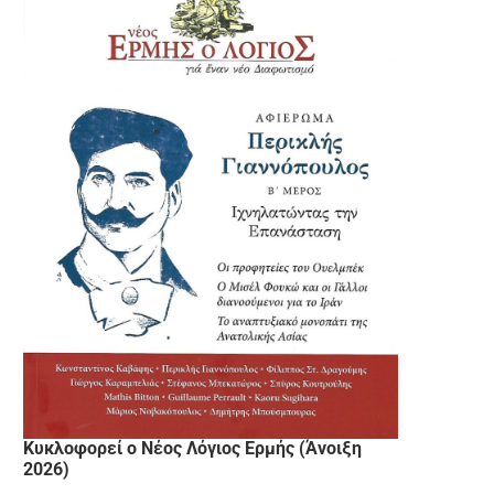
Κυκλοφορεί ο Νέος Λόγιος Ερμής (Άνοιξη
2026)