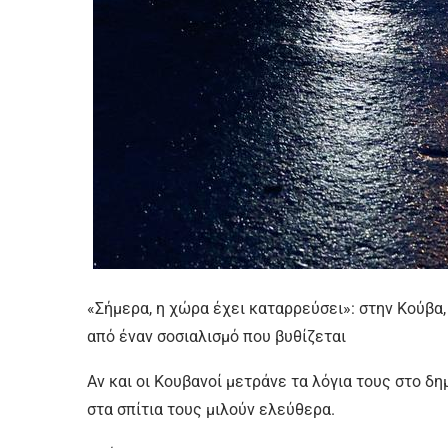
«Σήμερα, η χώρα έχει καταρρεύσει»: στην Κούβα
από έναν σοσιαλισμό που βυθίζεται
Αν και οι Κουβανοί μετράνε τα λόγια τους στο 
στα σπίτια τους μιλούν ελεύθερα.