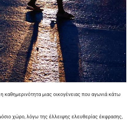
, η καθημερινότητα μιας οικογένειας που αγωνιά κάτω
δημόσιο χώρο, λόγω της έλλειψης ελευθερίας έκφρασης,