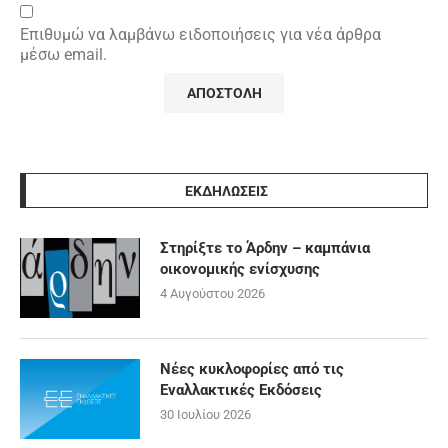
Επιθυμώ να λαμβάνω ειδοποιήσεις για νέα άρθρα
μέσω email.
ΕΚΔΗΛΩΣΕΙΣ
Στηρίξτε το Άρδην – καμπάνια
οικονομικής ενίσχυσης
4 Αυγούστου 2026
Νέες κυκλοφορίες από τις
Εναλλακτικές Εκδόσεις
30 Ιουλίου 2026