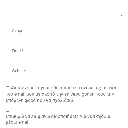
Αποδέχομαι την αποθήκευση του ονόματός μου και
του email μου με σκοπό την εκ νέου χρήση τους την
επόμενη φορά που θα σχολιάσω.
Επιθυμώ να λαμβάνω ειδοποιήσεις για νέα σχόλια
μέσω email.