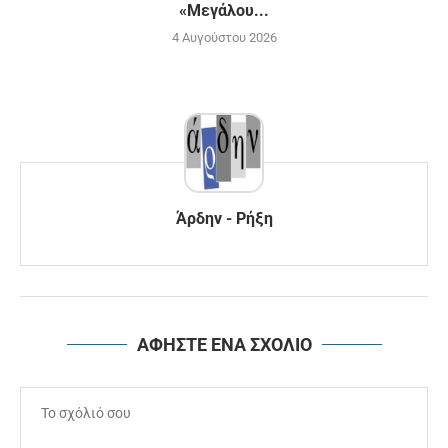
«Μεγάλου...
4 Αυγούστου 2026
Άρδην - Ρήξη
ΑΦΗΣΤΕ ΕΝΑ ΣΧΟΛΙΟ