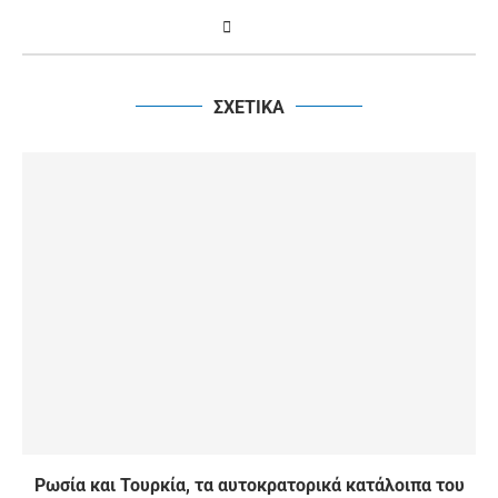
ΣΧΕΤΙΚΑ
Ρωσία και Τουρκία, τα αυτοκρατορικά κατάλοιπα του