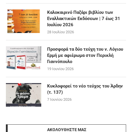
Καλοκαιρινό Παζάρι βιβλίου των
Εναλλακτικών Εκδόσεων | 7 έως 31
Ιουλίου 2026
28 Ιουλίου 2026
Προσφορά τα δύο τεύχη του ν. Λόγιου
Ερμή με αφιέρωμα στον Περικλή
Γιαννόπουλο
19 Ιουνίου 2026
Κυκλοφορεί το νέο τεύχος του Άρδην
(τ. 137)
7 Ιουνίου 2026
ΑΚΟΛΟΥΘΉΣΤΕ ΜΑΣ