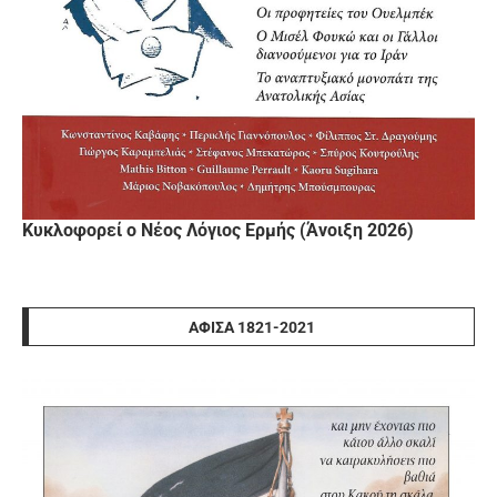
Κυκλοφορεί ο Νέος Λόγιος Ερμής (Άνοιξη 2026)
ΑΦΊΣΑ 1821-2021