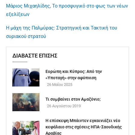
Μάριος Μιχαηλίδης, Το προσφυγικό στο φως των νέων
εξελίξεων
Η μάχη της Παλμύρας: Στρατηγική και Τακτική του
συριακού στρατού
ΔΙΑΒΑΣΤΕ ΕΠΙΣΗΣ
Ευρώπη και Κύπρος: Από την
«Υποταγή» στην αφύπνιση
26 Μαΐου 2025
Τι συμβαίνει στον Αμαζόνιο;
26 Αυγούστου 2019
Η επίσκεψη Μπάιντεν εγκαινιάζει νέο
κεφάλαιο στις σχέσεις ΗΠΑ-Σαουδικής
Αραβίας