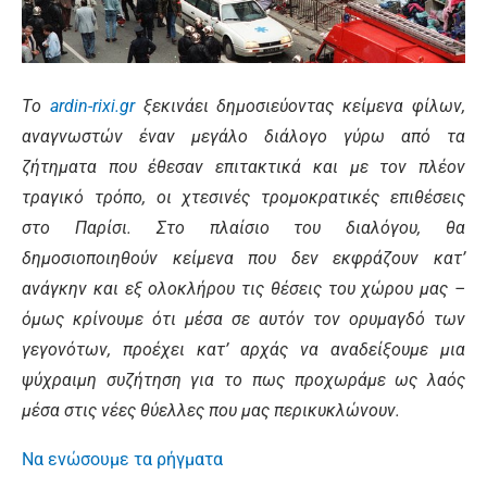
Τo
ardin-rixi.gr
ξεκινάει δημοσιεύοντας κείμενα φίλων,
αναγνωστών έναν μεγάλο διάλογο γύρω από τα
ζήτηματα που έθεσαν επιτακτικά και με τον πλέον
τραγικό τρόπο, οι χτεσινές τρομοκρατικές επιθέσεις
στο Παρίσι. Στο πλαίσιο του διαλόγου, θα
δημοσιοποιηθούν κείμενα που δεν εκφράζουν κατ’
ανάγκην και εξ ολοκλήρου τις θέσεις του χώρου μας –
όμως κρίνουμε ότι μέσα σε αυτόν τον ορυμαγδό των
γεγονότων, προέχει κατ’ αρχάς να αναδείξουμε μια
ψύχραιμη συζήτηση για το πως προχωράμε ως λαός
μέσα στις νέες θύελλες που μας περικυκλώνουν.
Να ενώσουμε τα ρήγματα