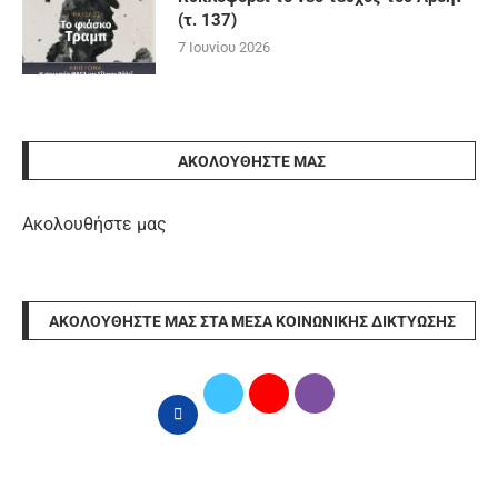
(τ. 137)
7 Ιουνίου 2026
ΑΚΟΛΟΥΘΉΣΤΕ ΜΑΣ
Ακολουθήστε μας
ΑΚΟΛΟΥΘΉΣΤΕ ΜΑΣ ΣΤΑ ΜΈΣΑ ΚΟΙΝΩΝΙΚΉΣ ΔΙΚΤΎΩΣΗΣ