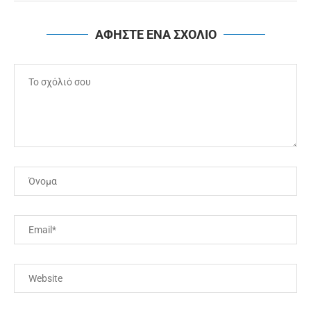
ΑΦΗΣΤΕ ΕΝΑ ΣΧΟΛΙΟ