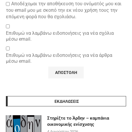
Αποδέχομαι την αποθήκευση του ονόματός μου και
του email μου με σκοπό την εκ νέου χρήση τους την
επόμενη φορά που θα σχολιάσω.
Επιθυμώ να λαμβάνω ειδοποιήσεις για νέα σχόλια
μέσω email.
Επιθυμώ να λαμβάνω ειδοποιήσεις για νέα άρθρα
μέσω email.
ΕΚΔΗΛΩΣΕΙΣ
Στηρίξτε το Άρδην – καμπάνια
οικονομικής ενίσχυσης
4 Αυγούστου 2026