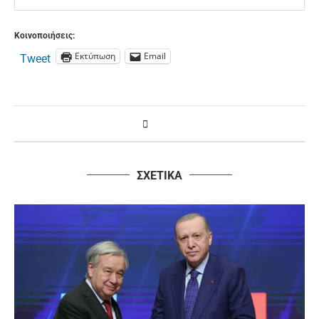
Κοινοποιήσεις:
Εκτύπωση
Email
Tweet
ΣΧΕΤΙΚΑ