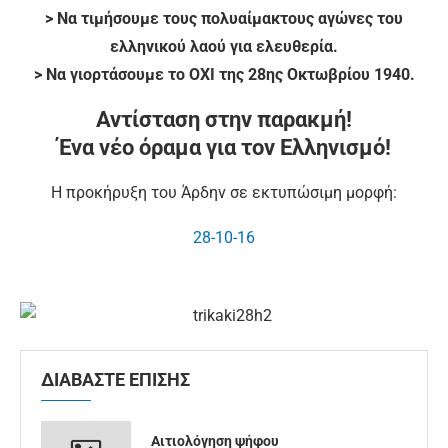
> Να τιμήσουμε τους πολυαίμακτους αγώνες του
ελληνικού λαού για ελευθερία.
> Να γιορτάσουμε το ΟΧΙ της 28ης Οκτωβρίου 1940.
Αντίσταση στην παρακμή!
Ένα νέο όραμα για τον Ελληνισμό!
Η προκήρυξη του Άρδην σε εκτυπώσιμη μορφή:
28-10-16
ΔΙΑΒΑΣΤΕ ΕΠΙΣΗΣ
Αιτιολόγηση ψήφου