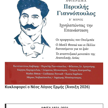
Κυκλοφορεί ο Νέος Λόγιος Ερμής (Άνοιξη 2026)