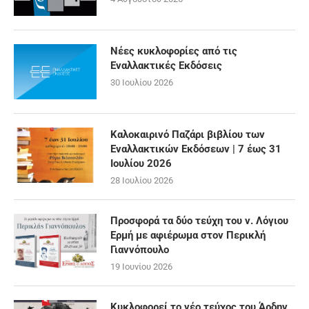
Νέες κυκλοφορίες από τις
Εναλλακτικές Εκδόσεις
30 Ιουλίου 2026
Καλοκαιρινό Παζάρι βιβλίου των
Εναλλακτικών Εκδόσεων | 7 έως 31
Ιουλίου 2026
28 Ιουλίου 2026
Προσφορά τα δύο τεύχη του ν. Λόγιου
Ερμή με αφιέρωμα στον Περικλή
Γιαννόπουλο
19 Ιουνίου 2026
Κυκλοφορεί το νέο τεύχος του Άρδην