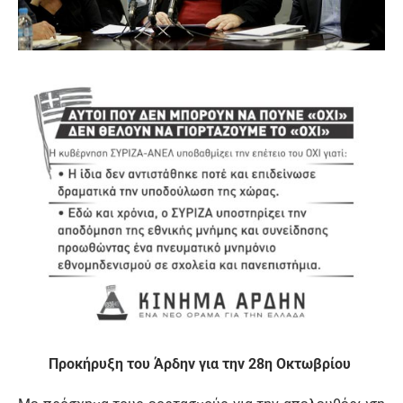
Προκήρυξη του Άρδην για την 28η Οκτωβρίου