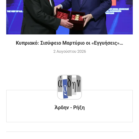
Κυπριακό: Σισύφειο Μαρτύριο οι «Εγγυήσεις»…
2 Αυγούστου 2026
Άρδην - Ρήξη