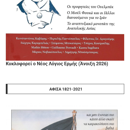
Κυκλοφορεί ο Νέος Λόγιος Ερμής (Άνοιξη 2026)
ΑΦΊΣΑ 1821-2021