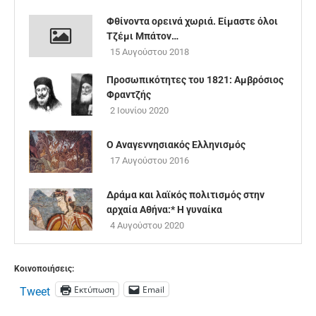
Φθίνοντα ορεινά χωριά. Είμαστε όλοι
Τζέμι Μπάτον…
15 Αυγούστου 2018
Προσωπικότητες του 1821: Αμβρόσιος
Φραντζής
2 Ιουνίου 2020
Ο Αναγεννησιακός Ελληνισμός
17 Αυγούστου 2016
Δράμα και λαϊκός πολιτισμός στην
αρχαία Αθήνα:* Η γυναίκα
4 Αυγούστου 2020
Κοινοποιήσεις:
Εκτύπωση
Email
Tweet