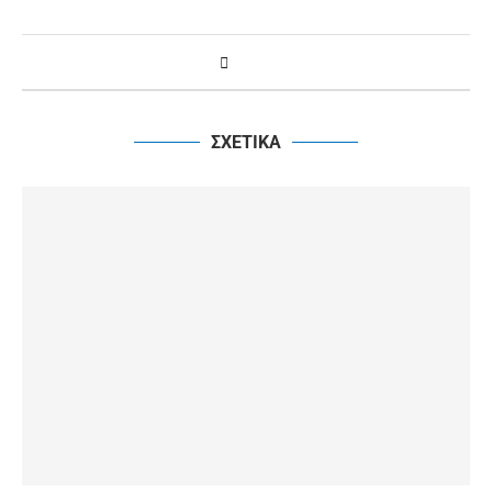
ΣΧΕΤΙΚΑ