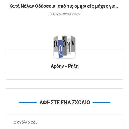
Κατά Νόλαν Οδύσσεια: από τις ομηρικές μάχες για...
8 Αυγούστου 2026
Άρδην - Ρήξη
ΑΦΗΣΤΕ ΕΝΑ ΣΧΟΛΙΟ