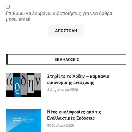
Επιθυμώ να λαμβάνω ειδοποιήσεις για νέα άρθρα
μέσω email.
ΕΚΔΗΛΩΣΕΙΣ
Στηρίξτε το Άρδην – καμπάνια
οικονομικής ενίσχυσης
4 Αυγούστου 2026
Νέες κυκλοφορίες από τις
Εναλλακτικές Εκδόσεις
30 Ιουλίου 2026