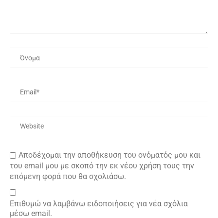
Αποδέχομαι την αποθήκευση του ονόματός μου και
του email μου με σκοπό την εκ νέου χρήση τους την
επόμενη φορά που θα σχολιάσω.
Επιθυμώ να λαμβάνω ειδοποιήσεις για νέα σχόλια
μέσω email.