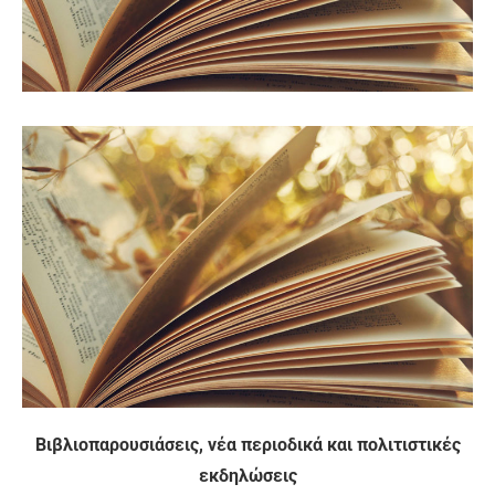
Βιβλιοπαρουσιάσεις, νέα περιοδικά και πολιτιστικές
εκδηλώσεις