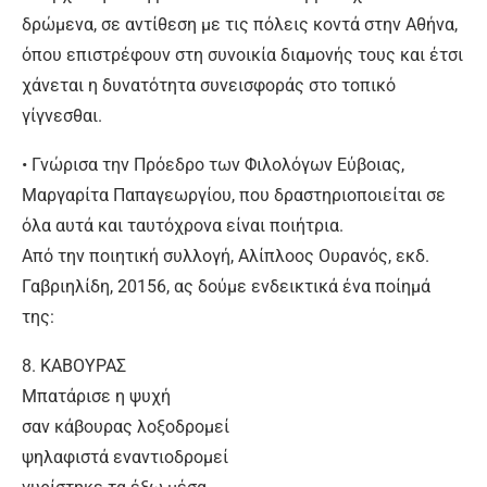
δρώμενα, σε αντίθεση με τις πόλεις κοντά στην Αθήνα,
όπου επιστρέφουν στη συνοικία διαμονής τους και έτσι
χάνεται η δυνατότητα συνεισφοράς στο τοπικό
γίγνεσθαι.
• Γνώρισα την Πρόεδρο των Φιλολόγων Εύβοιας,
Μαργαρίτα Παπαγεωργίου, που δραστηριοποιείται σε
όλα αυτά και ταυτόχρονα είναι ποιήτρια.
Από την ποιητική συλλογή, Αλίπλοος Ουρανός, εκδ.
Γαβριηλίδη, 20156, ας δούμε ενδεικτικά ένα ποίημά
της:
8. ΚΑΒΟΥΡΑΣ
Μπατάρισε η ψυχή
σαν κάβουρας λοξοδρομεί
ψηλαφιστά εναντιοδρομεί