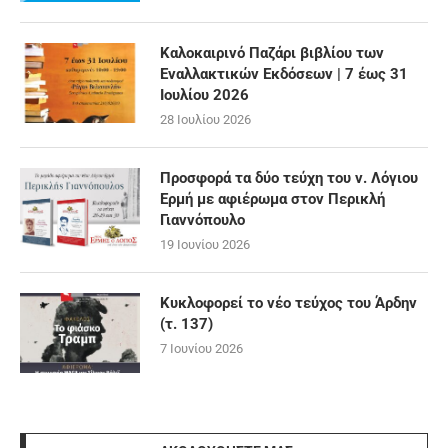
Καλοκαιρινό Παζάρι βιβλίου των
Εναλλακτικών Εκδόσεων | 7 έως 31
Ιουλίου 2026
28 Ιουλίου 2026
Προσφορά τα δύο τεύχη του ν. Λόγιου
Ερμή με αφιέρωμα στον Περικλή
Γιαννόπουλο
19 Ιουνίου 2026
Κυκλοφορεί το νέο τεύχος του Άρδην
(τ. 137)
7 Ιουνίου 2026