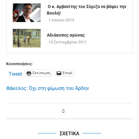
Ο κ. Αρβανίτης του Σύριζα να βάψει την
Βουλή!
1 Ιουνίου 2019
Αδιάκοπος αγώνας
13 Σεπτεμβρίου 2011
Κοινοποιήσεις:
Εκτύπωση
Email
Tweet
Φάκελος: Όχι στη φίμωση του Άρδην
ΣΧΕΤΙΚΑ