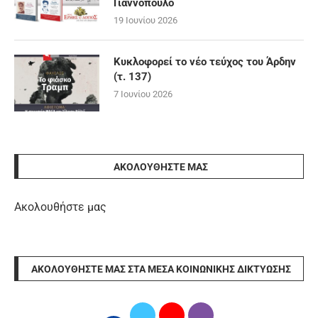
Γιαννόπουλο
19 Ιουνίου 2026
Κυκλοφορεί το νέο τεύχος του Άρδην
(τ. 137)
7 Ιουνίου 2026
ΑΚΟΛΟΥΘΉΣΤΕ ΜΑΣ
Ακολουθήστε μας
ΑΚΟΛΟΥΘΉΣΤΕ ΜΑΣ ΣΤΑ ΜΈΣΑ ΚΟΙΝΩΝΙΚΉΣ ΔΙΚΤΎΩΣΗΣ