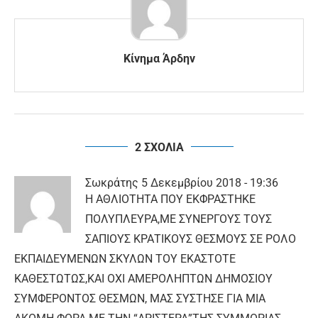
Κίνημα Άρδην
2 ΣΧΟΛΙΑ
Σωκράτης
5 Δεκεμβρίου 2018 - 19:36
Η ΑΘΛΙΟΤΗΤΑ ΠΟΥ ΕΚΦΡΑΣΤΗΚΕ
ΠΟΛΥΠΛΕΥΡΑ,ΜΕ ΣΥΝΕΡΓΟΥΣ ΤΟΥΣ
ΣΑΠΙΟΥΣ ΚΡΑΤΙΚΟΥΣ ΘΕΣΜΟΥΣ ΣΕ ΡΟΛΟ
ΕΚΠΑΙΔΕΥΜΕΝΩΝ ΣΚΥΛΩΝ ΤΟΥ ΕΚΑΣΤΟΤΕ
ΚΑΘΕΣΤΩΤΩΣ,ΚΑΙ ΟΧΙ ΑΜΕΡΟΛΗΠΤΩΝ ΔΗΜΟΣΙΟΥ
ΣΥΜΦΕΡΟΝΤΟΣ ΘΕΣΜΩΝ, ΜΑΣ ΣΥΣΤΗΣΕ ΓΙΑ ΜΙΑ