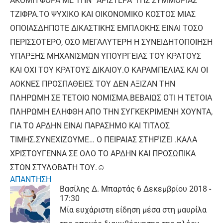
ΑΚΟΜΗ ΦΟΡΑ ΜΕ ΤΗΝ “ΑΡΙΣΤΕΡΑ”ΤΗΣ ΣΥΜΜΟΡΙΑΣ
ΤΖΙΦΡΑ.ΤΟ ΨΥΧΙΚΟ ΚΑΙ ΟΙΚΟΝΟΜΙΚΟ ΚΟΣΤΟΣ ΜΙΑΣ
ΟΠΟΙΑΣΔΗΠΟΤΕ ΔΙΚΑΣΤΙΚΗΣ ΕΜΠΛΟΚΗΣ ΕΙΝΑΙ ΤΟΣΟ
ΠΕΡΙΣΣΟΤΕΡΟ, ΟΣΟ ΜΕΓΑΛΥΤΕΡΗ Η ΣΥΝΕΙΔΗΤΟΠΟΙΗΣΗ
ΥΠΑΡΞΗΣ ΜΗΧΑΝΙΣΜΩΝ ΥΠΟΥΡΓΕΙΑΣ ΤΟΥ ΚΡΑΤΟΥΣ
ΚΑΙ ΟΧΙ ΤΟΥ ΚΡΑΤΟΥΣ ΔΙΚΑΙΟΥ.Ο ΚΑΡΑΜΠΕΛΙΑΣ ΚΑΙ ΟΙ
ΑΟΚΝΕΣ ΠΡΟΣΠΑΘΕΙΕΣ ΤΟΥ ΔΕΝ ΑΞΙΖΑΝ ΤΗΝ
ΠΛΗΡΩΜΗ ΣΕ ΤΕΤΟΙΟ ΝΟΜΙΣΜΑ.ΒΕΒΑΙΩΣ ΟΤΙ Η ΤΕΤΟΙΑ
ΠΛΗΡΩΜΗ ΕΛΗΦΘΗ ΑΠΟ ΤΗΝ ΣΥΓΚΕΚΡΙΜΕΝΗ ΧΟΥΝΤΑ,
ΓΙΑ ΤΟ ΑΡΔΗΝ ΕΙΝΑΙ ΠΑΡΑΣΗΜΟ ΚΑΙ ΤΙΤΛΟΣ
ΤΙΜΗΣ.ΣΥΝΕΧΙΖΟΥΜΕ… Ο ΠΕΙΡΑΙΑΣ ΣΤΗΡΊΖΕΙ .ΚΑΛΑ
ΧΡΙΣΤΟΥΓΕΝΝΑ ΣΕ ΟΛΟ ΤΟ ΑΡΔΗΝ ΚΑΙ ΠΡΟΣΩΠΙΚΑ
ΣΤΟΝ ΣΤΥΛΟΒΑΤΗ ΤΟΥ.☺
ΑΠΑΝΤΗΣΗ
Βασίλης Δ. Μπαρτάς
6 Δεκεμβρίου 2018 -
17:30
Μία ευχάριστη είδηση μέσα στη μαυρίλα