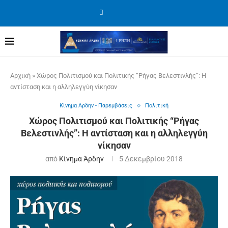
Αρχική
»
Χώρος Πολιτισμού και Πολιτικής “Ρήγας Βελεστινλής”: Η
αντίσταση και η αλληλεγγύη νίκησαν
Κίνημα Άρδην - Παρεμβάσεις
Πολιτική
Χώρος Πολιτισμού και Πολιτικής “Ρήγας
Βελεστινλής”: Η αντίσταση και η αλληλεγγύη
νίκησαν
από
Κίνημα Άρδην
5 Δεκεμβρίου 2018