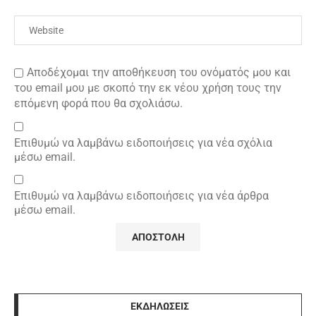
Αποδέχομαι την αποθήκευση του ονόματός μου και
του email μου με σκοπό την εκ νέου χρήση τους την
επόμενη φορά που θα σχολιάσω.
Επιθυμώ να λαμβάνω ειδοποιήσεις για νέα σχόλια
μέσω email.
Επιθυμώ να λαμβάνω ειδοποιήσεις για νέα άρθρα
μέσω email.
ΕΚΔΗΛΩΣΕΙΣ