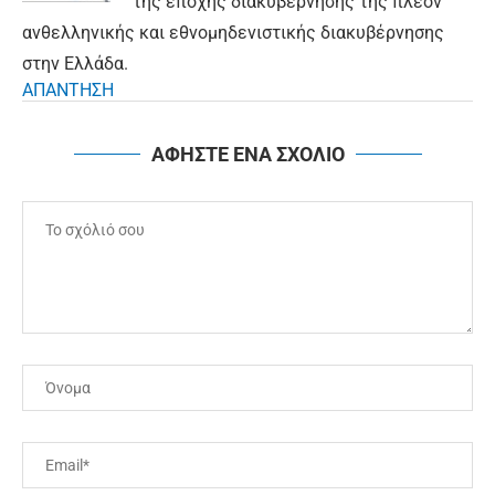
της εποχής διακυβέρνησης της πλέον
ανθελληνικής και εθνομηδενιστικής διακυβέρνησης
στην Ελλάδα.
ΑΠΑΝΤΗΣΗ
ΑΦΗΣΤΕ ΕΝΑ ΣΧΟΛΙΟ