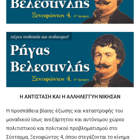
Η ΑΝΤΙΣΤΑΣΗ ΚΑΙ Η ΑΛΛΗΛΕΓΓΥΗ ΝΙΚΗΣΑΝ
Η προσπάθεια βίαιης έξωσης και καταστροφής του
μοναδικού ίσως ανεξάρτητου και αυτόνομου χώρου
πολιτιστικού και πολιτικού προβληματισμού στο
Σύνταγμα, Ξενοφώντος 4, όπου στεγάζονται το κίνημα