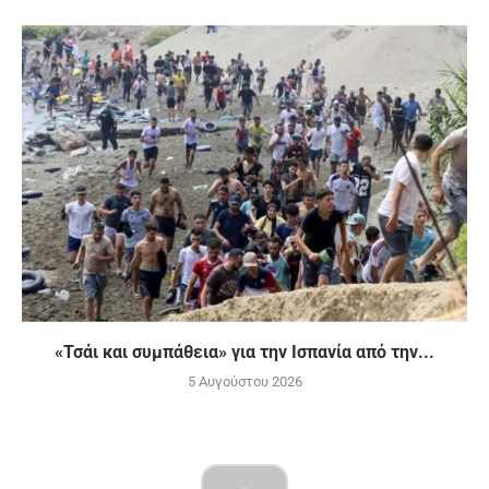
«Τσάι και συμπάθεια» για την Ισπανία από την...
5 Αυγούστου 2026