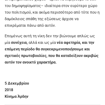
του δημοψηφίσματος– ιδιαίτερα στον ευρύτερο χώρο
του πολιτισμού, και ακόμα περισσότερο από τότε που η
δαμόκλειος σπάθη της εξώσεως άρχισε να
επικρέμαται πάνω από αυτόν.
Επομένως αυτή τη νίκη δεν την βιώνουμε απλώς ως
μία
συνέχεια,
αλλά και ως μία
νέα αφετηρία, και την
επόμενη περίοδο θα συγκεκριμενοποιήσουμε και
σχετικές πρωτοβουλίες, που θα καταδείξουν ακριβώς
αυτόν τον ανοικτό χαρακτήρα.
5 Δεκεμβρίου
201
Κίνημα Άρδην