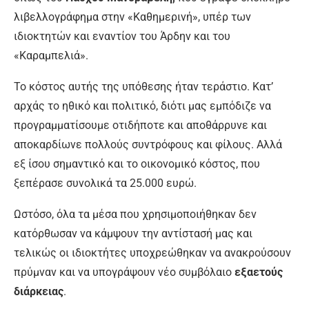
λιβελλογράφημα στην «Καθημερινή», υπέρ των
ιδιοκτητών και εναντίον του Άρδην και του
«Καραμπελιά».
Το κόστος αυτής της υπόθεσης ήταν τεράστιο. Κατ’
αρχάς το ηθικό και πολιτικό, διότι μας εμπόδιζε να
προγραμματίσουμε οτιδήποτε και αποθάρρυνε και
αποκαρδίωνε πολλούς συντρόφους και φίλους. Αλλά
εξ ίσου σημαντικό και το οικονομικό κόστος, που
ξεπέρασε συνολικά τα 25.000 ευρώ.
Ωστόσο, όλα τα μέσα που χρησιμοποιήθηκαν δεν
κατόρθωσαν να κάμψουν την αντίστασή μας και
τελικώς οι ιδιοκτήτες υποχρεώθηκαν να ανακρούσουν
πρύμναν και να υπογράψουν νέο συμβόλαιο
εξαετούς
διάρκειας
.