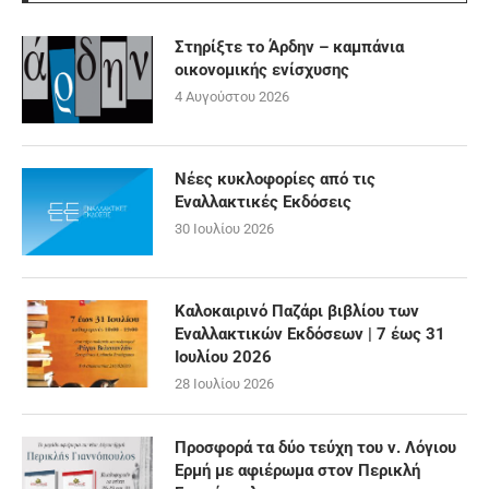
Στηρίξτε το Άρδην – καμπάνια
οικονομικής ενίσχυσης
4 Αυγούστου 2026
Νέες κυκλοφορίες από τις
Εναλλακτικές Εκδόσεις
30 Ιουλίου 2026
Καλοκαιρινό Παζάρι βιβλίου των
Εναλλακτικών Εκδόσεων | 7 έως 31
Ιουλίου 2026
28 Ιουλίου 2026
Προσφορά τα δύο τεύχη του ν. Λόγιου
Ερμή με αφιέρωμα στον Περικλή