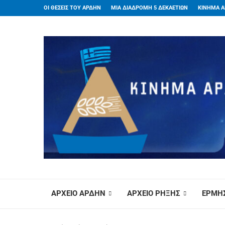
ΟΙ ΘΕΣΕΙΣ ΤΟΥ ΑΡΔΗΝ
ΜΙΑ ΔΙΑΔΡΟΜΗ 5 ΔΕΚΑΕΤΙΩΝ
ΚΙΝΗΜΑ Α
ΑΡΧΕΙΟ ΑΡΔΗΝ
ΑΡΧΕΙΟ ΡΗΞΗΣ
ΕΡΜΗΣ