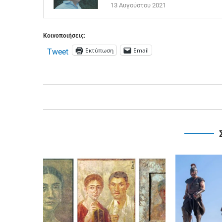
13 Αυγούστου 2021
Κοινοποιήσεις:
Εκτύπωση
Email
Tweet