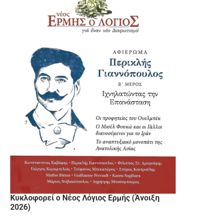
Κυκλοφορεί ο Νέος Λόγιος Ερμής (Άνοιξη
2026)