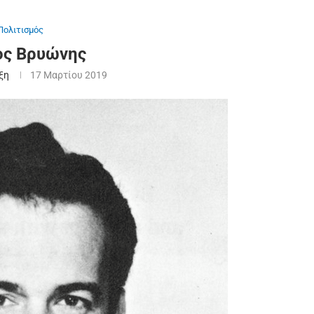
Πολιτισμός
ος Βρυώνης
ξη
17 Μαρτίου 2019