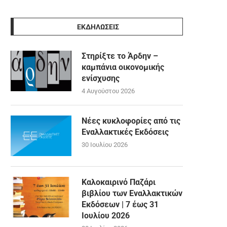
ΕΚΔΗΛΩΣΕΙΣ
Στηρίξτε το Άρδην –
καμπάνια οικονομικής
ενίσχυσης
4 Αυγούστου 2026
Νέες κυκλοφορίες από τις
Εναλλακτικές Εκδόσεις
30 Ιουλίου 2026
Καλοκαιρινό Παζάρι
βιβλίου των Εναλλακτικών
Εκδόσεων | 7 έως 31
Ιουλίου 2026