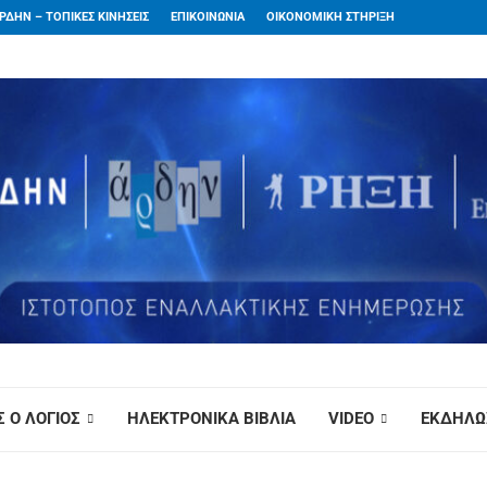
ΡΔΗΝ – ΤΟΠΙΚΕΣ ΚΙΝΗΣΕΙΣ
ΕΠΙΚΟΙΝΩΝΙΑ
ΟΙΚΟΝΟΜΙΚΗ ΣΤΗΡΙΞΗ
 Ο ΛΟΓΙΟΣ
ΗΛΕΚΤΡΟΝΙΚΑ ΒΙΒΛΙΑ
VIDEO
ΕΚΔΗΛΩ