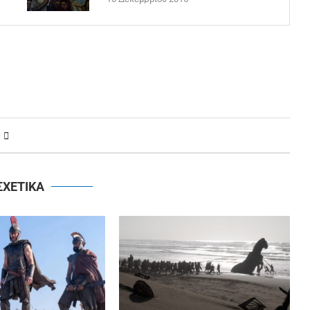
ΣΧΕΤΙΚΑ