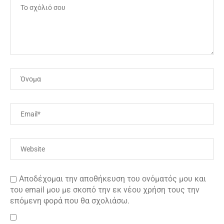
Αποδέχομαι την αποθήκευση του ονόματός μου και
του email μου με σκοπό την εκ νέου χρήση τους την
επόμενη φορά που θα σχολιάσω.