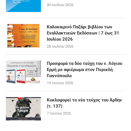
30 Ιουλίου 2026
Καλοκαιρινό Παζάρι βιβλίου των
Εναλλακτικών Εκδόσεων | 7 έως 31
Ιουλίου 2026
28 Ιουλίου 2026
Προσφορά τα δύο τεύχη του ν. Λόγιου
Ερμή με αφιέρωμα στον Περικλή
Γιαννόπουλο
19 Ιουνίου 2026
Κυκλοφορεί το νέο τεύχος του Άρδην
(τ. 137)
7 Ιουνίου 2026