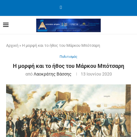
Αρχική
»
Η μορφή και το ήθος του Μάρκου Μπότσαρη
Πολιτισμός
Η μορφή και το ήθος του Μάρκου Μπότσαρη
από
Λαοκράτης Βάσσης
13 Ιουνίου 2020