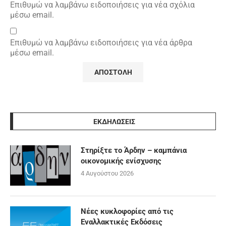
Επιθυμώ να λαμβάνω ειδοποιήσεις για νέα σχόλια
μέσω email.
Επιθυμώ να λαμβάνω ειδοποιήσεις για νέα άρθρα
μέσω email.
ΕΚΔΗΛΩΣΕΙΣ
Στηρίξτε το Άρδην – καμπάνια
οικονομικής ενίσχυσης
4 Αυγούστου 2026
Νέες κυκλοφορίες από τις
Εναλλακτικές Εκδόσεις