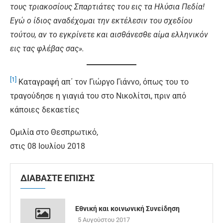
τους τριακοσίους Σπαρτιάτες του εις τα Ηλύσια Πεδία!
Εγώ ο ίδιος αναδέχομαι την εκτέλεσιν του σχεδίου
τούτου, αν το εγκρίνετε και αισθάνεσθε αίμα ελληνικόν
εις τας φλέβας σας».
[1]
Καταγραφή απ΄ τον Γιώργο Γιάννο, όπως του το
τραγούδησε η γιαγιά του στο Νικολίτσι, πριν από
κάποιες δεκαετίες
Ομιλία στο Θεσπρωτικό,
στις 08 Ιουλίου 2018
ΔΙΑΒΑΣΤΕ ΕΠΙΣΗΣ
Εθνική και κοινωνική Συνείδηση
5 Αυγούστου 2017