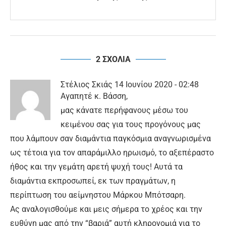
2 ΣΧΟΛΙΑ
Στέλιος Σκιάς
14 Ιουνίου 2020 - 02:48
Αγαπητέ κ. Βάσση,
μας κάνατε περήφανους μέσω του
κειμένου σας για τους προγόνους μας
που λάμπουν σαν διαμάντια παγκόσμια αναγνωρισμένα
ως τέτοια για τον απαράμιλλο ηρωισμό, το αξεπέραστο
ήθος και την γεμάτη αρετή ψυχή τους! Αυτά τα
διαμάντια εκπροσωπεί, εκ των πραγμάτων, η
περίπτωση του αείμνηστου Μάρκου Μπότσαρη.
Ας αναλογισθούμε και μεις σήμερα το χρέος και την
ευθύνη μας από την “βαριά” αυτή κληρονομιά για το