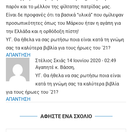
παρόν και το μέλλον της φίλτατης πατρίδας μας.
Είναι δε προφανές ότι τα βασικά “υλικά” που σμίλεψαν
προσωπικότητες όπως του Μάρκου ήταν η αγάπη για
την Ελλάδα και η ορθόδοξη πίστη!
ΥΓ. Θα ήθελα να σας ρωτήσω ποια είναι κατά τη γνώμη
σας τα καλύτερα βιβλία για τους ήρωες του ΄21?
ΑΠΑΝΤΗΣΗ
Στέλιος Σκιάς
14 Ιουνίου 2020 - 02:49
Αγαπητέ κ. Βάσση,
ΥΓ. Θα ήθελα να σας ρωτήσω ποια είναι
κατά τη γνώμη σας τα καλύτερα βιβλία
για τους ήρωες του ΄21?
ΑΠΑΝΤΗΣΗ
ΑΦΗΣΤΕ ΕΝΑ ΣΧΟΛΙΟ