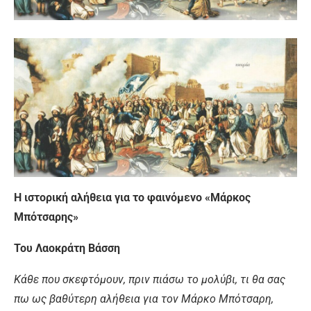
Η ιστορική αλήθεια για το φαινόμενο «Μάρκος
Μπότσαρης»
Του Λαοκράτη Βάσση
Κάθε που σκεφτόμουν, πριν πιάσω το μολύβι, τι θα σας
πω ως βαθύτερη αλήθεια για τον Μάρκο Μπότσαρη,