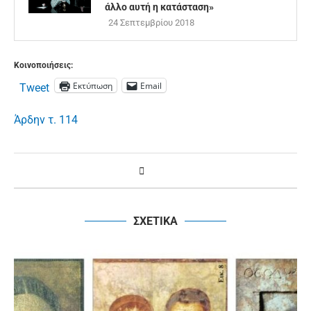
άλλο αυτή η κατάσταση»
24 Σεπτεμβρίου 2018
Κοινοποιήσεις:
Εκτύπωση
Email
Tweet
Άρδην τ. 114
ΣΧΕΤΙΚΑ