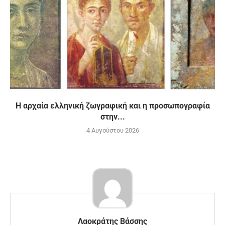
H αρχαία ελληνική ζωγραφική και η προσωπογραφία
στην...
4 Αυγούστου 2026
Λαοκράτης Βάσσης