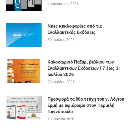
4 Αυγούστου 2026
Νέες κυκλοφορίες από τις
Εναλλακτικές Εκδόσεις
30 Ιουλίου 2026
Καλοκαιρινό Παζάρι βιβλίου των
Εναλλακτικών Εκδόσεων | 7 έως 31
Ιουλίου 2026
28 Ιουλίου 2026
Προσφορά τα δύο τεύχη του ν. Λόγιου
Ερμή με αφιέρωμα στον Περικλή
Γιαννόπουλο
19 Ιουνίου 2026