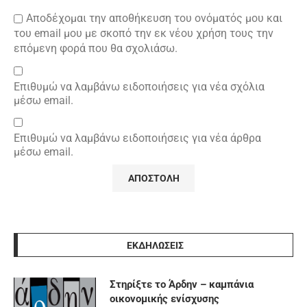
Αποδέχομαι την αποθήκευση του ονόματός μου και
του email μου με σκοπό την εκ νέου χρήση τους την
επόμενη φορά που θα σχολιάσω.
Επιθυμώ να λαμβάνω ειδοποιήσεις για νέα σχόλια
μέσω email.
Επιθυμώ να λαμβάνω ειδοποιήσεις για νέα άρθρα
μέσω email.
ΕΚΔΗΛΩΣΕΙΣ
Στηρίξτε το Άρδην – καμπάνια
οικονομικής ενίσχυσης