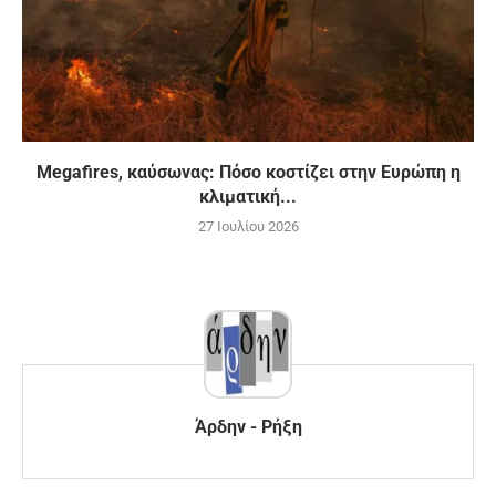
Megafires, καύσωνας: Πόσο κοστίζει στην Ευρώπη η
κλιματική...
27 Ιουλίου 2026
Άρδην - Ρήξη