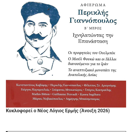
Κυκλοφορεί ο Νέος Λόγιος Ερμής (Άνοιξη 2026)