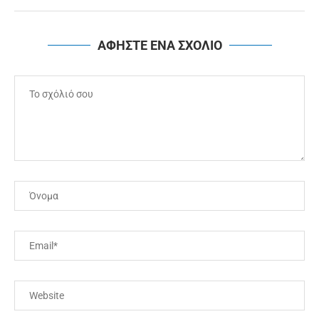
ΑΦΗΣΤΕ ΕΝΑ ΣΧΟΛΙΟ