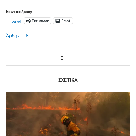
Κοινοποιήσεις:
Εκτύπωση
Email
Tweet
Άρδην τ. 8
ΣΧΕΤΙΚΑ