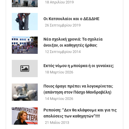
18 Απριλίου 2019
Οι Κατσουλαίοι και ο ΔΕΔΔΗΕ
26 Σεπτεμβρίου 2019
Νέα σχολική χρονιά: Τα σχολεία
άνοιξαν, oι καθηγητές ήρθαν;
12 Σεπτεμβρίου 2014
Εκτός νόμου η μπούρκα ή οι γυναίκες;
18 Μαρτίου 2026
Ποιος άραγε πρέπει να λογοκρίνεται;
(απάντηση στον Πάσχο Μανδραβέλη)
14 Μαρτίου 2026
Ρεπούση: “Δεν θα κλάψουμε και για τις
απολύσεις των καθηγητών”!!!!
21 Μαΐου 2013