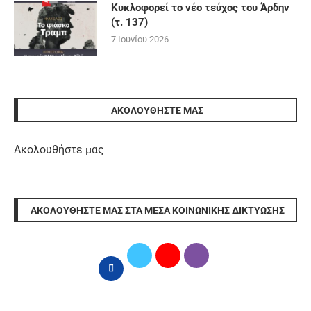
Κυκλοφορεί το νέο τεύχος του Άρδην
(τ. 137)
7 Ιουνίου 2026
ΑΚΟΛΟΥΘΉΣΤΕ ΜΑΣ
Ακολουθήστε μας
ΑΚΟΛΟΥΘΉΣΤΕ ΜΑΣ ΣΤΑ ΜΈΣΑ ΚΟΙΝΩΝΙΚΉΣ ΔΙΚΤΎΩΣΗΣ