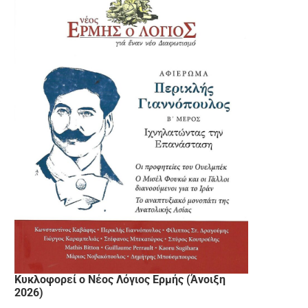
Κυκλοφορεί ο Νέος Λόγιος Ερμής (Άνοιξη
2026)