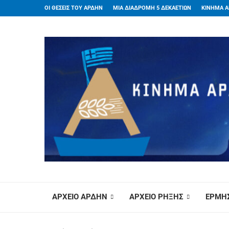
ΟΙ ΘΕΣΕΙΣ ΤΟΥ ΑΡΔΗΝ
ΜΙΑ ΔΙΑΔΡΟΜΗ 5 ΔΕΚΑΕΤΙΩΝ
ΚΙΝΗΜΑ Α
ΑΡΧΕΙΟ ΑΡΔΗΝ
ΑΡΧΕΙΟ ΡΗΞΗΣ
ΕΡΜΗΣ