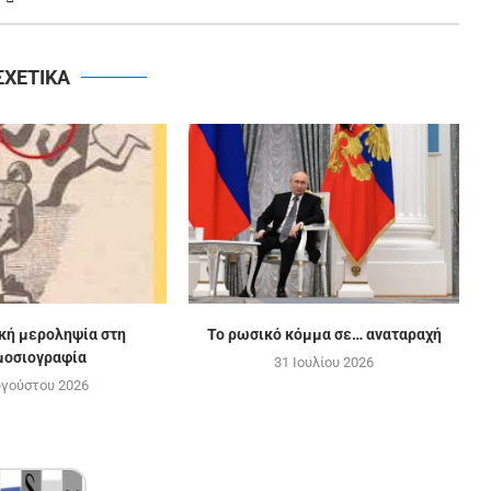
ΣΧΕΤΙΚΑ
ική μεροληψία στη
Το ρωσικό κόμμα σε… αναταραχή
μοσιογραφία
31 Ιουλίου 2026
υγούστου 2026