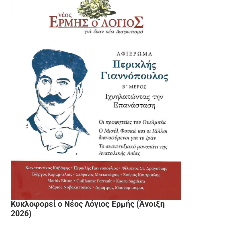
Κυκλοφορεί ο Νέος Λόγιος Ερμής (Άνοιξη
2026)