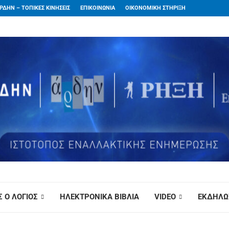
ΡΔΗΝ – ΤΟΠΙΚΕΣ ΚΙΝΗΣΕΙΣ
ΕΠΙΚΟΙΝΩΝΙΑ
ΟΙΚΟΝΟΜΙΚΗ ΣΤΗΡΙΞΗ
 Ο ΛΟΓΙΟΣ
ΗΛΕΚΤΡΟΝΙΚΑ ΒΙΒΛΙΑ
VIDEO
ΕΚΔΗΛΩ