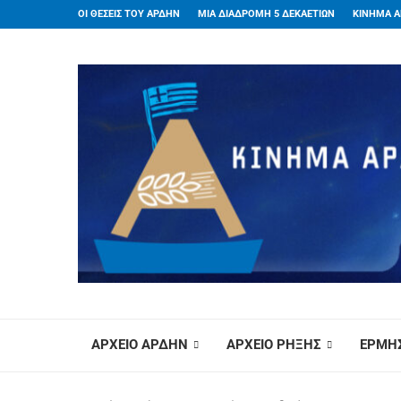
ΟΙ ΘΕΣΕΙΣ ΤΟΥ ΑΡΔΗΝ
ΜΙΑ ΔΙΑΔΡΟΜΗ 5 ΔΕΚΑΕΤΙΩΝ
ΚΙΝΗΜΑ Α
ΑΡΧΕΙΟ ΑΡΔΗΝ
ΑΡΧΕΙΟ ΡΗΞΗΣ
ΕΡΜΗΣ