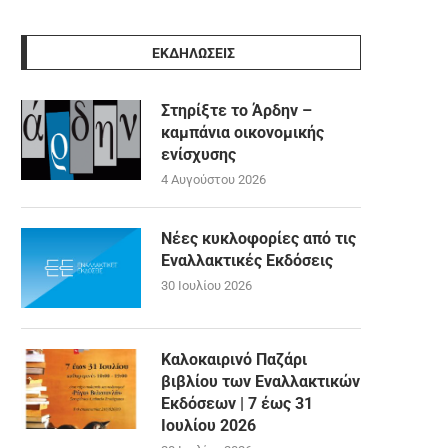
ΕΚΔΗΛΩΣΕΙΣ
Στηρίξτε το Άρδην –
καμπάνια οικονομικής
ενίσχυσης
4 Αυγούστου 2026
Νέες κυκλοφορίες από τις
Εναλλακτικές Εκδόσεις
30 Ιουλίου 2026
Καλοκαιρινό Παζάρι
βιβλίου των Εναλλακτικών
Εκδόσεων | 7 έως 31
Ιουλίου 2026