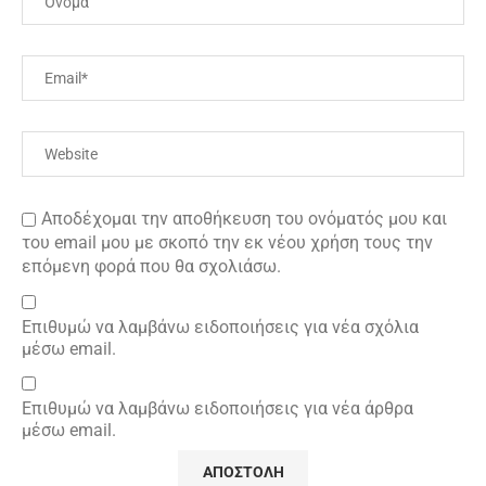
Αποδέχομαι την αποθήκευση του ονόματός μου και
του email μου με σκοπό την εκ νέου χρήση τους την
επόμενη φορά που θα σχολιάσω.
Επιθυμώ να λαμβάνω ειδοποιήσεις για νέα σχόλια
μέσω email.
Επιθυμώ να λαμβάνω ειδοποιήσεις για νέα άρθρα
μέσω email.