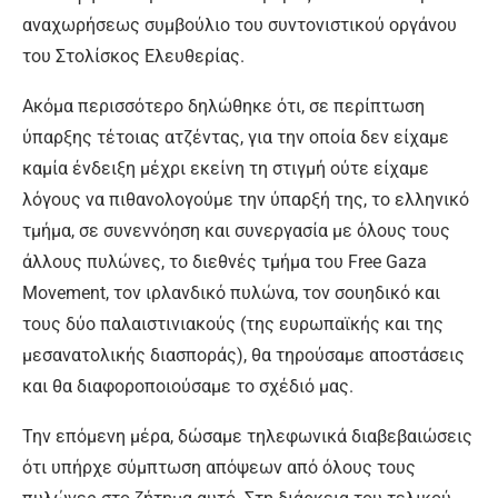
αναχωρήσεως συμβούλιο του συντονιστικού οργάνου
του Στολίσκος Ελευθερίας.
Ακόμα περισσότερο δηλώθηκε ότι, σε περίπτωση
ύπαρξης τέτοιας ατζέντας, για την οποία δεν είχαμε
καμία ένδειξη μέχρι εκείνη τη στιγμή ούτε είχαμε
λόγους να πιθανολογούμε την ύπαρξή της, το ελληνικό
τμήμα, σε συνεννόηση και συνεργασία με όλους τους
άλλους πυλώνες, το διεθνές τμήμα του Free Gaza
Μovement, τον ιρλανδικό πυλώνα, τον σουηδικό και
τους δύο παλαιστινιακούς (της ευρωπαϊκής και της
μεσανατολικής διασποράς), θα τηρούσαμε αποστάσεις
και θα διαφοροποιούσαμε το σχέδιό μας.
Την επόμενη μέρα, δώσαμε τηλεφωνικά διαβεβαιώσεις
ότι υπήρχε σύμπτωση απόψεων από όλους τους