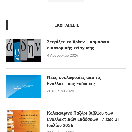
ΕΚΔΗΛΩΣΕΙΣ
Στηρίξτε το Άρδην – καμπάνια
οικονομικής ενίσχυσης
4 Αυγούστου 2026
Νέες κυκλοφορίες από τις
Εναλλακτικές Εκδόσεις
30 Ιουλίου 2026
Καλοκαιρινό Παζάρι βιβλίου των
Εναλλακτικών Εκδόσεων | 7 έως 31
Ιουλίου 2026