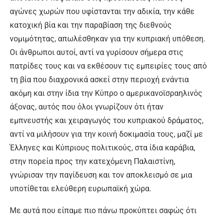
αγώνες χωρών που υφίστανται την αδικία, την κάθε
κατοχική βία και την παραβίαση της διεθνούς
νομιμότητας, απωλέσθηκαν για την κυπριακή υπόθεση.
Οι άνθρωποι αυτοί, αντί να γυρίσουν σήμερα στις
πατρίδες τους και να εκθέσουν τις εμπειρίες τους από
τη βία που διαχρονικά ασκεί στην περιοχή ενάντια
ακόμη και στην ίδια την Κύπρο ο αμερικανοϊσραηλινός
άξονας, αυτός που όλοι γνωρίζουν ότι ήταν
εμπνευστής και χειραγωγός του κυπριακού δράματος,
αντί να μιλήσουν για την κοινή δοκιμασία τους, μαζί με
Έλληνες και Κύπριους πολιτικούς, στα ίδια καράβια,
στην πορεία προς την κατεχόμενη Παλαιστίνη,
γνώρισαν την παγίδευση και τον αποκλεισμό σε μια
υποτίθεται ελεύθερη ευρωπαϊκή χώρα.
Με αυτά που είπαμε πιο πάνω προκύπτει σαφώς ότι