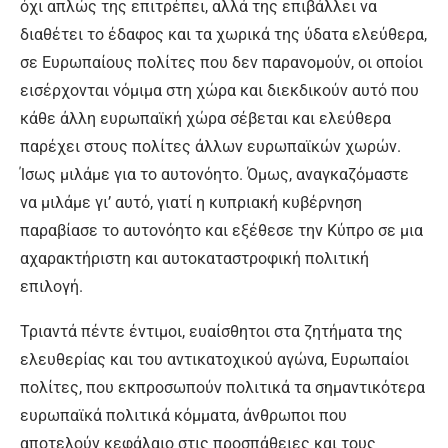
όχι απλώς της επιτρέπει, αλλά της επιβάλλει να
διαθέτει το έδαφος και τα χωρικά της ύδατα ελεύθερα,
σε Ευρωπαίους πολίτες που δεν παρανομούν, οι οποίοι
εισέρχονται νόμιμα στη χώρα και διεκδικούν αυτό που
κάθε άλλη ευρωπαϊκή χώρα σέβεται και ελεύθερα
παρέχει στους πολίτες άλλων ευρωπαϊκών χωρών.
Ίσως μιλάμε για το αυτονόητο. Όμως, αναγκαζόμαστε
να μιλάμε γι’ αυτό, γιατί η κυπριακή κυβέρνηση
παραβίασε το αυτονόητο και εξέθεσε την Κύπρο σε μια
αχαρακτήριστη και αυτοκαταστροφική πολιτική
επιλογή.
Τριαντά πέντε έντιμοι, ευαίσθητοι στα ζητήματα της
ελευθερίας και του αντικατοχικού αγώνα, Ευρωπαίοι
πολίτες, που εκπροσωπούν πολιτικά τα σημαντικότερα
ευρωπαϊκά πολιτικά κόμματα, άνθρωποι που
αποτελούν κεφάλαιο στις προσπάθειες και τους