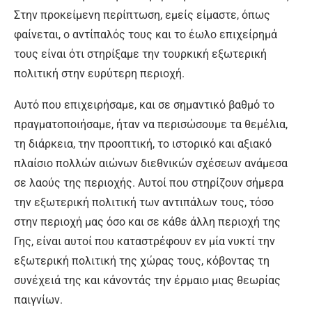
Στην προκείμενη περίπτωση, εμείς είμαστε, όπως
φαίνεται, ο αντίπαλός τους και το έωλο επιχείρημά
τους είναι ότι στηρίξαμε την τουρκική εξωτερική
πολιτική στην ευρύτερη περιοχή.
Αυτό που επιχειρήσαμε, και σε σημαντικό βαθμό το
πραγματοποιήσαμε, ήταν να περισώσουμε τα θεμέλια,
τη διάρκεια, την προοπτική, το ιστορικό και αξιακό
πλαίσιο πολλών αιώνων διεθνικών σχέσεων ανάμεσα
σε λαούς της περιοχής. Αυτοί που στηρίζουν σήμερα
την εξωτερική πολιτική των αντιπάλων τους, τόσο
στην περιοχή μας όσο και σε κάθε άλλη περιοχή της
Γης, είναι αυτοί που καταστρέφουν εν μία νυκτί την
εξωτερική πολιτική της χώρας τους, κόβοντας τη
συνέχειά της και κάνοντάς την έρμαιο μιας θεωρίας
παιγνίων.