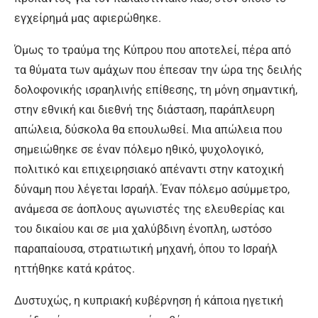
εγχείρημά μας αφιερώθηκε.
Όμως το τραύμα της Κύπρου που αποτελεί, πέρα από
τα θύματα των αμάχων που έπεσαν την ώρα της δειλής
δολοφονικής ισραηλινής επίθεσης, τη μόνη σημαντική,
στην εθνική και διεθνή της διάσταση, παράπλευρη
απώλεια, δύσκολα θα επουλωθεί. Μια απώλεια που
σημειώθηκε σε έναν πόλεμο ηθικό, ψυχολογικό,
πολιτικό και επιχειρησιακό απέναντι στην κατοχική
δύναμη που λέγεται Ισραήλ. Έναν πόλεμο ασύμμετρο,
ανάμεσα σε άοπλους αγωνιστές της ελευθερίας και
του δικαίου και σε μια χαλύβδινη ένοπλη, ωστόσο
παραπαίουσα, στρατιωτική μηχανή, όπου το Ισραήλ
ηττήθηκε κατά κράτος.
Δυστυχώς, η κυπριακή κυβέρνηση ή κάποια ηγετική