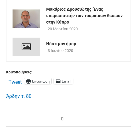
Μακάριος Δρουσιώτης: Ένας
υπερασπιστής των τουρκικών θέσεων
στην Κύπρο
20 Μαρτίου 2020
Νόστιμον ήμαρ
3 Ιουνίου 2020
Κοινοποιήσεις:
Εκτύπωση
Email
Tweet
Άρδην τ. 80