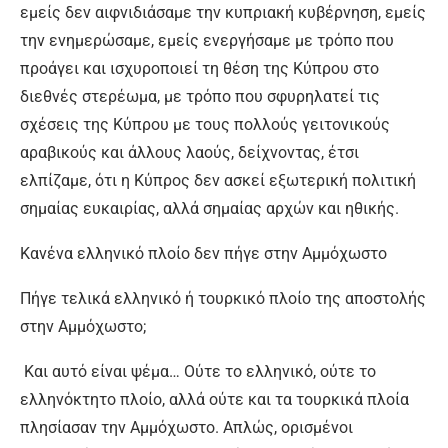
εμείς δεν αιφνιδιάσαμε την κυπριακή κυβέρνηση, εμείς
την ενημερώσαμε, εμείς ενεργήσαμε με τρόπο που
προάγει και ισχυροποιεί τη θέση της Κύπρου στο
διεθνές στερέωμα, με τρόπο που σφυρηλατεί τις
σχέσεις της Κύπρου με τους πολλούς γειτονικούς
αραβικούς και άλλους λαούς, δείχνοντας, έτσι
ελπίζαμε, ότι η Κύπρος δεν ασκεί εξωτερική πολιτική
σημαίας ευκαιρίας, αλλά σημαίας αρχών και ηθικής.
Κανένα ελληνικό πλοίο δεν πήγε στην Αμμόχωστο
Πήγε τελικά ελληνικό ή τουρκικό πλοίο της αποστολής
στην Αμμόχωστο;
Και αυτό είναι ψέμα… Ούτε το ελληνικό, ούτε το
ελληνόκτητο πλοίο, αλλά ούτε και τα τουρκικά πλοία
πλησίασαν την Αμμόχωστο. Απλώς, ορισμένοι