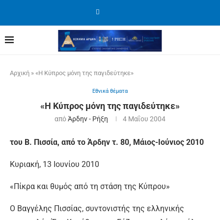
Αρχική
»
«Η Κύπρος μόνη της παγιδεύτηκε»
Εθνικά θέματα
«Η Κύπρος μόνη της παγιδεύτηκε»
από
Άρδην - Ρήξη
4 Μαΐου 2004
του Β. Πισσία, από το Άρδην τ. 80, Μάιος-Ιούνιος 2010
Κυριακή, 13 Ιουνίου 2010
«Πίκρα και θυμός από τη στάση της Κύπρου»
Ο Βαγγέλης Πισσίας, συντονιστής της ελληνικής