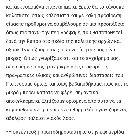
κατασκευασμένα επιχειρήματα. Εμείς θα το κάνουμε
καλόπιστα, όπως καλόπιστα και με καλή προαίρεση
είμαστε πρόθυμοι να συμβάλουμε σε μια προσπάθεια,
όπως πιο πάνω την περιγράψαμε, που θα τοποθετεί
ξανά την Κύπρο στο πεδίο της πολιτικής αρχών και
αξιών. Γνωρίζουμε πως οι δυνατότητές μας είναι
μικρές. Όπως γνωρίζαμε ότι και το εγχείρημά μας,
δέκα μέρες πριν, ήταν μικρό σε ό,τι αφορά τις
πραγματικές υλικές και ανθρώπινες διαστάσεις του.
Πιστεύουμε όμως, και ίσως βεβαιωθήκαμε, πως και το
μικρό μπορεί κάποτε να φέρει σημαντικά
αποτελέσματα. Ελπίζουμε ορισμένα από αυτά να τα
καρπωθεί ο έντιμα και αέναα θαρραλέα αγωνιζόμενος
αδελφός παλαιστινιακός λαός.
*Η συνέντευξη πρωτοδημοσιεύτηκε στην εφημερίδα