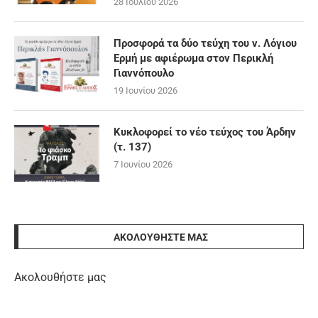
28 Ιουλίου 2026
Προσφορά τα δύο τεύχη του ν. Λόγιου
Ερμή με αφιέρωμα στον Περικλή
Γιαννόπουλο
19 Ιουνίου 2026
Κυκλοφορεί το νέο τεύχος του Άρδην
(τ. 137)
7 Ιουνίου 2026
ΑΚΟΛΟΥΘΉΣΤΕ ΜΑΣ
Ακολουθήστε μας