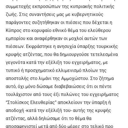
συμμετοχής εκπροσώπων της κυπριακής πολιτικής
ζωής. Στις συναντήσεις μας με κυβερνητικούς
παράγοντες συζητήθηκαν οι πιέσεις που δέχεται η
Κύπρος στο κορυφαίο εθνικό θέμα του ελεύθερου
εμπορίου και αναφέρθηκαν οι μοχλοί αυτών των
πιέσεων. Εκφράστηκε η ανησυχία ύπαρξης τουρκικής
κρυφής ατζέντας, που θα δημιουργούσε τετελεσμένα
γεγονότα κατά την εξέλιξη του εγχειρήματος, με
τυπικό ή προσχηματικό ελλιμενισμό πλοίων της
αποστολής στο λιμάνι της Αμμοχώστου. Στο ζήτημα
αυτό, όχι μόνο δώσαμε διαβεβαιώσεις ότι οι πέντε
τουλάχιστον από τους έξι πυλώνες του εγχειρήματος
“Στολίσκος Ελευθερίας” αποκλείουν την ύπαρξη ή
αποδοχή -κατά την εξέλιξή του- αυτής της κρυφής
ατζέντας, αλλά δηλώσαμε ότι το θέμα θα
αποσαφηνιστεί μετά από δύο μέρες στο τελικό προ