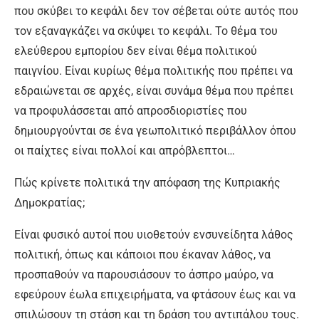
που σκύβει το κεφάλι δεν τον σέβεται ούτε αυτός που
τον εξαναγκάζει να σκύψει το κεφάλι. Το θέμα του
ελεύθερου εμπορίου δεν είναι θέμα πολιτικού
παιγνίου. Είναι κυρίως θέμα πολιτικής που πρέπει να
εδραιώνεται σε αρχές, είναι συνάμα θέμα που πρέπει
να προφυλάσσεται από απροσδιοριστίες που
δημιουργούνται σε ένα γεωπολιτικό περιβάλλον όπου
οι παίχτες είναι πολλοί και απρόβλεπτοι…
Πώς κρίνετε πολιτικά την απόφαση της Κυπριακής
Δημοκρατίας;
Είναι φυσικό αυτοί που υιοθετούν ενσυνείδητα λάθος
πολιτική, όπως και κάποιοι που έκαναν λάθος, να
προσπαθούν να παρουσιάσουν το άσπρο μαύρο, να
εφεύρουν έωλα επιχειρήματα, να φτάσουν έως και να
σπιλώσουν τη στάση και τη δράση του αντιπάλου τους.