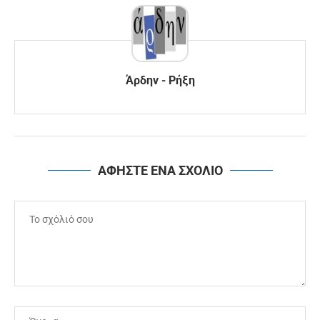
Άρδην - Ρήξη
ΑΦΗΣΤΕ ΕΝΑ ΣΧΟΛΙΟ