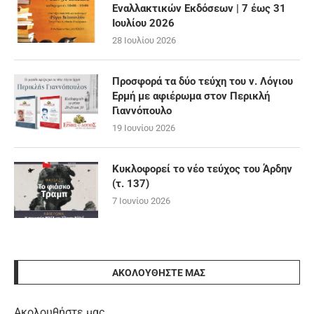
Εναλλακτικών Εκδόσεων | 7 έως 31
Ιουλίου 2026
28 Ιουλίου 2026
Προσφορά τα δύο τεύχη του ν. Λόγιου
Ερμή με αφιέρωμα στον Περικλή
Γιαννόπουλο
19 Ιουνίου 2026
Κυκλοφορεί το νέο τεύχος του Άρδην
(τ. 137)
7 Ιουνίου 2026
ΑΚΟΛΟΥΘΉΣΤΕ ΜΑΣ
Ακολουθήστε μας