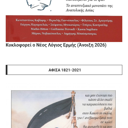
Κυκλοφορεί ο Νέος Λόγιος Ερμής (Άνοιξη 2026)
ΑΦΊΣΑ 1821-2021