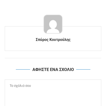
Σπύρος Κουτρούλης
ΑΦΗΣΤΕ ΕΝΑ ΣΧΟΛΙΟ