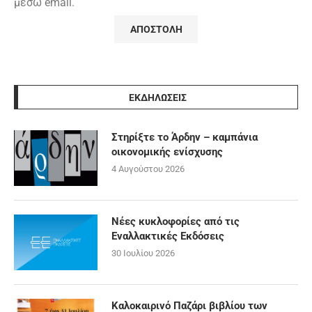
μέσω email.
ΕΚΔΗΛΩΣΕΙΣ
Στηρίξτε το Άρδην – καμπάνια
οικονομικής ενίσχυσης
4 Αυγούστου 2026
Νέες κυκλοφορίες από τις
Εναλλακτικές Εκδόσεις
30 Ιουλίου 2026
Καλοκαιρινό Παζάρι βιβλίου των