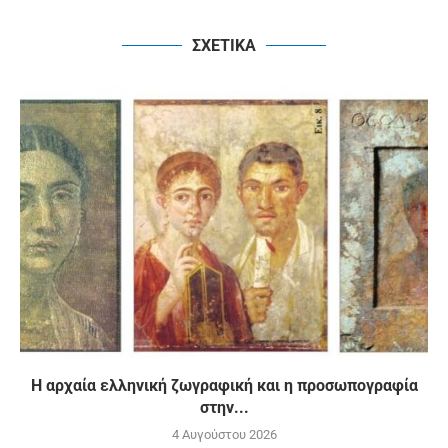
ΣΧΕΤΙΚΑ
H αρχαία ελληνική ζωγραφική και η προσωπογραφία
στην...
4 Αυγούστου 2026