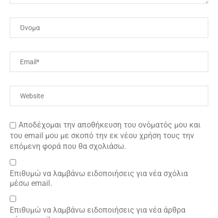
Αποδέχομαι την αποθήκευση του ονόματός μου και
του email μου με σκοπό την εκ νέου χρήση τους την
επόμενη φορά που θα σχολιάσω.
Επιθυμώ να λαμβάνω ειδοποιήσεις για νέα σχόλια
μέσω email.
Επιθυμώ να λαμβάνω ειδοποιήσεις για νέα άρθρα