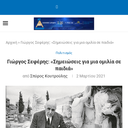
Αρχική
»
Γιώργος Σεφέρης: «Σημειώσεις για μια ομιλία σε παιδιά»
Πολιτισμός
Γιώργος Σεφέρης: «Σημειώσεις για μια ομιλία σε
παιδιά»
από
Σπύρος Κουτρούλης
2 Μαρτίου 2021