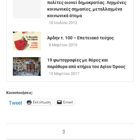
πολίτες οιονεί δημοκρατίας. Ληγμένες
κοινωνικές σημασίες, μεταλλαγμένα
κοινωνικά άτομα
10 Ιουλίου 2012
Άρδην τ. 100 – Επετειακό τεύχος
8 Μαρτίου 2015
19 φωτογραφίες με θύρες και
παράθυρα από κτήρια του Αγίου Όρους
15 Μαρτίου 2017
Κοινοποιήσεις:
Εκτύπωση
Email
Tweet