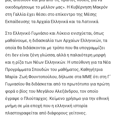
οικοδομήσουμε το μέλλον μας». Η Κυβέρνηση Μακρόν
στη Γαλλία έχει θέσει στο επίκεντρο της Μέσης
Εκπαίδευσης τα Αρχαία Ελληνικά και τα Λατινικά.
Στο Ελληνικό Γυμνάσιο και Λύκειο ενισχύεται, όπως
μαθαίνουμε, η διδασκαλία των Αρχαίων Ελληνικών, τα
οποία θα διδάσκονται με τρόπο που θα υπογραμμίζει
ότι δεν είναι ξένη γλώσσα, αλλά η παλαιότερη μορφή
και η ρίζα των Νέων Ελληνικών. Η υπεύθυνη για τα Νέα
Προγράμματα Σπουδών του μαθήματος, Καθηγήτρια
Μαρία- Ζωή Φουντοπούλου, δήλωσε στα ΜΜΕ ότι στη Γ΄
Γυμνασίου θα διδάσκεται από το πρωτότυπο για πρώτη
φορά ο βίος του Μεγάλου Αλεξάνδρου, τον οποίο
έγραψε ο Πλούταρχος. Κείμενο χρήσιμο για την εθνική
μνήμη σε μία εποχή που η ελληνική ιστορία
πλαστογραφείται από διάφορους γείτονες.