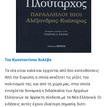
Του Κωνσταντίνου Χολέβα
Τα νέα είναι καλά και έρχονται από δύο κατευθύνσεις:
Από την Ευρώπη, η οποία αναζητεί τις ρίζες του
πολιτισμού της, και από τη χώρα μας, στην οποία
ενισχύεται δυναμικά η διδασκαλία των Αρχαίων
Ελληνικών σε άρρηκτη σύνδεση με τα Νέα Ελληνικά. Οι
ειδήσεις αυτές έχουν ιδιαίτερη σημασία, διότι