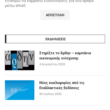
Επιθυμώ να λαμβάνω ειδοποιήσεις για νέα άρθρα
μέσω email.
ΕΚΔΗΛΩΣΕΙΣ
Στηρίξτε το Άρδην – καμπάνια
οικονομικής ενίσχυσης
4 Αυγούστου 2026
Νέες κυκλοφορίες από τις
Εναλλακτικές Εκδόσεις
30 Ιουλίου 2026