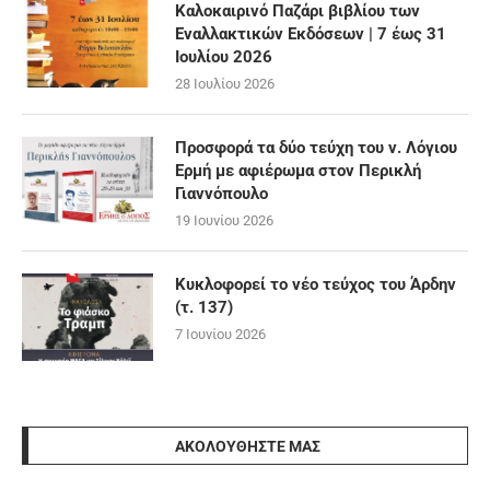
Καλοκαιρινό Παζάρι βιβλίου των
Εναλλακτικών Εκδόσεων | 7 έως 31
Ιουλίου 2026
28 Ιουλίου 2026
Προσφορά τα δύο τεύχη του ν. Λόγιου
Ερμή με αφιέρωμα στον Περικλή
Γιαννόπουλο
19 Ιουνίου 2026
Κυκλοφορεί το νέο τεύχος του Άρδην
(τ. 137)
7 Ιουνίου 2026
ΑΚΟΛΟΥΘΉΣΤΕ ΜΑΣ