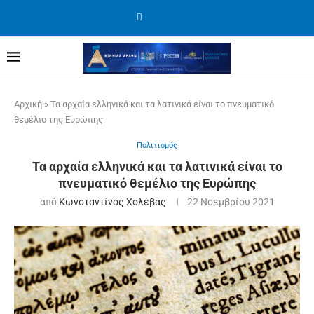
Αρχική
»
Τα αρχαία ελληνικά και τα λατινικά είναι το πνευματικό
θεμέλιο της Ευρώπης
Πολιτισμός
Τα αρχαία ελληνικά και τα λατινικά είναι το
πνευματικό θεμέλιο της Ευρώπης
από
Κωνσταντίνος Χολέβας
22 Νοεμβρίου 2021