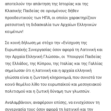
αποτελούν την απάντηση της Ιστορίας και της
Κλασικής Παιδείας σε ορισμένους δήθεν
προοδευτικούς των ΗΠΑ, οι οποίοι χαρακτηρίζουν
ρατσιστική τη διδασκαλία των Αρχαίων Ελληνικών
κειμένων!
Σε κοινή δήλωση με στόχο την «Ενίσχυση της
Ευρωπαϊκής Συνεργασίας όσον αφορά τη Λατινική και
την Αρχαία Ελληνική Γλώσσα», οι Υπουργοί Παιδείας
της Ελλάδος, της Κύπρου, της Ιταλίας και της Γαλλίας
σημείωσαν ότι η λατινική και η αρχαία ελληνική
γλώσσα είναι η ζωντανή κληρονομιά, που συνιστά τον
κοινό θεμέλιο λίθο του ευρωπαϊκού και μεσογειακού
πολιτισμού και η ζωτική δύναμη των γλωσσών.
Αναλαμβάνουν, αναφέρουν επίσης, να ενισχύσουν τη
συνεργασία τους όσον αφορά τη λατινική και την