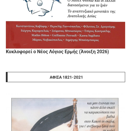
Κυκλοφορεί ο Νέος Λόγιος Ερμής (Άνοιξη 2026)
ΑΦΊΣΑ 1821-2021