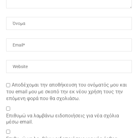
Αποδέχομαι την αποθήκευση του ονόματός μου και
του email μου με σκοπό την εκ νέου χρήση τους την
επόμενη φορά που θα σχολιάσω.
Επιθυμώ να λαμβάνω ειδοποιήσεις για νέα σχόλια
μέσω email.