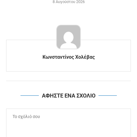
8 Αυγούστου 2026
Κωνσταντίνος Χολέβας
ΑΦΗΣΤΕ ΕΝΑ ΣΧΟΛΙΟ