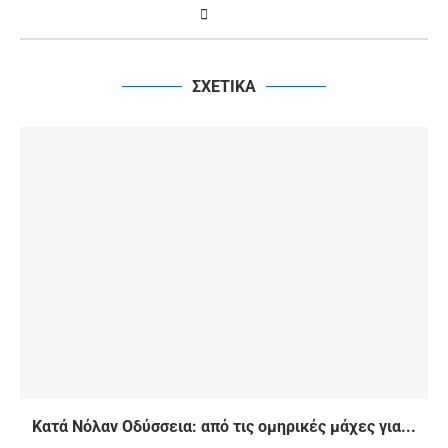
ΣΧΕΤΙΚΑ
Κατά Νόλαν Οδύσσεια: από τις ομηρικές μάχες για...