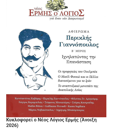
Κυκλοφορεί ο Νέος Λόγιος Ερμής (Άνοιξη
2026)