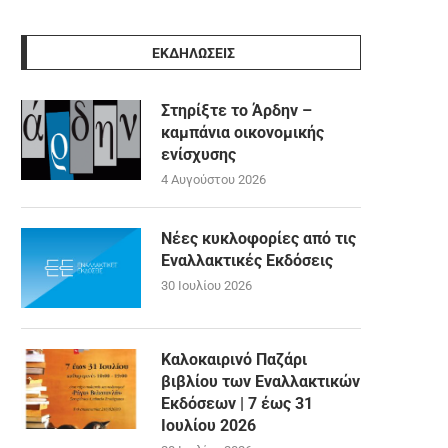
ΕΚΔΗΛΩΣΕΙΣ
Στηρίξτε το Άρδην –
καμπάνια οικονομικής
ενίσχυσης
4 Αυγούστου 2026
Νέες κυκλοφορίες από τις
Εναλλακτικές Εκδόσεις
30 Ιουλίου 2026
Καλοκαιρινό Παζάρι
βιβλίου των Εναλλακτικών
Εκδόσεων | 7 έως 31
Ιουλίου 2026