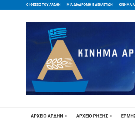
ΟΙ ΘΕΣΕΙΣ ΤΟΥ ΑΡΔΗΝ
ΜΙΑ ΔΙΑΔΡΟΜΗ 5 ΔΕΚΑΕΤΙΩΝ
ΚΙΝΗΜΑ Α
ΑΡΧΕΙΟ ΑΡΔΗΝ
ΑΡΧΕΙΟ ΡΗΞΗΣ
ΕΡΜΗΣ