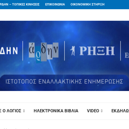
ΡΔΗΝ – ΤΟΠΙΚΕΣ ΚΙΝΗΣΕΙΣ
ΕΠΙΚΟΙΝΩΝΙΑ
ΟΙΚΟΝΟΜΙΚΗ ΣΤΗΡΙΞΗ
 Ο ΛΟΓΙΟΣ
ΗΛΕΚΤΡΟΝΙΚΑ ΒΙΒΛΙΑ
VIDEO
ΕΚΔΗΛΩ