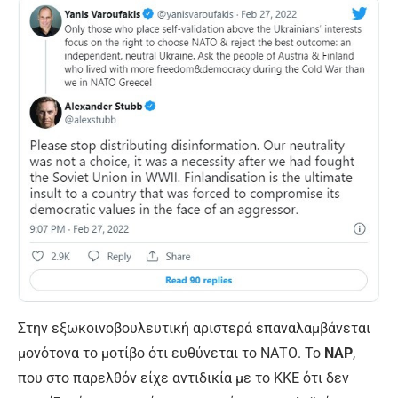
Στην εξωκοινοβουλευτική αριστερά επαναλαμβάνεται
μονότονα το μοτίβο ότι ευθύνεται το ΝΑΤΟ. Το
ΝΑΡ
,
που στο παρελθόν είχε αντιδικία με το ΚΚΕ ότι δεν