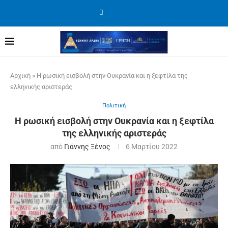
Αρχική
»
Η ρωσική εισβολή στην Ουκρανία και η ξεφτίλα της
ελληνικής αριστεράς
Πολιτική
Η ρωσική εισβολή στην Ουκρανία και η ξεφτίλα
της ελληνικής αριστεράς
από
Γιάννης Ξένος
6 Μαρτίου 2022