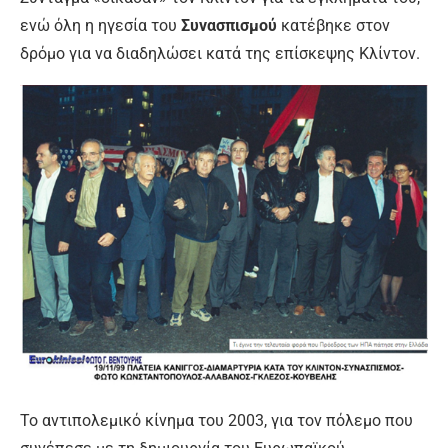
ενώ όλη η ηγεσία του
Συνασπισμού
κατέβηκε στον
δρόμο για να διαδηλώσει κατά της επίσκεψης Κλίντον.
Το αντιπολεμικό κίνημα του 2003, για τον πόλεμο που