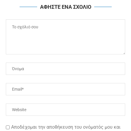
ΑΦΗΣΤΕ ΕΝΑ ΣΧΟΛΙΟ
Αποδέχομαι την αποθήκευση του ονόματός μου και