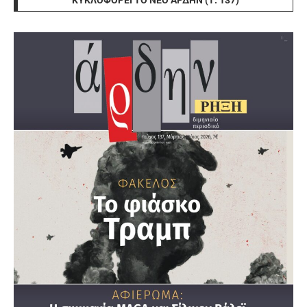
ΚΥΚΛΟΦΟΡΕΊ ΤΟ ΝΈΟ ΆΡΔΗΝ (Τ. 137)