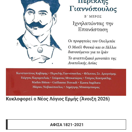
Κυκλοφορεί ο Νέος Λόγιος Ερμής (Άνοιξη 2026)
ΑΦΊΣΑ 1821-2021