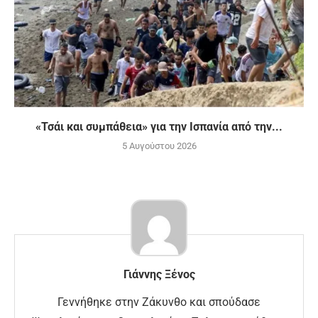
«Τσάι και συμπάθεια» για την Ισπανία από την...
5 Αυγούστου 2026
Γιάννης Ξένος
Γεννήθηκε στην Ζάκυνθο και σπούδασε