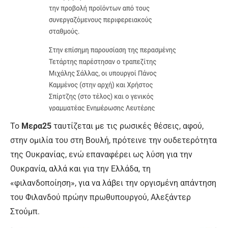
Το
Μερα25
ταυτίζεται με τις ρωσικές θέσεις, αφού,
στην ομιλία του στη Βουλή, πρότεινε την ουδετερότητα
της Ουκρανίας, ενώ επαναφέρει ως λύση για την
Ουκρανία, αλλά και για την Ελλάδα, τη
«φιλανδοποίηση», για να λάβει την οργισμένη απάντηση
του Φιλανδού πρώην πρωθυπουργού, Αλεξάντερ
Στούμπ.