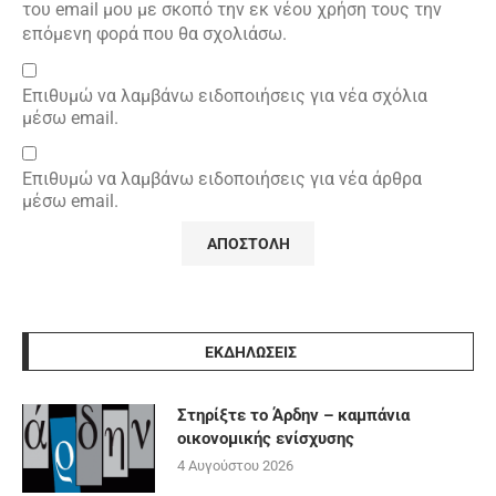
του email μου με σκοπό την εκ νέου χρήση τους την
επόμενη φορά που θα σχολιάσω.
Επιθυμώ να λαμβάνω ειδοποιήσεις για νέα σχόλια
μέσω email.
Επιθυμώ να λαμβάνω ειδοποιήσεις για νέα άρθρα
μέσω email.
ΕΚΔΗΛΩΣΕΙΣ
Στηρίξτε το Άρδην – καμπάνια
οικονομικής ενίσχυσης
4 Αυγούστου 2026