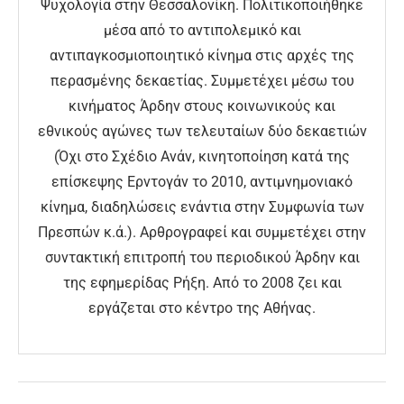
Ψυχολογία στην Θεσσαλονίκη. Πολιτικοποιήθηκε
μέσα από το αντιπολεμικό και
αντιπαγκοσμιοποιητικό κίνημα στις αρχές της
περασμένης δεκαετίας. Συμμετέχει μέσω του
κινήματος Άρδην στους κοινωνικούς και
εθνικούς αγώνες των τελευταίων δύο δεκαετιών
(Όχι στο Σχέδιο Ανάν, κινητοποίηση κατά της
επίσκεψης Ερντογάν το 2010, αντιμνημονιακό
κίνημα, διαδηλώσεις ενάντια στην Συμφωνία των
Πρεσπών κ.ά.). Αρθρογραφεί και συμμετέχει στην
συντακτική επιτροπή του περιοδικού Άρδην και
της εφημερίδας Ρήξη. Από το 2008 ζει και
εργάζεται στο κέντρο της Αθήνας.