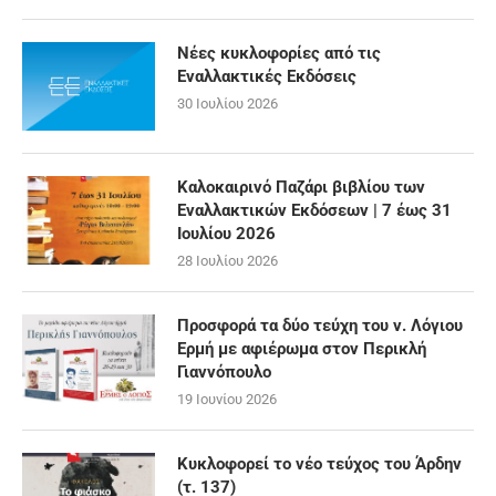
Νέες κυκλοφορίες από τις
Εναλλακτικές Εκδόσεις
30 Ιουλίου 2026
Καλοκαιρινό Παζάρι βιβλίου των
Εναλλακτικών Εκδόσεων | 7 έως 31
Ιουλίου 2026
28 Ιουλίου 2026
Προσφορά τα δύο τεύχη του ν. Λόγιου
Ερμή με αφιέρωμα στον Περικλή
Γιαννόπουλο
19 Ιουνίου 2026
Κυκλοφορεί το νέο τεύχος του Άρδην
(τ. 137)