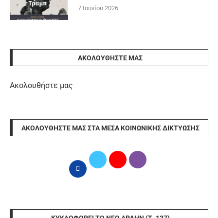
7 Ιουνίου 2026
ΑΚΟΛΟΥΘΉΣΤΕ ΜΑΣ
Ακολουθήστε μας
ΑΚΟΛΟΥΘΉΣΤΕ ΜΑΣ ΣΤΑ ΜΈΣΑ ΚΟΙΝΩΝΙΚΉΣ ΔΙΚΤΎΩΣΗΣ