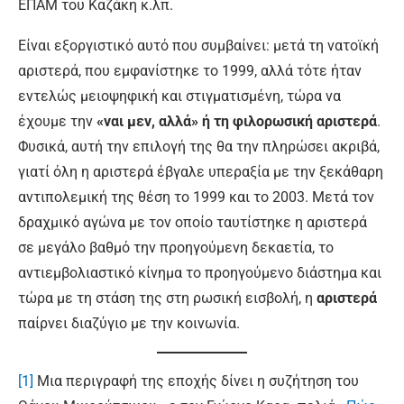
ΕΠΑΜ του Καζάκη κ.λπ.
Είναι εξοργιστικό αυτό που συμβαίνει: μετά τη νατοϊκή
αριστερά, που εμφανίστηκε το 1999, αλλά τότε ήταν
εντελώς μειοψηφική και στιγματισμένη, τώρα να
έχουμε την
«ναι μεν, αλλά» ή τη φιλορωσική αριστερά
.
Φυσικά, αυτή την επιλογή της θα την πληρώσει ακριβά,
γιατί όλη η αριστερά έβγαλε υπεραξία με την ξεκάθαρη
αντιπολεμική της θέση το 1999 και το 2003. Μετά τον
δραχμικό αγώνα με τον οποίο ταυτίστηκε η αριστερά
σε μεγάλο βαθμό την προηγούμενη δεκαετία, το
αντιεμβολιαστικό κίνημα το προηγούμενο διάστημα και
τώρα με τη στάση της στη ρωσική εισβολή, η
αριστερά
παίρνει διαζύγιο με την κοινωνία.
[1]
Μια περιγραφή της εποχής δίνει η συζήτηση του