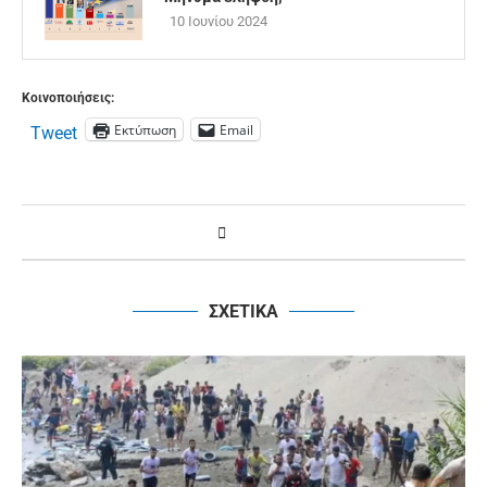
10 Ιουνίου 2024
Κοινοποιήσεις:
Εκτύπωση
Email
Tweet
ΣΧΕΤΙΚΑ