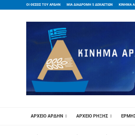
ΟΙ ΘΕΣΕΙΣ ΤΟΥ ΑΡΔΗΝ
ΜΙΑ ΔΙΑΔΡΟΜΗ 5 ΔΕΚΑΕΤΙΩΝ
ΚΙΝΗΜΑ Α
ΑΡΧΕΙΟ ΑΡΔΗΝ
ΑΡΧΕΙΟ ΡΗΞΗΣ
ΕΡΜΗΣ