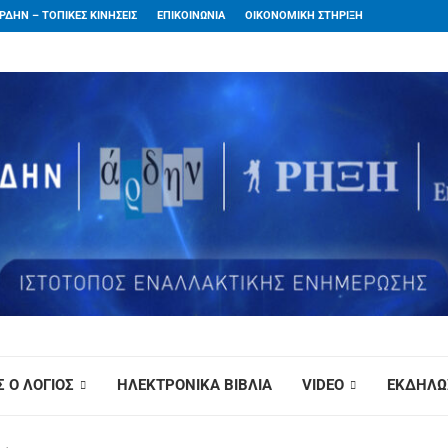
ΡΔΗΝ – ΤΟΠΙΚΕΣ ΚΙΝΗΣΕΙΣ
ΕΠΙΚΟΙΝΩΝΙΑ
ΟΙΚΟΝΟΜΙΚΗ ΣΤΗΡΙΞΗ
 Ο ΛΟΓΙΟΣ
ΗΛΕΚΤΡΟΝΙΚΑ ΒΙΒΛΙΑ
VIDEO
ΕΚΔΗΛΩ