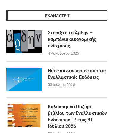
ΕΚΔΗΛΩΣΕΙΣ
Στηρίξτε το Άρδην –
καμπάνια οικονομικής
ενίσχυσης
4 Αυγούστου 2026
Νέες κυκλοφορίες από τις
Εναλλακτικές Εκδόσεις
30 Ιουλίου 2026
Καλοκαιρινό Παζάρι
βιβλίου των Εναλλακτικών
Εκδόσεων | 7 έως 31
Ιουλίου 2026