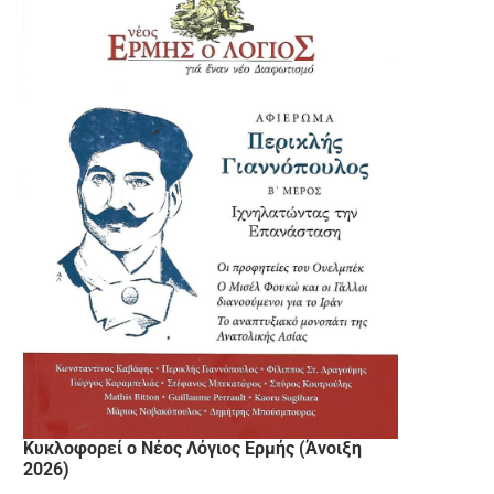
Κυκλοφορεί ο Νέος Λόγιος Ερμής (Άνοιξη
2026)