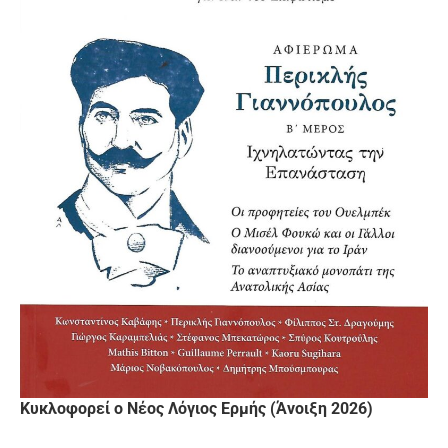
Κυκλοφορεί ο Νέος Λόγιος Ερμής (Άνοιξη 2026)