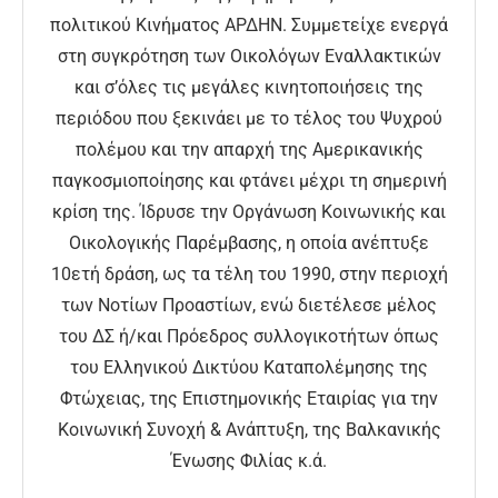
πολιτικού Κινήματος ΑΡΔΗΝ. Συμμετείχε ενεργά
στη συγκρότηση των Οικολόγων Εναλλακτικών
και σ’όλες τις μεγάλες κινητοποιήσεις της
περιόδου που ξεκινάει με το τέλος του Ψυχρού
πολέμου και την απαρχή της Αμερικανικής
παγκοσμιοποίησης και φτάνει μέχρι τη σημερινή
κρίση της. Ίδρυσε την Οργάνωση Κοινωνικής και
Οικολογικής Παρέμβασης, η οποία ανέπτυξε
10ετή δράση, ως τα τέλη του 1990, στην περιοχή
των Νοτίων Προαστίων, ενώ διετέλεσε μέλος
του ΔΣ ή/και Πρόεδρος συλλογικοτήτων όπως
του Ελληνικού Δικτύου Καταπολέμησης της
Φτώχειας, της Επιστημονικής Εταιρίας για την
Κοινωνική Συνοχή & Ανάπτυξη, της Βαλκανικής
Ένωσης Φιλίας κ.ά.