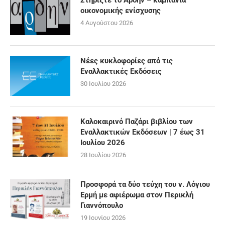
Στηρίξτε το Άρδην – καμπάνια
οικονομικής ενίσχυσης
4 Αυγούστου 2026
Νέες κυκλοφορίες από τις
Εναλλακτικές Εκδόσεις
30 Ιουλίου 2026
Καλοκαιρινό Παζάρι βιβλίου των
Εναλλακτικών Εκδόσεων | 7 έως 31
Ιουλίου 2026
28 Ιουλίου 2026
Προσφορά τα δύο τεύχη του ν. Λόγιου
Ερμή με αφιέρωμα στον Περικλή
Γιαννόπουλο
19 Ιουνίου 2026