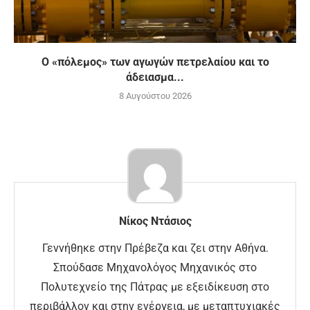
Ο «πόλεμος» των αγωγών πετρελαίου και το
άδειασμα...
8 Αυγούστου 2026
Νίκος Ντάσιος
Γεννήθηκε στην Πρέβεζα και ζει στην Αθήνα.
Σπούδασε Μηχανολόγος Μηχανικός στο
Πολυτεχνείο της Πάτρας με εξειδίκευση στο
περιβάλλον και στην ενέργεια, με μεταπτυχιακές