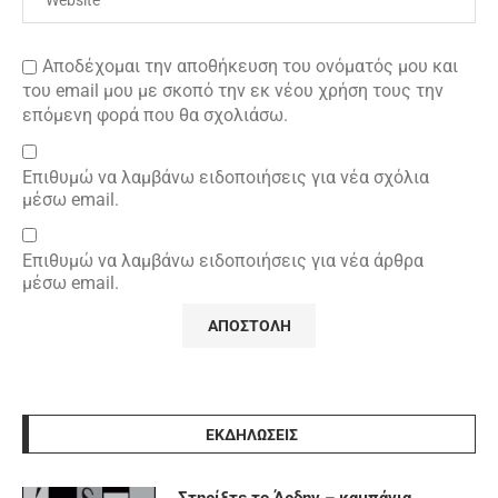
Αποδέχομαι την αποθήκευση του ονόματός μου και
του email μου με σκοπό την εκ νέου χρήση τους την
επόμενη φορά που θα σχολιάσω.
Επιθυμώ να λαμβάνω ειδοποιήσεις για νέα σχόλια
μέσω email.
Επιθυμώ να λαμβάνω ειδοποιήσεις για νέα άρθρα
μέσω email.
ΕΚΔΗΛΩΣΕΙΣ