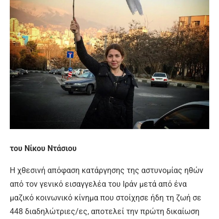
του Νίκου Ντάσιου
Η χθεσινή απόφαση κατάργησης της αστυνομίας ηθών
από τον γενικό εισαγγελέα του Ιράν μετά από ένα
μαζικό κοινωνικό κίνημα που στοίχησε ήδη τη ζωή σε
448 διαδηλώτριες/ες, αποτελεί την πρώτη δικαίωση