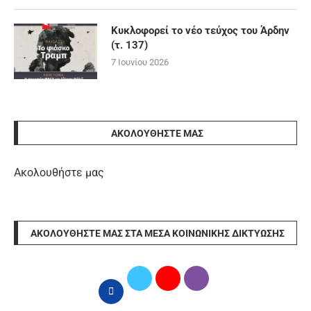
Κυκλοφορεί το νέο τεύχος του Άρδην
(τ. 137)
7 Ιουνίου 2026
ΑΚΟΛΟΥΘΉΣΤΕ ΜΑΣ
Ακολουθήστε μας
ΑΚΟΛΟΥΘΉΣΤΕ ΜΑΣ ΣΤΑ ΜΈΣΑ ΚΟΙΝΩΝΙΚΉΣ ΔΙΚΤΎΩΣΗΣ