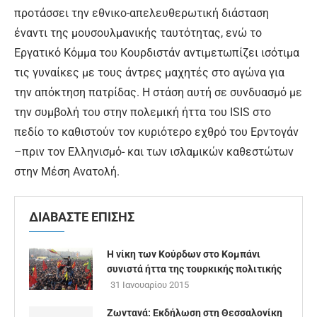
προτάσσει την εθνικο-απελευθερωτική διάσταση
έναντι της μουσουλμανικής ταυτότητας, ενώ το
Εργατικό Κόμμα του Κουρδιστάν αντιμετωπίζει ισότιμα
τις γυναίκες με τους άντρες μαχητές στο αγώνα για
την απόκτηση πατρίδας. Η στάση αυτή σε συνδυασμό με
την συμβολή του στην πολεμική ήττα του ISIS στο
πεδίο το καθιστούν τον κυριότερο εχθρό του Ερντογάν
–πριν τον Ελληνισμό- και των ισλαμικών καθεστώτων
στην Μέση Ανατολή.
ΔΙΑΒΑΣΤΕ ΕΠΙΣΗΣ
Η νίκη των Κούρδων στο Κομπάνι
συνιστά ήττα της τουρκικής πολιτικής
31 Ιανουαρίου 2015
Ζωντανά: Εκδήλωση στη Θεσσαλονίκη