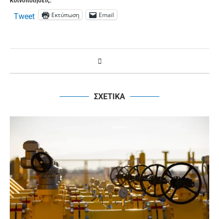
Κοινοποιήσεις:
Εκτύπωση
Email
Tweet
ΣΧΕΤΙΚΑ