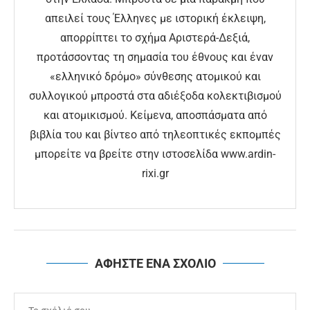
απειλεί τους Έλληνες με ιστορική έκλειψη,
απορρίπτει το σχήμα Αριστερά-Δεξιά,
προτάσσοντας τη σημασία του έθνους και έναν
«ελληνικό δρόμο» σύνθεσης ατομικού και
συλλογικού μπροστά στα αδιέξοδα κολεκτιβισμού
και ατομικισμού. Κείμενα, αποσπάσματα από
βιβλία του και βίντεο από τηλεοπτικές εκπομπές
μπορείτε να βρείτε στην ιστοσελίδα www.ardin-
rixi.gr
ΑΦΗΣΤΕ ΕΝΑ ΣΧΟΛΙΟ