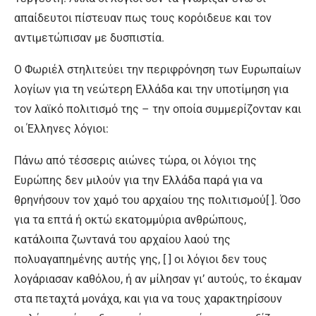
απαίδευτοι πίστευαν πως τους κορόιδευε και τον
αντιμετώπισαν με δυσπιστία.
Ο Φωριέλ στηλιτεύει την περιφρόνηση των Ευρωπαίων
λογίων για τη νεώτερη Ελλάδα και την υποτίμηση για
τον λαϊκό πολιτισμό της – την οποία συμμερίζονταν και
οι Έλληνες λόγιοι:
Πάνω από τέσσερις αιώνες τώρα, οι λόγιοι της
Ευρώπης δεν μιλούν για την Ελλάδα παρά για να
θρηνήσουν τον χαμό του αρχαίου της πολιτισμού[ ]. Όσο
για τα επτά ή οκτώ εκατομμύρια ανθρώπους,
κατάλοιπα ζωντανά του αρχαίου λαού της
πολυαγαπημένης αυτής γης, [ ] οι λόγιοι δεν τους
λογάριασαν καθόλου, ή αν μίλησαν γι’ αυτούς, το έκαμαν
στα πεταχτά μονάχα, και για να τους χαρακτηρίσουν