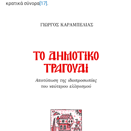
κρατικά σύνορα
[17]
.