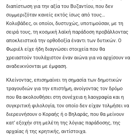
διαπίστωση για την αξία του Βυζαντίου, που δεν
συμμεριζόταν κανείς εκτός ίσως από τους…
Κολυβάδες, οι οποίοι, δυστυχώς, υποτιμούσαν, με τη
σειρά τους, τη κοσμική λαϊκή παράδοση προβάλλοντας
αποκλειστικά την ορθοδοξία έναντι των δυτικών. Ο
Φωριέλ είχε ήδη διαγνώσει στοιχεία που θα
χρειαστούν τουλάχιστον έναν αιώνα για να αρχίσουν να
αναδεικνύονται με έμφαση.
Κλείνοντας, επισημαίνει τη σημασία των δημοτικών
τραγουδιών για την επιστήμη, ανοίγοντας τον δρόμο
που θα ακολουθήσει στη συνέχεια η λαογραφία και η
συγκριτική φιλολογία, τον οποίο δεν είχαν τολμήσει να
διερευνήσουν ο Κοραής ή ο Βηλαράς, που θα μείνουν
κατ’ εξοχήν στη μελέτη της λόγιας παράδοσης, της
αρχαίας ή της κρητικής, αντίστοιχα.