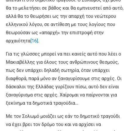
θα το μελετήσει σε βάθος και θα εμπνευστεί από αυτό,
αλλά θα το θεωρήσει ως την απαρχή του νεώτερου
ελληνικού λόγου, σε αντίθεση με τους λογίους που
θεωρούσαν ως «απαρχή» την επιστροφή στην
αρχαιότητα
[16]
.
Για τις γλώσσες μπορεί να πει κανείς αυτό που λέει ο
Μακιαβέλλης για όλους τους ανθρώπινους θεσμούς,
πως δεν υπάρχει δηλαδή σωτηρία, όταν υπάρχει
διαφθορά, παρά μόνο αν ξαναγυρίσουμε στις αρχές. Οι
δάσκαλοι της Ελλάδας γυρίζουν πίσω, αυτό δεν είναι
ξαναγύρισμα στις αρχές. Χαίρομαι να παίρνονται για
ξεκίνημα τα δημοτικά τραγούδια…
Με τον Σολωμό μοιάζει ως εάν το δημοτικό τραγούδι
να έχει βρει τον δρόμο του και να αρχίσει να