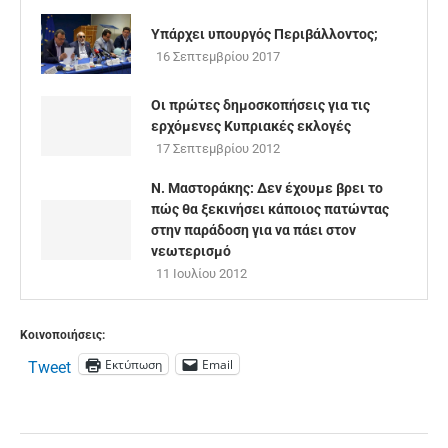
Υπάρχει υπουργός Περιβάλλοντος;
16 Σεπτεμβρίου 2017
Οι πρώτες δημοσκοπήσεις για τις
ερχόμενες Κυπριακές εκλογές
17 Σεπτεμβρίου 2012
Ν. Μαστοράκης: Δεν έχουμε βρει το
πώς θα ξεκινήσει κάποιος πατώντας
στην παράδοση για να πάει στον
νεωτερισμό
11 Ιουλίου 2012
Κοινοποιήσεις:
Εκτύπωση
Email
Tweet