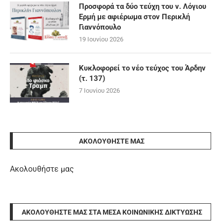
Προσφορά τα δύο τεύχη του ν. Λόγιου
Ερμή με αφιέρωμα στον Περικλή
Γιαννόπουλο
19 Ιουνίου 2026
Κυκλοφορεί το νέο τεύχος του Άρδην
(τ. 137)
7 Ιουνίου 2026
ΑΚΟΛΟΥΘΉΣΤΕ ΜΑΣ
Ακολουθήστε μας
ΑΚΟΛΟΥΘΉΣΤΕ ΜΑΣ ΣΤΑ ΜΈΣΑ ΚΟΙΝΩΝΙΚΉΣ ΔΙΚΤΎΩΣΗΣ