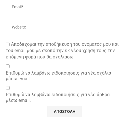
Αποδέχομαι την αποθήκευση του ονόματός μου και
του email μου με σκοπό την εκ νέου χρήση τους την
επόμενη φορά που θα σχολιάσω.
Επιθυμώ να λαμβάνω ειδοποιήσεις για νέα σχόλια
μέσω email.
Επιθυμώ να λαμβάνω ειδοποιήσεις για νέα άρθρα
μέσω email.