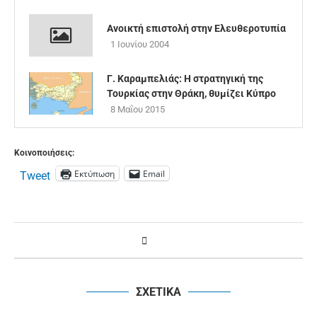
Ανοικτή επιστολή στην Ελευθεροτυπία
1 Ιουνίου 2004
Γ. Καραμπελιάς: Η στρατηγική της
Τουρκίας στην Θράκη, θυμίζει Κύπρο
8 Μαΐου 2015
Κοινοποιήσεις:
Εκτύπωση
Email
Tweet
ΣΧΕΤΙΚΑ