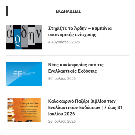
ΕΚΔΗΛΩΣΕΙΣ
Στηρίξτε το Άρδην – καμπάνια
οικονομικής ενίσχυσης
4 Αυγούστου 2026
Νέες κυκλοφορίες από τις
Εναλλακτικές Εκδόσεις
30 Ιουλίου 2026
Καλοκαιρινό Παζάρι βιβλίου των
Εναλλακτικών Εκδόσεων | 7 έως 31
Ιουλίου 2026
28 Ιουλίου 2026