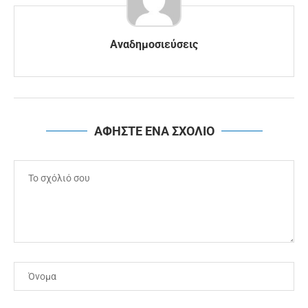
Αναδημοσιεύσεις
ΑΦΗΣΤΕ ΕΝΑ ΣΧΟΛΙΟ