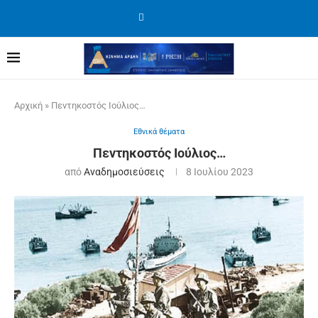
Αρχική
»
Πεντηκοστός Ιούλιος…
Εθνικά θέματα
Πεντηκοστός Ιούλιος…
από
Αναδημοσιεύσεις
8 Ιουλίου 2023