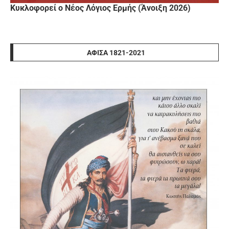
Κυκλοφορεί ο Νέος Λόγιος Ερμής (Άνοιξη 2026)
ΑΦΊΣΑ 1821-2021