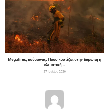
Megafires, καύσωνας: Πόσο κοστίζει στην Ευρώπη η
κλιματική...
27 Ιουλίου 2026