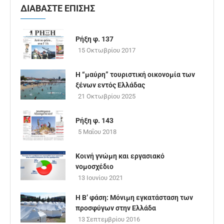
ΔΙΑΒΑΣΤΕ ΕΠΙΣΗΣ
Ρήξη φ. 137
15 Οκτωβρίου 2017
Η “μαύρη” τουριστική οικονομία των
ξένων εντός Ελλάδας
21 Οκτωβρίου 2025
Ρήξη φ. 143
5 Μαΐου 2018
Κοινή γνώμη και εργασιακό
νομοσχέδιο
13 Ιουνίου 2021
Η B’ φάση: Μόνιμη εγκατάσταση των
προσφύγων στην Ελλάδα
13 Σεπτεμβρίου 2016