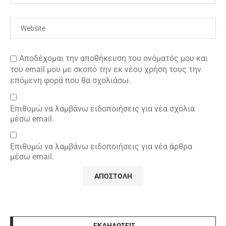
Αποδέχομαι την αποθήκευση του ονόματός μου και
του email μου με σκοπό την εκ νέου χρήση τους την
επόμενη φορά που θα σχολιάσω.
Επιθυμώ να λαμβάνω ειδοποιήσεις για νέα σχόλια
μέσω email.
Επιθυμώ να λαμβάνω ειδοποιήσεις για νέα άρθρα
μέσω email.
ΕΚΔΗΛΩΣΕΙΣ