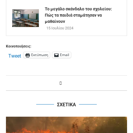
Το μεγάλο σκάνδαλο του σχολείου:
Πώς τα παιδιά σταμάτησαν να
μαθαίνουν
15 Ιουλίου 2024
Κοινοποιήσεις:
Εκτύπωση
Email
Tweet
ΣΧΕΤΙΚΑ