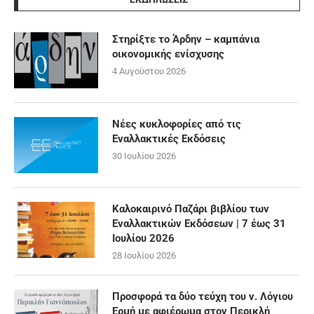
Στηρίξτε το Άρδην – καμπάνια
οικονομικής ενίσχυσης
4 Αυγούστου 2026
Νέες κυκλοφορίες από τις
Εναλλακτικές Εκδόσεις
30 Ιουλίου 2026
Καλοκαιρινό Παζάρι βιβλίου των
Εναλλακτικών Εκδόσεων | 7 έως 31
Ιουλίου 2026
28 Ιουλίου 2026
Προσφορά τα δύο τεύχη του ν. Λόγιου
Ερμή με αφιέρωμα στον Περικλή