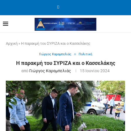
Αρχική
»
Η παρακμή του ΣΥΡΙΖΑ και ο Κασσελάκης
Γιώργος Καραμπελιάς
Πολιτική
Η παρακμή του ΣΥΡΙΖΑ και ο Κασσελάκης
από
Γιώργος Καραμπελιάς
15 Ιουνίου 2024