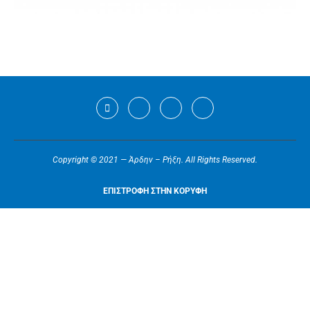
Copyright © 2021 — Άρδην – Ρήξη. All Rights Reserved.
ΕΠΙΣΤΡΟΦΗ ΣΤΗΝ ΚΟΡΥΦΗ