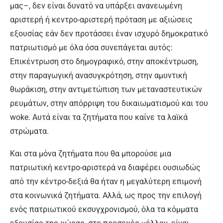
μας–, δεν είναι δυνατό να υπάρξει ανανεωμένη
αριστερή ή κεντρο-αριστερή πρόταση με αξιώσεις
εξουσίας εάν δεν προτάσσει έναν ισχυρό δημοκρατικό
πατριωτισμό με όλα όσα συνεπάγεται αυτός:
Επικέντρωση στο δημογραφικό, στην αποκέντρωση,
στην παραγωγική ανασυγκρότηση, στην αμυντική
θωράκιση, στην αντιμετώπιση των μεταναστευτικών
ρευμάτων, στην απόρριψη του δικαιωματισμού και του
woke. Αυτά είναι τα ζητήματα που καίνε τα λαϊκά
στρώματα.
Και στα μόνα ζητήματα που θα μπορούσε μια
πατριωτική κεντρο-αριστερά να διαφέρει ουσιωδώς
από την κέντρο-δεξιά θα ήταν η μεγαλύτερη επιμονή
στα κοινωνικά ζητήματα. Αλλά, ως προς την επιλογή
ενός πατριωτικού εκσυγχρονισμού, όλα τα κόμματα