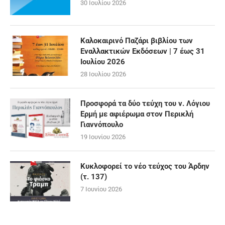
30 Ιουλίου 2026
Καλοκαιρινό Παζάρι βιβλίου των
Εναλλακτικών Εκδόσεων | 7 έως 31
Ιουλίου 2026
28 Ιουλίου 2026
Προσφορά τα δύο τεύχη του ν. Λόγιου
Ερμή με αφιέρωμα στον Περικλή
Γιαννόπουλο
19 Ιουνίου 2026
Κυκλοφορεί το νέο τεύχος του Άρδην
(τ. 137)
7 Ιουνίου 2026