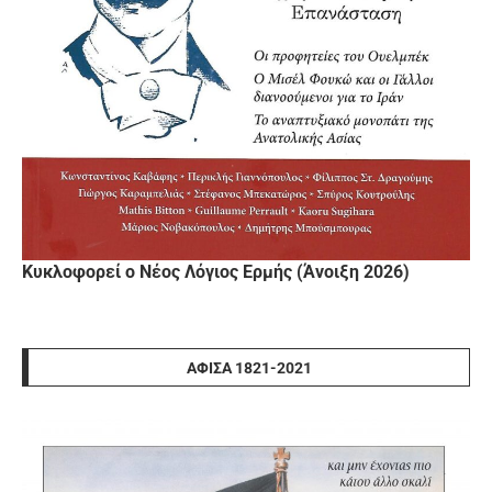
Κυκλοφορεί ο Νέος Λόγιος Ερμής (Άνοιξη 2026)
ΑΦΊΣΑ 1821-2021