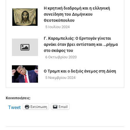
Η κρητική διαδρομή και η ελληνική
συνείδηση του Δομήνικου
Θεοτοκόπουλου
5 Ιουλίου 2024
Γ. Καραμπελιάς: Ο Ερντογάν γίνεται
αρνάκι όταν βρει αντίσταση και …ρήγμα
στο σκάφος του
6 Οκτωβρίου 2020
Ο Τραμπ και ο δεξιός άνεμος στη Δύση
5 Νοεμβρίου 2024
Κοινοποιήσεις:
Εκτύπωση
Email
Tweet