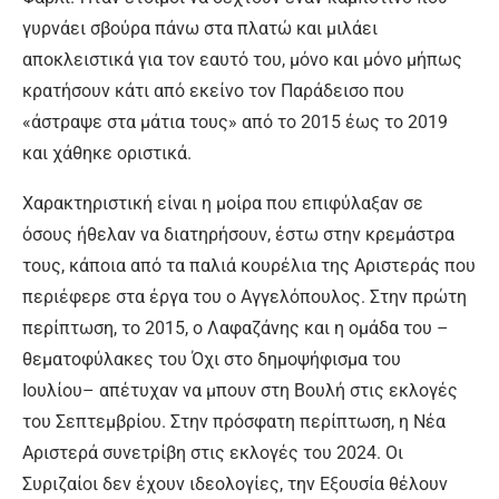
γυρνάει σβούρα πάνω στα πλατώ και μιλάει
αποκλειστικά για τον εαυτό του, μόνο και μόνο μήπως
κρατήσουν κάτι από εκείνο τον Παράδεισο που
«άστραψε στα μάτια τους» από το 2015 έως το 2019
και χάθηκε οριστικά.
Χαρακτηριστική είναι η μοίρα που επιφύλαξαν σε
όσους ήθελαν να διατηρήσουν, έστω στην κρεμάστρα
τους, κάποια από τα παλιά κουρέλια της Αριστεράς που
περιέφερε στα έργα του ο Αγγελόπουλος. Στην πρώτη
περίπτωση, το 2015, ο Λαφαζάνης και η ομάδα του –
θεματοφύλακες του Όχι στο δημοψήφισμα του
Ιουλίου– απέτυχαν να μπουν στη Βουλή στις εκλογές
του Σεπτεμβρίου. Στην πρόσφατη περίπτωση, η Νέα
Αριστερά συνετρίβη στις εκλογές του 2024. Οι
Συριζαίοι δεν έχουν ιδεολογίες, την Εξουσία θέλουν