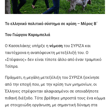
Το ελληνικό πολιτικό σύστημα σε κρίση – Μέρος Β΄
Του Γιώργου Καραμπελιά
Ο Κασσελάκης υπήρξε η
νέμεση
του ΣΥΡΙΖΑ και
ταυτόχρονα η αναπόφευκτη μετεξέλιξή του. Ο
«Στέφανος» δεν είναι τίποτε άλλο από έναν τραμπικό
Τσίπρα.
Πράγματι, η μεγάλη μετεξέλιξη του ΣΥΡΙΖΑ ξεκίνησε
από την εποχή που, με την κρίση των μνημονίων, οι
Έλληνες στρέφονταν αλαφιασμένοι σε οποιαδήποτε
πιθανή διέξοδο. Τότε βρέθηκε μπροστά τους ένα κόμμα
με στοιχειώδη οργάνωση, με σημαντική δύναμη στα