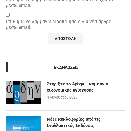
μέσω email.
Επιθυμώ να λαμβάνω ειδοποιήσεις για νέα άρθρα
μέσω email.
ΕΚΔΗΛΩΣΕΙΣ
Στηρίξτε το Άρδην – καμπάνια
οικονομικής ενίσχυσης
4 Αυγούστου 2026
Νέες κυκλοφορίες από τις
Εναλλακτικές Εκδόσεις