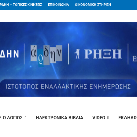
ΡΔΗΝ – ΤΟΠΙΚΕΣ ΚΙΝΗΣΕΙΣ
ΕΠΙΚΟΙΝΩΝΙΑ
ΟΙΚΟΝΟΜΙΚΗ ΣΤΗΡΙΞΗ
 Ο ΛΟΓΙΟΣ
ΗΛΕΚΤΡΟΝΙΚΑ ΒΙΒΛΙΑ
VIDEO
ΕΚΔΗΛΩ