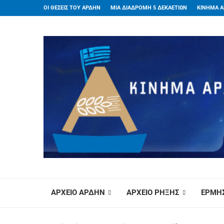
ΟΙ ΘΕΣΕΙΣ ΤΟΥ ΑΡΔΗΝ
ΜΙΑ ΔΙΑΔΡΟΜΗ 5 ΔΕΚΑΕΤΙΩΝ
ΚΙΝΗΜΑ Α
ΑΡΧΕΙΟ ΑΡΔΗΝ
ΑΡΧΕΙΟ ΡΗΞΗΣ
ΕΡΜΗΣ