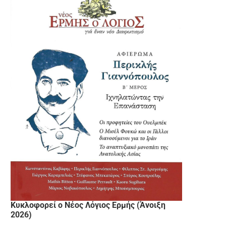
Κυκλοφορεί ο Νέος Λόγιος Ερμής (Άνοιξη
2026)