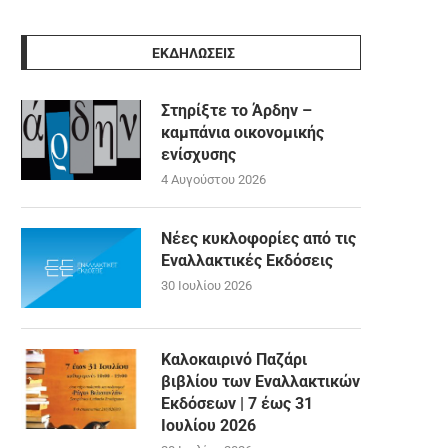
ΕΚΔΗΛΩΣΕΙΣ
Στηρίξτε το Άρδην –
καμπάνια οικονομικής
ενίσχυσης
4 Αυγούστου 2026
Νέες κυκλοφορίες από τις
Εναλλακτικές Εκδόσεις
30 Ιουλίου 2026
Καλοκαιρινό Παζάρι
βιβλίου των Εναλλακτικών
Εκδόσεων | 7 έως 31
Ιουλίου 2026