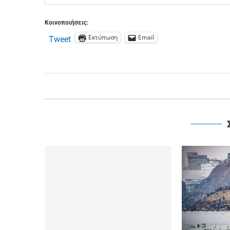
Κοινοποιήσεις:
Εκτύπωση
Email
Tweet