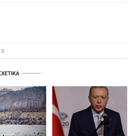
ΣΧΕΤΙΚΑ