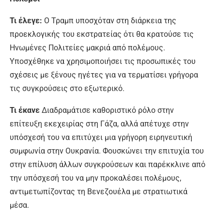
Τι έλεγε:
Ο Τραμπ υποσχόταν στη διάρκεια της
προεκλογικής του εκστρατείας ότι θα κρατούσε τις
Ηνωμένες Πολιτείες μακριά από πολέμους.
Υποσχέθηκε να χρησιμοποιήσει τις προσωπικές του
σχέσεις με ξένους ηγέτες για να τερματίσει γρήγορα
τις συγκρούσεις στο εξωτερικό.
Τι έκανε
Διαδραμάτισε καθοριστικό ρόλο στην
επίτευξη εκεχειρίας στη Γάζα, αλλά απέτυχε στην
υπόσχεσή του να επιτύχει μια γρήγορη ειρηνευτική
συμφωνία στην Ουκρανία. Φουσκώνει την επιτυχία του
στην επίλυση άλλων συγκρούσεων και παρέκκλινε από
την υπόσχεσή του να μην προκαλέσει πολέμους,
αντιμετωπίζοντας τη Βενεζουέλα με στρατιωτικά
μέσα.