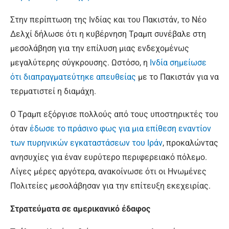
Στην περίπτωση της Ινδίας και του Πακιστάν, το Νέο
Δελχί δήλωσε ότι η κυβέρνηση Τραμπ συνέβαλε στη
μεσολάβηση για την επίλυση μιας ενδεχομένως
μεγαλύτερης σύγκρουσης. Ωστόσο, η
Ινδία σημείωσε
ότι διαπραγματεύτηκε απευθείας
με το Πακιστάν για να
τερματιστεί η διαμάχη.
Ο Τραμπ εξόργισε πολλούς από τους υποστηρικτές του
όταν
έδωσε το πράσινο φως για μια επίθεση εναντίον
των πυρηνικών εγκαταστάσεων του Ιράν
, προκαλώντας
ανησυχίες για έναν ευρύτερο περιφερειακό πόλεμο.
Λίγες μέρες αργότερα, ανακοίνωσε ότι οι Ηνωμένες
Πολιτείες μεσολάβησαν για την επίτευξη εκεχειρίας.
Στρατεύματα σε αμερικανικό έδαφος