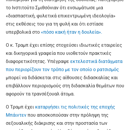
το Ινστιτούτο Σμιθσόνιαν ότι ενσωμάτωσε μια
«διασπαστική, φυλετικά επικεντρωμένη ιδεολογία»
στις εκθέσεις του για τη φυλή και ότι εστίασε
υπερβολικά στο
«πόσο κακή ήταν η δουλεία».
Ο κ. Τραμπ έχει επίσης στοχεύσει ιδιωτικές εταιρείες
και δικηγορικά γραφεία που υιοθετούν πρακτικές
διαφορετικότητας. Υπέγραψε
εκτελεστικά διατάγματα
που περιορίζουν τον τρόπο με τον οποίο ο ρατσισμός
μπορεί να διδάσκεται στις αίθουσες διδασκαλίας και
επιβάλλουν περιορισμούς στη διδασκαλία θεμάτων που
αφορούν τα τρανσέξουαλ άτομα.
Ο Τραμπ έχει
καταργήσει τις πολιτικές της εποχής
Μπάιντεν
που αποσκοπούσαν στην πρόληψη της
σεξουαλικής διάκρισης και στην προστασία των