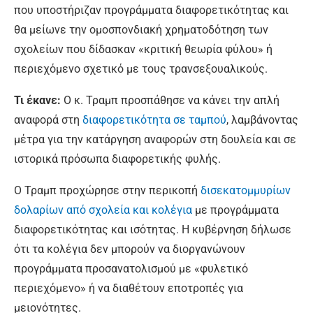
που υποστήριζαν προγράμματα διαφορετικότητας και
θα μείωνε την ομοσπονδιακή χρηματοδότηση των
σχολείων που δίδασκαν «κριτική θεωρία φύλου» ή
περιεχόμενο σχετικό με τους τρανσεξουαλικούς.
Τι έκανε:
Ο κ. Τραμπ προσπάθησε να κάνει την απλή
αναφορά στη
διαφορετικότητα σε ταμπού
, λαμβάνοντας
μέτρα για την κατάργηση αναφορών στη δουλεία και σε
ιστορικά πρόσωπα διαφορετικής φυλής.
Ο Τραμπ προχώρησε στην περικοπή
δισεκατομμυρίων
δολαρίων από σχολεία και κολέγια
με προγράμματα
διαφορετικότητας και ισότητας. Η κυβέρνηση δήλωσε
ότι τα κολέγια δεν μπορούν να διοργανώνουν
προγράμματα προσανατολισμού με «φυλετικό
περιεχόμενο» ή να διαθέτουν εποτροπές για
μειονότητες.