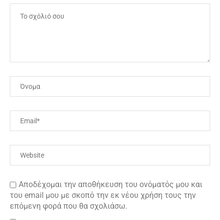
Αποδέχομαι την αποθήκευση του ονόματός μου και
του email μου με σκοπό την εκ νέου χρήση τους την
επόμενη φορά που θα σχολιάσω.