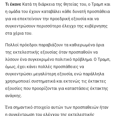
Τι έκανε
Κατά τη διάρκεια της θητείας του, ο Τραμπ και
η ομάδα του έχουν καταβάλει κάθε δυνατή προσπάθεια
για να επεκτείνουν την προεδρική εξουσία και να
συγκεντρώσουν περισσότερο έλεγχο της κυβέρνησης
στα χέρια του.
Πολλοί πρόεδροι παραβιάζουν τα καθιερωμένα όρια
της εκτελεστικής εξουσίας όταν προσπαθούν να
λύσουν ένα συγκεκριμένο πολιτικό πρόβλημα. Ο Τραμπ,
όμως, έχει κάνει πολλές προσπάθειες να
συγκεντρώσει μεγαλύτερη εξουσία, ενώ παράλληλα
χρησιμοποιεί συστηματικά και εκτενώς τις έκτακτες
εξουσίες που προορίζονται για καταστάσεις έκτακτης
ανάγκης.
Ένα σημαντικό στοιχείο αυτών των προσπαθειών ήταν
η συγκέντρωση του ελέγχου της εκτελεστικής