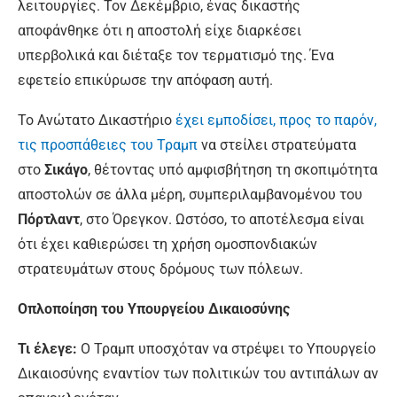
λειτουργίες. Τον Δεκέμβριο, ένας δικαστής
αποφάνθηκε ότι η αποστολή είχε διαρκέσει
υπερβολικά και διέταξε τον τερματισμό της. Ένα
εφετείο επικύρωσε την απόφαση αυτή.
Το Ανώτατο Δικαστήριο
έχει εμποδίσει, προς το παρόν,
τις προσπάθειες του Τραμπ
να στείλει στρατεύματα
στο
Σικάγο
, θέτοντας υπό αμφισβήτηση τη σκοπιμότητα
αποστολών σε άλλα μέρη, συμπεριλαμβανομένου του
Πόρτλαντ
, στο Όρεγκον. Ωστόσο, το αποτέλεσμα είναι
ότι έχει καθιερώσει τη χρήση ομοσπονδιακών
στρατευμάτων στους δρόμους των πόλεων.
Οπλοποίηση του Υπουργείου Δικαιοσύνης
Τι έλεγε:
Ο Τραμπ υποσχόταν να στρέψει το Υπουργείο
Δικαιοσύνης εναντίον των πολιτικών του αντιπάλων αν