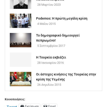
28 Μαρτίου 2023
Podemos: Η πρώτη μεγάλη κρίση
4 Μαΐου 2015
Το δημογραφικό δημιουργεί
πεπρωμένο!
5 Σεπτεμβρίου 2017
Η Τουρκία εκβιάζει
28 Ιανουαρίου 2016
Οι άστοχες κινήσεις της Τουρκίας στην
κρίση της Υεμένης
26 Απριλίου 2015
Κοινοποιήσεις:
Εκτύπωση
Email