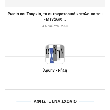
Ρωσία και Τουρκία, τα αυτοκρατορικά κατάλοιπα του
«Μεγάλου...
4 Αυγούστου 2026
Άρδην - Ρήξη
ΑΦΗΣΤΕ ΕΝΑ ΣΧΟΛΙΟ