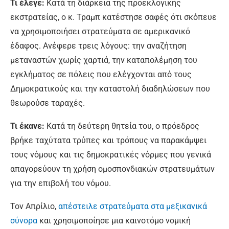
Τι έλεγε:
Κατά τη διάρκεια της προεκλογικής
εκστρατείας, ο κ. Τραμπ κατέστησε σαφές ότι σκόπευε
να χρησιμοποιήσει στρατεύματα σε αμερικανικό
έδαφος. Ανέφερε τρεις λόγους: την αναζήτηση
μεταναστών χωρίς χαρτιά, την καταπολέμηση του
εγκλήματος σε πόλεις που ελέγχονται από τους
Δημοκρατικούς και την καταστολή διαδηλώσεων που
θεωρούσε ταραχές.
Τι έκανε:
Κατά τη δεύτερη θητεία του, ο πρόεδρος
βρήκε ταχύτατα τρύπες και τρόπους να παρακάμψει
τους νόμους και τις δημοκρατικές νόρμες που γενικά
απαγορεύουν τη χρήση ομοσπονδιακών στρατευμάτων
για την επιβολή του νόμου.
Τον Απρίλιο,
απέστειλε στρατεύματα στα μεξικανικά
σύνορα
και χρησιμοποίησε μια καινοτόμο νομική