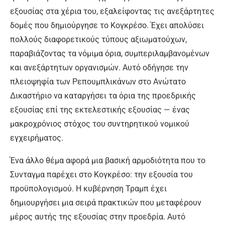
εξουσίας στα χέρια του, εξαλείφοντας τις ανεξάρτητες
δομές που δημιούργησε το Κογκρέσο. Έχει απολύσει
πολλούς διαφορετικούς τύπους αξιωματούχων,
παραβιάζοντας τα νόμιμα όρια, συμπεριλαμβανομένων
και ανεξάρτητων οργανισμών. Αυτό οδήγησε την
πλειοψηφία των Ρεπουμπλικάνων στο Ανώτατο
Δικαστήριο να καταργήσει τα όρια της προεδρικής
εξουσίας επί της εκτελεστικής εξουσίας — ένας
μακροχρόνιος στόχος του συντηρητικού νομικού
εγχειρήματος.
Ένα άλλο θέμα αφορά μια βασική αρμοδιότητα που το
Συνταγμα παρέχει στο Κογκρέσο: την εξουσία του
προϋπολογισμού. Η κυβέρνηση Τραμπ έχει
δημιουργήσει μια σειρά πρακτικών που μεταφέρουν
μέρος αυτής της εξουσίας στην προεδρία. Αυτό