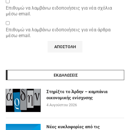
Επιθυμώ να λαμβάνω ειδοποιήσεις για νέα σχόλια
μέσω email.
Επιθυμώ να λαμβάνω ειδοποιήσεις για νέα άρθρα
μέσω email.
ΕΚΔΗΛΩΣΕΙΣ
Στηρίξτε το Άρδην – καμπάνια
οικονομικής ενίσχυσης
4 Αυγούστου 2026
Νέες κυκλοφορίες από τις