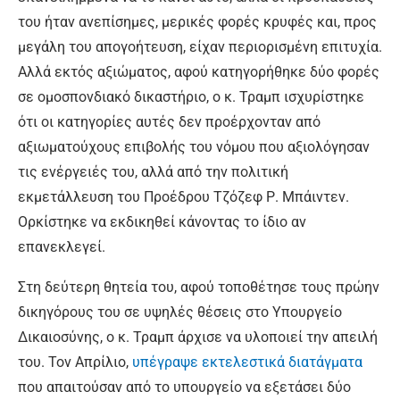
του ήταν ανεπίσημες, μερικές φορές κρυφές και, προς
μεγάλη του απογοήτευση, είχαν περιορισμένη επιτυχία.
Αλλά εκτός αξιώματος, αφού κατηγορήθηκε δύο φορές
σε ομοσπονδιακό δικαστήριο, ο κ. Τραμπ ισχυρίστηκε
ότι οι κατηγορίες αυτές δεν προέρχονταν από
αξιωματούχους επιβολής του νόμου που αξιολόγησαν
τις ενέργειές του, αλλά από την πολιτική
εκμετάλλευση του Προέδρου Τζόζεφ Ρ. Μπάιντεν.
Ορκίστηκε να εκδικηθεί κάνοντας το ίδιο αν
επανεκλεγεί.
Στη δεύτερη θητεία του, αφού τοποθέτησε τους πρώην
δικηγόρους του σε υψηλές θέσεις στο Υπουργείο
Δικαιοσύνης, ο κ. Τραμπ άρχισε να υλοποιεί την απειλή
του. Τον Απρίλιο,
υπέγραψε εκτελεστικά διατάγματα
που απαιτούσαν από το υπουργείο να εξετάσει δύο