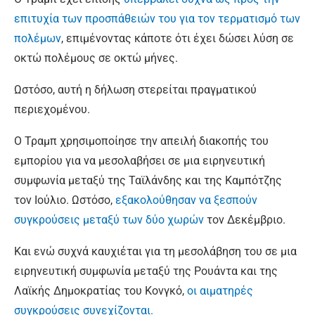
επιτυχία των προσπάθειών του για τον τερματισμό των
πολέμων
, επιμένοντας κάποτε ότι έχει δώσει λύση σε
οκτώ πολέμους σε οκτώ μήνες.
Ωστόσο, αυτή η δήλωση στερείται πραγματικού
περιεχομένου.
Ο Τραμπ χρησιμοποίησε την απειλή διακοπής του
εμπορίου για να μεσολαβήσει σε μια ειρηνευτική
συμφωνία μεταξύ της Ταϊλάνδης και της Καμπότζης
τον Ιούλιο. Ωστόσο,
εξακολούθησαν να ξεσπούν
συγκρούσεις μεταξύ των δύο χωρών
τον Δεκέμβριο.
Και ενώ συχνά καυχιέται για τη μεσολάβηση του σε μια
ειρηνευτική συμφωνία μεταξύ της Ρουάντα και της
Λαϊκής Δημοκρατίας του Κονγκό,
οι αιματηρές
συγκρούσεις συνεχίζονται.