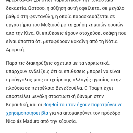
δεκαετία. Ωστόσο, η αύξηση αυτή οφείλεται σε μεγάλο
βαθμό στη φεντανύλη, η οποία παρασκευάζεται σε
εργαστήρια του Μεξικού με τη χρήση χημικών ουσιών
από την Κίνα. Οι επιθέσεις έχουν στοχεύσει σκάφη που
είναι ύποπτα ότι μεταφέρουν κοκαΐνη από τη Νότια
Αμερική.
Παρά τις διακηρύξεις σχετικά με τα ναρκωτικά,
υπάρχουν ενδείξεις ότι οι επιθέσεις μπορεί να είναι
προάγγελος μιας επιχείρησης αλλαγής ηγεσίας στην
πλούσια σε πετρέλαιο Βενεζουέλα. Ο Τραμπ έχει
αποστείλει μεγάλη στρατιωτική δύναμη στην
Καραϊβική, και οι
βοηθοί του τον έχουν παροτρύνει να
χρησιμοποιήσει βία
για να απομακρύνει τον πρόεδρο
Nicolás Maduro από την εξουσία.