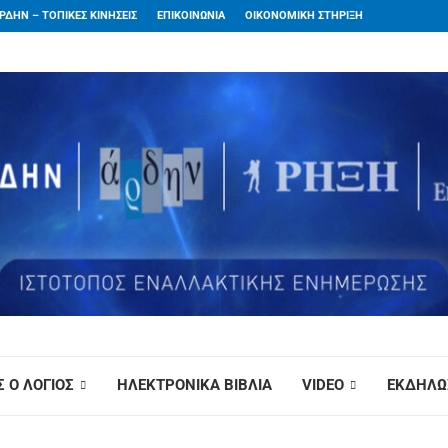
ΡΔΗΝ – ΤΟΠΙΚΕΣ ΚΙΝΗΣΕΙΣ
ΕΠΙΚΟΙΝΩΝΙΑ
ΟΙΚΟΝΟΜΙΚΗ ΣΤΗΡΙΞΗ
 Ο ΛΟΓΙΟΣ
ΗΛΕΚΤΡΟΝΙΚΑ ΒΙΒΛΙΑ
VIDEO
ΕΚΔΗΛΩ