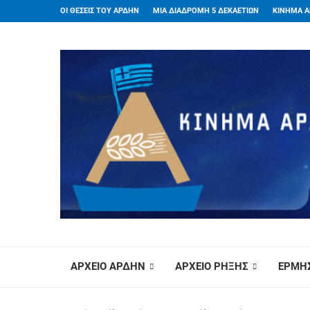
ΟΙ ΘΕΣΕΙΣ ΤΟΥ ΑΡΔΗΝ
ΜΙΑ ΔΙΑΔΡΟΜΗ 5 ΔΕΚΑΕΤΙΩΝ
ΚΙΝΗΜΑ Α
ΑΡΧΕΙΟ ΑΡΔΗΝ
ΑΡΧΕΙΟ ΡΗΞΗΣ
ΕΡΜΗΣ