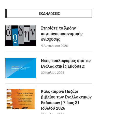
ΕΚΔΗΛΩΣΕΙΣ
Στηρίξτε το Άρδην –
καμπάνια οικονομικής
ενίσχυσης
4 Αυγούστου 2026
Νέες κυκλοφορίες από τις
Εναλλακτικές Εκδόσεις
30 Ιουλίου 2026
Καλοκαιρινό Παζάρι
βιβλίου των Εναλλακτικών
Εκδόσεων | 7 έως 31
Ιουλίου 2026