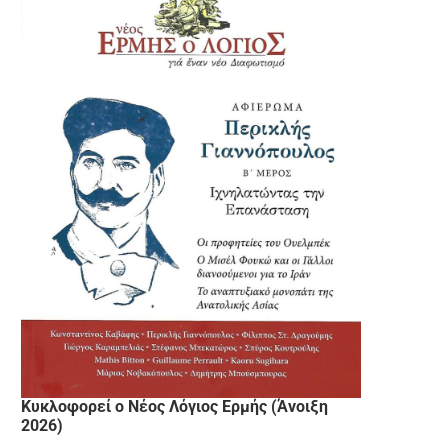
Κυκλοφορεί ο Νέος Λόγιος Ερμής (Άνοιξη
2026)