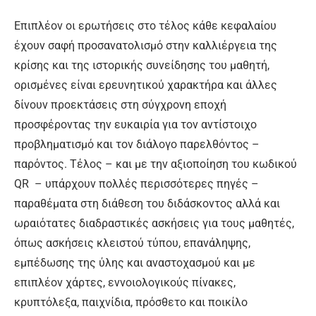
Επιπλέον οι ερωτήσεις στο τέλος κάθε κεφαλαίου
έχουν σαφή προσανατολισμό στην καλλιέργεια της
κρίσης και της ιστορικής συνείδησης του μαθητή,
ορισμένες είναι ερευνητικού χαρακτήρα και άλλες
δίνουν προεκτάσεις στη σύγχρονη εποχή
προσφέροντας την ευκαιρία για τον αντίστοιχο
προβληματισμό και τον διάλογο παρελθόντος –
παρόντος. Τέλος – και με την αξιοποίηση του κωδικού
QR – υπάρχουν πολλές περισσότερες πηγές –
παραθέματα στη διάθεση του διδάσκοντος αλλά και
ωραιότατες διαδραστικές ασκήσεις για τους μαθητές,
όπως ασκήσεις κλειστού τύπου, επανάληψης,
εμπέδωσης της ύλης και αναστοχασμού και με
επιπλέον χάρτες, εννοιολογικούς πίνακες,
κρυπτόλεξα, παιχνίδια, πρόσθετο και ποικίλο