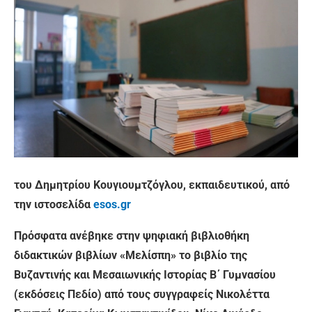
του Δημητρίου Κουγιουμτζόγλου, εκπαιδευτικού, από
την ιστοσελίδα
esos.gr
Πρόσφατα ανέβηκε στην ψηφιακή βιβλιοθήκη
διδακτικών βιβλίων «Μελίσπη» το βιβλίο της
Βυζαντινής και Μεσαιωνικής Ιστορίας Β΄ Γυμνασίου
(εκδόσεις Πεδίο) από τους συγγραφείς Νικολέττα