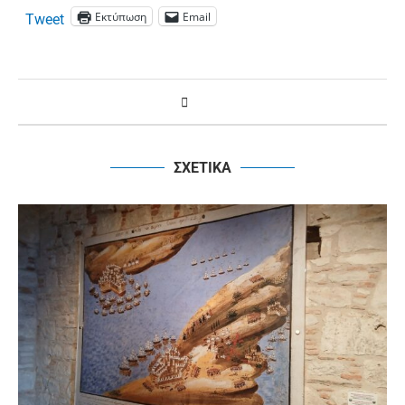
Εκτύπωση
Email
Tweet
ΣΧΕΤΙΚΑ