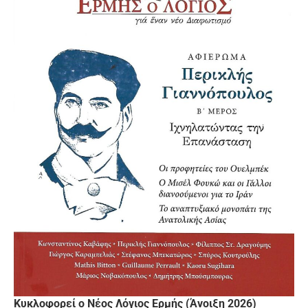
Κυκλοφορεί ο Νέος Λόγιος Ερμής (Άνοιξη 2026)