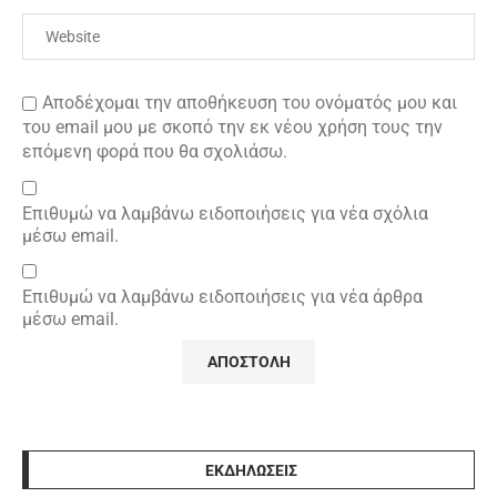
Αποδέχομαι την αποθήκευση του ονόματός μου και
του email μου με σκοπό την εκ νέου χρήση τους την
επόμενη φορά που θα σχολιάσω.
Επιθυμώ να λαμβάνω ειδοποιήσεις για νέα σχόλια
μέσω email.
Επιθυμώ να λαμβάνω ειδοποιήσεις για νέα άρθρα
μέσω email.
ΕΚΔΗΛΩΣΕΙΣ