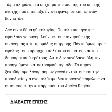
τώρα πληρώνει τα επίχειρα της σιωπής του και της
ανοχής που επέδειξε έναντι φανερών και αφανών
δυναστών.
Δεν είναι θέμα ηθικολογίας. Οι πολιτικοί ηγέτες
οφείλουν να συνομιλούν με τους ισχυρούς της
οικονομίας και τις ομάδες επιρροής. Πάντα όμως προς
όφελος του κυρίαρχου πολιτικού σώματος και του
δημοκρατικού κράτους. Αυτό δεν συνέβαινε όλη την
προηγούμενη καταστροφική περίοδο. Το παρόν
ξεκαθάρισμα λογαριασμών γεννά εντούτοις και την
προσδοκία για ένα πολύτιμο δευτερογενές όφελος: να
επισπεύσει την κατάρρευση του Ancien Regime.
ΔΙΑΒΑΣΤΕ ΕΠΙΣΗΣ