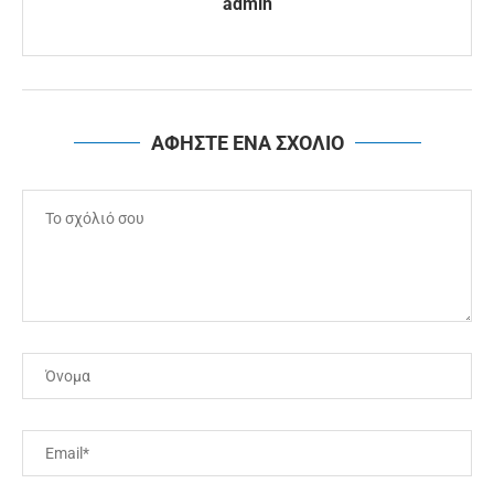
admin
ΑΦΗΣΤΕ ΕΝΑ ΣΧΟΛΙΟ