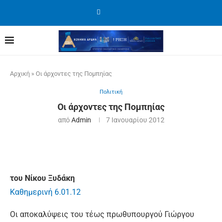
Αρχική
»
Οι άρχοντες της Πομπηίας
Πολιτική
Οι άρχοντες της Πομπηίας
από
Admin
7 Ιανουαρίου 2012
του Νίκου Ξυδάκη
Καθημερινή 6.01.12
Oι αποκαλύψεις του τέως πρωθυπουργού Γιώργου