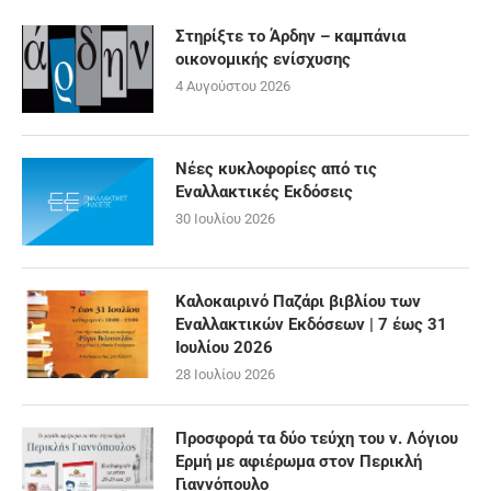
Στηρίξτε το Άρδην – καμπάνια
οικονομικής ενίσχυσης
4 Αυγούστου 2026
Νέες κυκλοφορίες από τις
Εναλλακτικές Εκδόσεις
30 Ιουλίου 2026
Καλοκαιρινό Παζάρι βιβλίου των
Εναλλακτικών Εκδόσεων | 7 έως 31
Ιουλίου 2026
28 Ιουλίου 2026
Προσφορά τα δύο τεύχη του ν. Λόγιου
Ερμή με αφιέρωμα στον Περικλή
Γιαννόπουλο