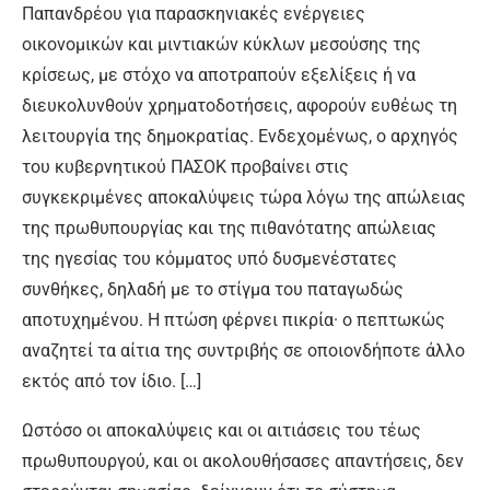
Παπανδρέου για παρασκηνιακές ενέργειες
οικονομικών και μιντιακών κύκλων μεσούσης της
κρίσεως, με στόχο να αποτραπούν εξελίξεις ή να
διευκολυνθούν χρηματοδοτήσεις, αφορούν ευθέως τη
λειτουργία της δημοκρατίας. Ενδεχομένως, ο αρχηγός
του κυβερνητικού ΠΑΣΟΚ προβαίνει στις
συγκεκριμένες αποκαλύψεις τώρα λόγω της απώλειας
της πρωθυπουργίας και της πιθανότατης απώλειας
της ηγεσίας του κόμματος υπό δυσμενέστατες
συνθήκες, δηλαδή με το στίγμα του παταγωδώς
αποτυχημένου. Η πτώση φέρνει πικρία· ο πεπτωκώς
αναζητεί τα αίτια της συντριβής σε οποιονδήποτε άλλο
εκτός από τον ίδιο. […]
Ωστόσο οι αποκαλύψεις και οι αιτιάσεις του τέως
πρωθυπουργού, και οι ακολουθήσασες απαντήσεις, δεν