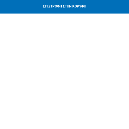
ΕΠΙΣΤΡΟΦΗ ΣΤΗΝ ΚΟΡΥΦΗ