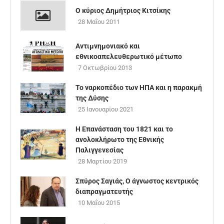
Ο κύριος Δημήτριος Κιτσίκης
28 Μαΐου 2011
Αντιμνημονιακό και
εθνικοαπελευθερωτικό μέτωπο
7 Οκτωβρίου 2013
Το ναρκοπέδιο των ΗΠΑ και η παρακμή
της Δύσης
25 Ιανουαρίου 2021
Η Επανάσταση του 1821 και το
ανολοκλήρωτο της Εθνικής
Παλιγγενεσίας
28 Μαρτίου 2019
Σπύρος Σαγιάς, Ο άγνωστος κεντρικός
διαπραγματευτής
10 Μαΐου 2015