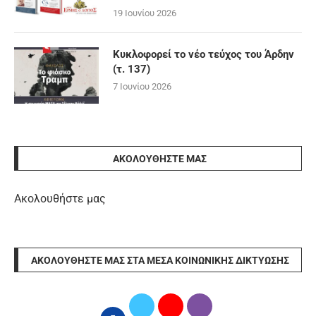
19 Ιουνίου 2026
Κυκλοφορεί το νέο τεύχος του Άρδην
(τ. 137)
7 Ιουνίου 2026
ΑΚΟΛΟΥΘΉΣΤΕ ΜΑΣ
Ακολουθήστε μας
ΑΚΟΛΟΥΘΉΣΤΕ ΜΑΣ ΣΤΑ ΜΈΣΑ ΚΟΙΝΩΝΙΚΉΣ ΔΙΚΤΎΩΣΗΣ