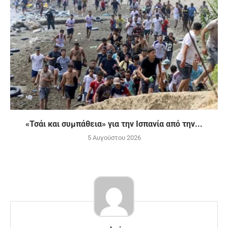
«Τσάι και συμπάθεια» για την Ισπανία από την...
5 Αυγούστου 2026