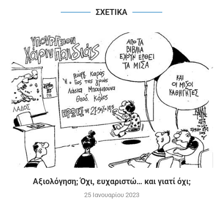
ΣΧΕΤΙΚΑ
Αξιολόγηση; Όχι, ευχαριστώ… και γιατί όχι;
25 Ιανουαρίου 2023