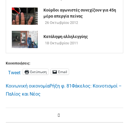
Κούρδοι αγωνιστές συνεχίζουν για 45η
μέρα απεργία πείνας
26 Οκτωβρίου 2012
Κατάληψη αλληλεγγύης
18 Οκτωβρίου 2011
Κοινοποιήσεις:
Εκτύπωση
Email
Tweet
Κοινωνική οικονομία
Ρήξη φ. 81
Φάκελος: Κοινοτισμοί –
Παλίος και Νέος