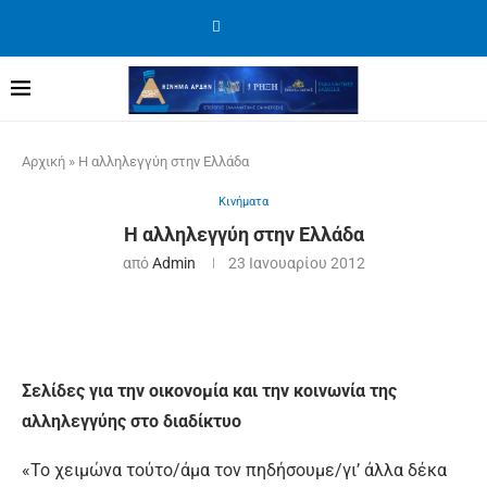
Αρχική
»
Η αλληλεγγύη στην Ελλάδα
Κινήματα
Η αλληλεγγύη στην Ελλάδα
από
Admin
23 Ιανουαρίου 2012
Σελίδες για την οικονοµία και την κοινωνία της
αλληλεγγύης στο διαδίκτυο
«Το χειμώνα τούτο/άμα τον πηδήσουμε/γι’ άλλα δέκα