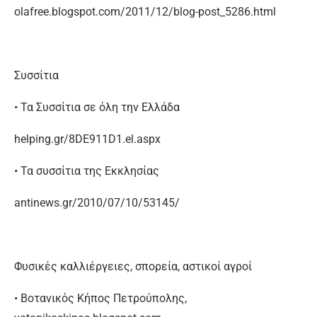
olafree.blogspot.com/2011/12/blog-post_5286.html
Συσσίτια
• Τα Συσσίτια σε όλη την Ελλάδα
helping.gr/8DE911D1.el.aspx
• Τα συσσίτια της Εκκλησίας
antinews.gr/2010/07/10/53145/
Φυσικές καλλιέργειες, σπορεία, αστικοί αγροί
• Βοτανικός Κήπος Πετρούπολης,