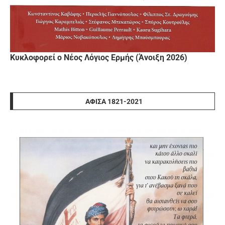
Κυκλοφορεί ο Νέος Λόγιος Ερμής (Άνοιξη 2026)
ΑΦΊΣΑ 1821-2021