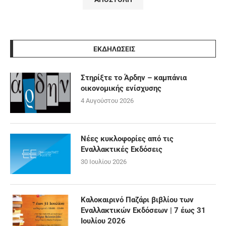
ΕΚΔΗΛΩΣΕΙΣ
Στηρίξτε το Άρδην – καμπάνια
οικονομικής ενίσχυσης
4 Αυγούστου 2026
Νέες κυκλοφορίες από τις
Εναλλακτικές Εκδόσεις
30 Ιουλίου 2026
Καλοκαιρινό Παζάρι βιβλίου των
Εναλλακτικών Εκδόσεων | 7 έως 31
Ιουλίου 2026