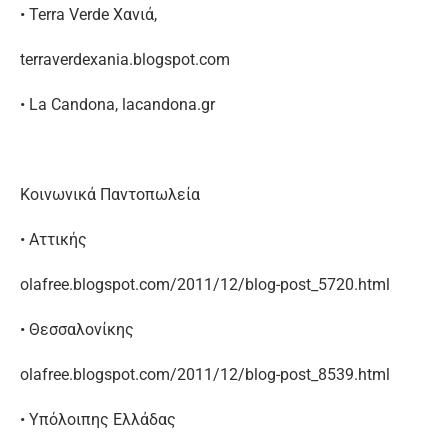
• Terra Verde Χανιά,
terraverdexania.blogspot.com
• La Candona, lacandona.gr
Κοινωνικά Παντοπωλεία
• Αττικής
olafree.blogspot.com/2011/12/blog-post_5720.html
• Θεσσαλονίκης
olafree.blogspot.com/2011/12/blog-post_8539.html
• Υπόλοιπης Ελλάδας