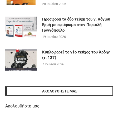
28 Ιουλίου 2026
Προσφορά τα δύο τεύχη του ν. Λόγιου
Ερμή με αφιέρωμα στον Περικλή
Γιαννόπουλο
19 Ιουνίου 2026
Κυκλοφορεί το νέο τεύχος του Άρδην
(τ. 137)
7 Ιουνίου 2026
ΑΚΟΛΟΥΘΉΣΤΕ ΜΑΣ
Ακολουθήστε μας