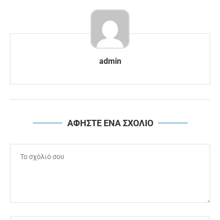
admin
ΑΦΗΣΤΕ ΕΝΑ ΣΧΟΛΙΟ