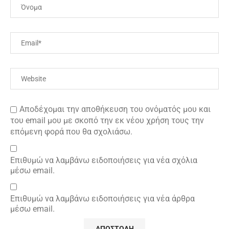
Αποδέχομαι την αποθήκευση του ονόματός μου και
του email μου με σκοπό την εκ νέου χρήση τους την
επόμενη φορά που θα σχολιάσω.
Επιθυμώ να λαμβάνω ειδοποιήσεις για νέα σχόλια
μέσω email.
Επιθυμώ να λαμβάνω ειδοποιήσεις για νέα άρθρα
μέσω email.