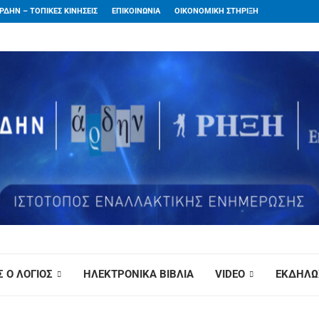
ΡΔΗΝ – ΤΟΠΙΚΕΣ ΚΙΝΗΣΕΙΣ
ΕΠΙΚΟΙΝΩΝΙΑ
ΟΙΚΟΝΟΜΙΚΗ ΣΤΗΡΙΞΗ
 Ο ΛΟΓΙΟΣ
ΗΛΕΚΤΡΟΝΙΚΑ ΒΙΒΛΙΑ
VIDEO
ΕΚΔΗΛΩ