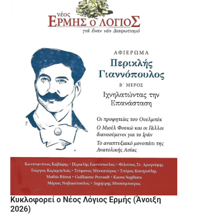
Κυκλοφορεί ο Νέος Λόγιος Ερμής (Άνοιξη
2026)