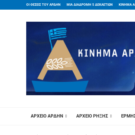
ΟΙ ΘΕΣΕΙΣ ΤΟΥ ΑΡΔΗΝ
ΜΙΑ ΔΙΑΔΡΟΜΗ 5 ΔΕΚΑΕΤΙΩΝ
ΚΙΝΗΜΑ Α
ΑΡΧΕΙΟ ΑΡΔΗΝ
ΑΡΧΕΙΟ ΡΗΞΗΣ
ΕΡΜΗΣ