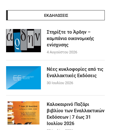
ΕΚΔΗΛΩΣΕΙΣ
Στηρίξτε το Άρδην –
καμπάνια οικονομικής
ενίσχυσης
4 Αυγούστου 2026
Νέες κυκλοφορίες από τις
Εναλλακτικές Εκδόσεις
30 Ιουλίου 2026
Καλοκαιρινό Παζάρι
βιβλίου των Εναλλακτικών
Εκδόσεων | 7 έως 31
Ιουλίου 2026