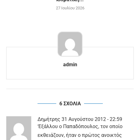
27 Ιουλίου 2026
admin
6 ΣΧΟΛΙΑ
Δημήτρης
31 Αυγούστου 2012 - 22:59
‘Εξάλλου ο Παπαδόπουλος, τον οποίο
εκθειάζουν, ήταν ο πρώτος ανοικτός