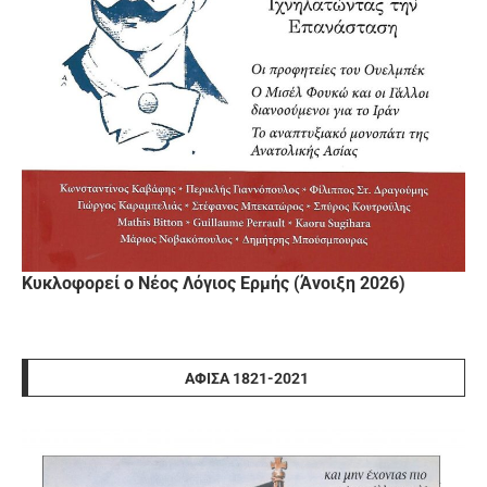
Κυκλοφορεί ο Νέος Λόγιος Ερμής (Άνοιξη 2026)
ΑΦΊΣΑ 1821-2021