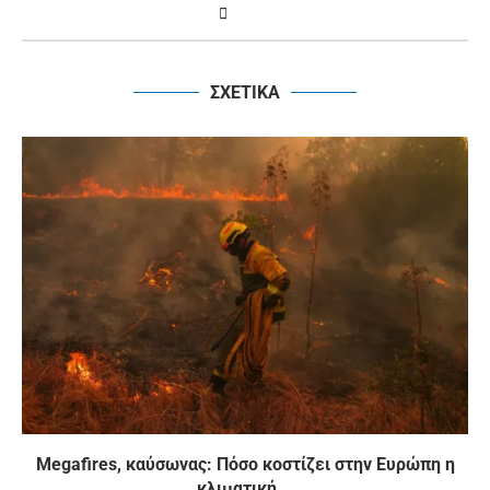
ΣΧΕΤΙΚΑ
Megafires, καύσωνας: Πόσο κοστίζει στην Ευρώπη η
κλιματική...