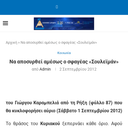
Αρχική
»
Να αποσυρθεί αμέσως ο σφαγέας «Σουλεϊμάν»
Κοινωνία
Να αποσυρθεί αμέσως ο σφαγέας «Σουλεϊμάν»
από
Admin
2 Σεπτεμβρίου 2012
του Γιώργου Καραμπελιά από τη Ρήξη (φύλλο 87) που
θα κυκλοφορήσει αύριο (Σάββατο 1 Σεπτεμβρίου 2012)
Το θράσος του
Κυριακού
ξεπερνάει κάθε όριο. Αφού