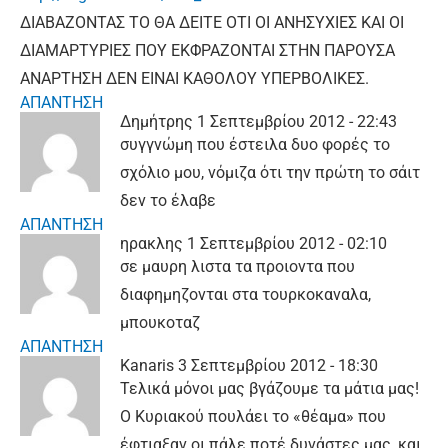
ΔΙΑΒΑΖΟΝΤΑΣ ΤΟ ΘΑ ΔΕΙΤΕ ΟΤΙ ΟΙ ΑΝΗΣΥΧΙΕΣ ΚΑΙ ΟΙ
ΔΙΑΜΑΡΤΥΡΙΕΣ ΠΟΥ ΕΚΦΡΑΖΟΝΤΑΙ ΣΤΗΝ ΠΑΡΟΥΣΑ
ΑΝΑΡΤΗΣΗ ΔΕΝ ΕΙΝΑΙ ΚΑΘΟΛΟΥ ΥΠΕΡΒΟΛΙΚΕΣ.
ΑΠΑΝΤΗΣΗ
Δημήτρης
1 Σεπτεμβρίου 2012 - 22:43
συγγνώμη που έστειλα δυο φορές το
σχόλιο μου, νόμιζα ότι την πρώτη το σάιτ
δεν το έλαβε
ΑΠΑΝΤΗΣΗ
ηρακλης
1 Σεπτεμβρίου 2012 - 02:10
σε μαυρη λιστα τα προιοντα που
διαφημηζονται στα τουρκοκαναλα,
μπουκοταζ
ΑΠΑΝΤΗΣΗ
Kanaris
3 Σεπτεμβρίου 2012 - 18:30
Τελικά μόνοι μας βγάζουμε τα μάτια μας!
Ο Κυριακού πουλάει το «θέαμα» που
έφτιαξαν οι πάλε ποτέ δυνάστες μας, και