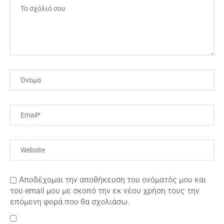
Αποδέχομαι την αποθήκευση του ονόματός μου και
του email μου με σκοπό την εκ νέου χρήση τους την
επόμενη φορά που θα σχολιάσω.