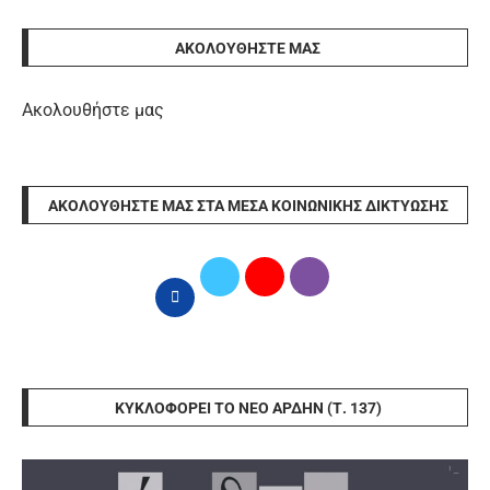
ΑΚΟΛΟΥΘΉΣΤΕ ΜΑΣ
Ακολουθήστε μας
ΑΚΟΛΟΥΘΉΣΤΕ ΜΑΣ ΣΤΑ ΜΈΣΑ ΚΟΙΝΩΝΙΚΉΣ ΔΙΚΤΎΩΣΗΣ
ΚΥΚΛΟΦΟΡΕΊ ΤΟ ΝΈΟ ΆΡΔΗΝ (Τ. 137)