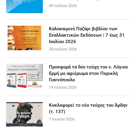
30 Ιουλίου 2026
Καλοκαιρινό Παζάρι βιβλίου των
Εναλλακτικών Εκδόσεων | 7 έως 31
Ιουλίου 2026
28 Ιουλίου 2026
Προσφορά τα δύο τεύχη του ν. Λόγιου
Ερμή με αφιέρωμα στον Περικλή
Γιαννόπουλο
19 Ιουνίου 2026
Κυκλοφορεί το νέο τεύχος του Άρδην
(τ. 137)
7 Ιουνίου 2026