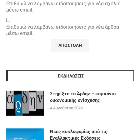
Επιθυμώ να λαμβάνω ειδοποιήσεις για νέα σχόλια
μέσω email.
Επιθυμώ να λαμβάνω ειδοποιήσεις για νέα άρθρα
μέσω email.
ΕΚΔΗΛΩΣΕΙΣ
Στηρίξτε το Άρδην – καμπάνια
οικονομικής ενίσχυσης
4 Αυγούστου 2026
Νέες κυκλοφορίες από τις
Εναλλακτικές Εκδόσεις