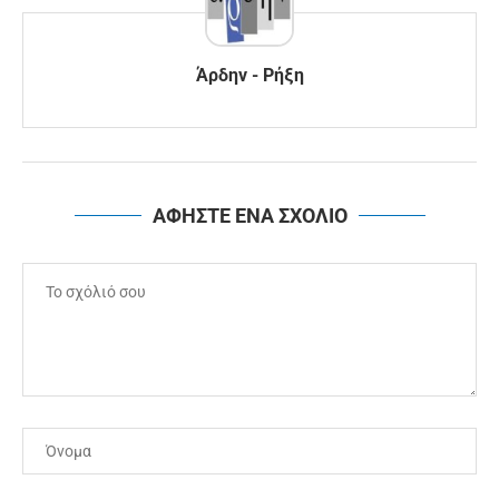
Άρδην - Ρήξη
ΑΦΗΣΤΕ ΕΝΑ ΣΧΟΛΙΟ