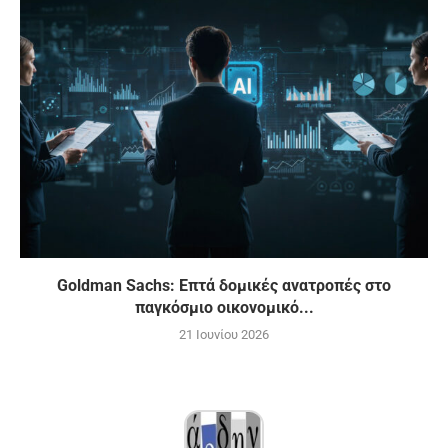
Goldman Sachs: Επτά δομικές ανατροπές στο
παγκόσμιο οικονομικό...
21 Ιουνίου 2026