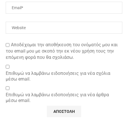
Αποδέχομαι την αποθήκευση του ονόματός μου και
του email μου με σκοπό την εκ νέου χρήση τους την
επόμενη φορά που θα σχολιάσω.
Επιθυμώ να λαμβάνω ειδοποιήσεις για νέα σχόλια
μέσω email.
Επιθυμώ να λαμβάνω ειδοποιήσεις για νέα άρθρα
μέσω email.