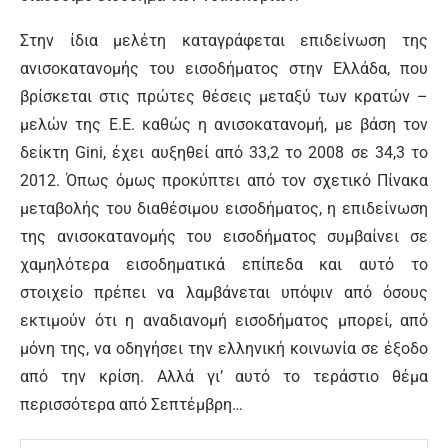
Στην ίδια μελέτη καταγράφεται επιδείνωση της
ανισοκατανομής του εισοδήματος στην Ελλάδα, που
βρίσκεται στις πρώτες θέσεις μεταξύ των κρατών –
μελών της Ε.Ε. καθώς η ανισοκατανοµή, με βάση τον
δείκτη Gini, έχει αυξηθεί από 33,2 το 2008 σε 34,3 το
2012. Όπως όμως προκύπτει από τον σχετικό Πίνακα
μεταβολής του διαθέσιμου εισοδήματος, η επιδείνωση
της ανισοκατανομής του εισοδήματος συμβαίνει σε
χαμηλότερα εισοδηματικά επίπεδα και αυτό το
στοιχείο πρέπει να λαμβάνεται υπόψιν από όσους
εκτιμούν ότι η αναδιανομή εισοδήματος μπορεί, από
μόνη της, να οδηγήσει την ελληνική κοινωνία σε έξοδο
από την κρίση. Αλλά γι’ αυτό το τεράστιο θέμα
περισσότερα από Σεπτέμβρη…