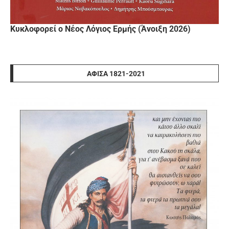
Κυκλοφορεί ο Νέος Λόγιος Ερμής (Άνοιξη 2026)
ΑΦΊΣΑ 1821-2021