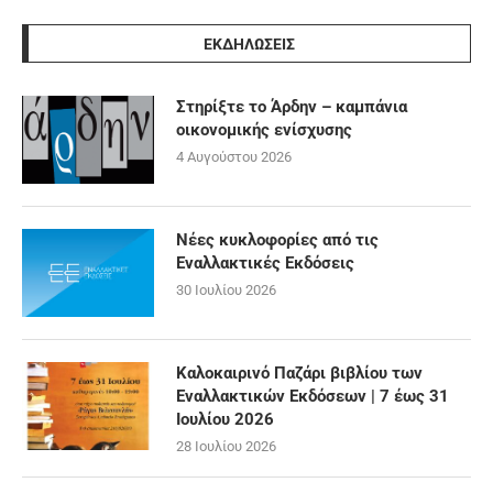
ΕΚΔΗΛΩΣΕΙΣ
Στηρίξτε το Άρδην – καμπάνια
οικονομικής ενίσχυσης
4 Αυγούστου 2026
Νέες κυκλοφορίες από τις
Εναλλακτικές Εκδόσεις
30 Ιουλίου 2026
Καλοκαιρινό Παζάρι βιβλίου των
Εναλλακτικών Εκδόσεων | 7 έως 31
Ιουλίου 2026
28 Ιουλίου 2026