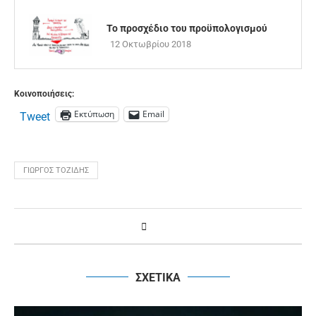
Το προσχέδιο του προϋπολογισμού
12 Οκτωβρίου 2018
Κοινοποιήσεις:
Εκτύπωση
Email
Tweet
ΓΙΏΡΓΟΣ ΤΟΖΊΔΗΣ
ΣΧΕΤΙΚΑ