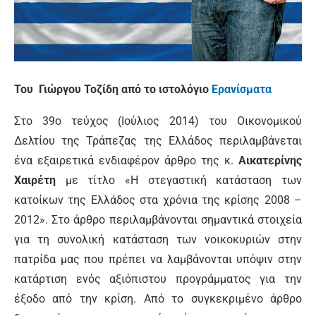
Του Γιώργου Τοζίδη από το ιστολόγιο
Ερανίσματα
Στο 39ο τεύχος (Ιούλιος 2014) του Οικονομικού
Δελτίου της Τράπεζας της Ελλάδος περιλαμβάνεται
ένα εξαιρετικά ενδιαφέρον άρθρο της κ.
Αικατερίνης
Χαιρέτη
με τίτλο «Η στεγαστική κατάσταση των
κατοίκων της Ελλάδος στα χρόνια της κρίσης 2008 –
2012». Στο άρθρο περιλαμβάνονται σημαντικά στοιχεία
για τη συνολική κατάσταση των νοικοκυριών στην
πατρίδα μας που πρέπει να λαμβάνονται υπόψιν στην
κατάρτιση ενός αξιόπιστου προγράμματος για την
έξοδο από την κρίση. Από το συγκεκριμένο άρθρο