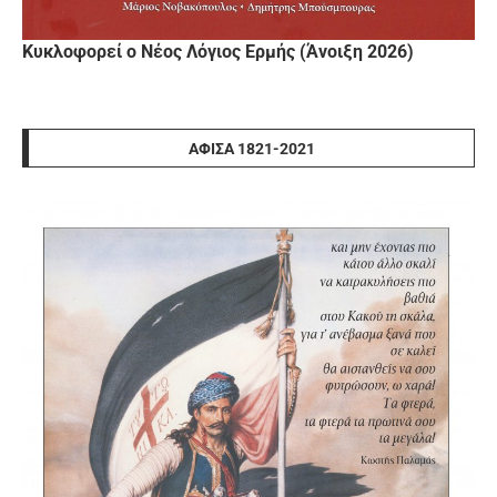
Κυκλοφορεί ο Νέος Λόγιος Ερμής (Άνοιξη 2026)
ΑΦΊΣΑ 1821-2021