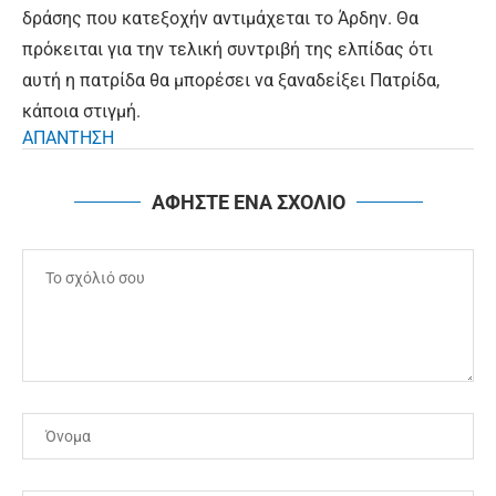
δράσης που κατεξοχήν αντιμάχεται το Άρδην. Θα
πρόκειται για την τελική συντριβή της ελπίδας ότι
αυτή η πατρίδα θα μπορέσει να ξαναδείξει Πατρίδα,
κάποια στιγμή.
ΑΠΑΝΤΗΣΗ
ΑΦΗΣΤΕ ΕΝΑ ΣΧΟΛΙΟ