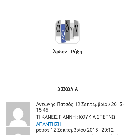
Άρδην - Ρήξη
3 ΣΧΟΛΙΑ
Αντώνης Πατσός
12 Σεπτεμβρίου 2015 -
15:45
ΤΙ ΚΑΝΕΙΣ ΓΙΑΝΝΗ ; ΚΟΥΚΙΑ ΣΠΕΡΝΩ !
ΑΠΑΝΤΗΣΗ
petros
12 Σεπτεμβρίου 2015 - 20:12