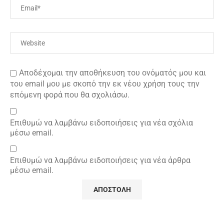
Αποδέχομαι την αποθήκευση του ονόματός μου και
του email μου με σκοπό την εκ νέου χρήση τους την
επόμενη φορά που θα σχολιάσω.
Επιθυμώ να λαμβάνω ειδοποιήσεις για νέα σχόλια
μέσω email.
Επιθυμώ να λαμβάνω ειδοποιήσεις για νέα άρθρα
μέσω email.