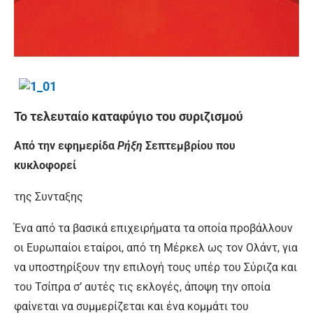
Το τελευταίο καταφύγιο του συριζισμού
Από την εφημερίδα
Ρήξη
Σεπτεμβρίου που
κυκλοφορεί
της Συνταξης
Ένα από τα βασικά επιχειρήματα τα οποία προβάλλουν
οι Ευρωπαίοι εταίροι, από τη Μέρκελ ως τον Ολάντ, για
να υποστηρίξουν την επιλογή τους υπέρ του Σύριζα και
του Τσίπρα σ’ αυτές τις εκλογές, άποψη την οποία
φαίνεται να συμμερίζεται και ένα κομμάτι του