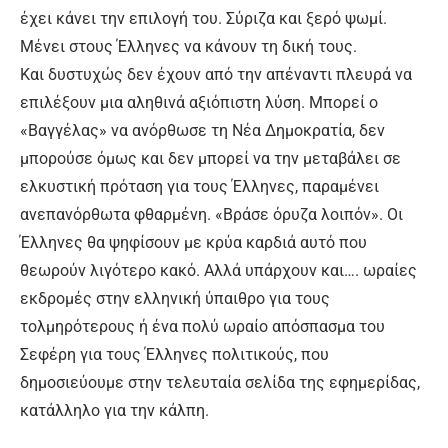
έχει κάνει την επιλογή του. Σύριζα και ξερό ψωμί.
Μένει στους Έλληνες να κάνουν τη δική τους.
Και δυστυχώς δεν έχουν από την απέναντι πλευρά να
επιλέξουν μια αληθινά αξιόπιστη λύση. Μπορεί ο
«Βαγγέλας» να ανόρθωσε τη Νέα Δημοκρατία, δεν
μπορούσε όμως και δεν μπορεί να την μεταβάλει σε
ελκυστική πρόταση για τους Έλληνες, παραμένει
ανεπανόρθωτα φθαρμένη. «Βράσε όρυζα λοιπόν». Οι
Έλληνες θα ψηφίσουν με κρύα καρδιά αυτό που
θεωρούν λιγότερο κακό. Αλλά υπάρχουν και…. ωραίες
εκδρομές στην ελληνική ύπαιθρο για τους
τολμηρότερους ή ένα πολύ ωραίο απόσπασμα του
Σεφέρη για τους Έλληνες πολιτικούς, που
δημοσιεύουμε στην τελευταία σελίδα της εφημερίδας,
κατάλληλο για την κάλπη.