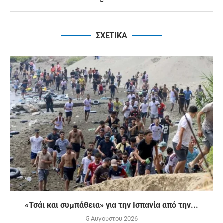
ΣΧΕΤΙΚΑ
«Τσάι και συμπάθεια» για την Ισπανία από την...
5 Αυγούστου 2026