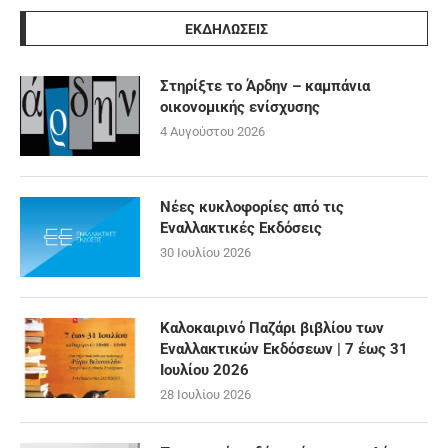
ΕΚΔΗΛΩΣΕΙΣ
Στηρίξτε το Άρδην – καμπάνια
οικονομικής ενίσχυσης
4 Αυγούστου 2026
Νέες κυκλοφορίες από τις
Εναλλακτικές Εκδόσεις
30 Ιουλίου 2026
Καλοκαιρινό Παζάρι βιβλίου των
Εναλλακτικών Εκδόσεων | 7 έως 31
Ιουλίου 2026
28 Ιουλίου 2026