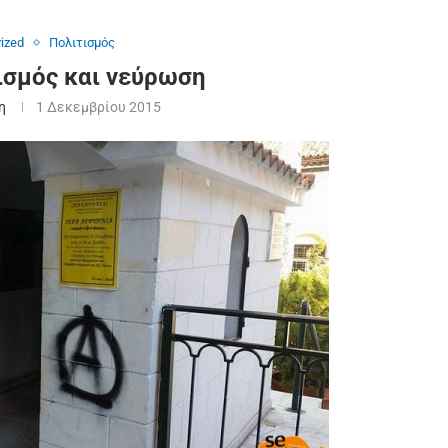
ized
Πολιτισμός
ισμός και νεύρωση
η
1 Δεκεμβρίου 2015