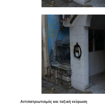
Αντιπατριωτισμός και ταξική νεύρωση