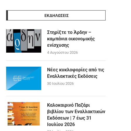
ΕΚΔΗΛΩΣΕΙΣ
Στηρίξτε το Άρδην –
καμπάνια οικονομικής
ενίσχυσης
4 Αυγούστου 2026
Νέες κυκλοφορίες από τις
Εναλλακτικές Εκδόσεις
30 Ιουλίου 2026
Καλοκαιρινό Παζάρι
βιβλίου των Εναλλακτικών
Εκδόσεων | 7 έως 31
Ιουλίου 2026