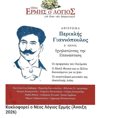
Κυκλοφορεί ο Νέος Λόγιος Ερμής (Άνοιξη
2026)