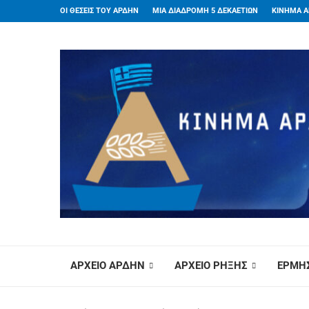
ΟΙ ΘΕΣΕΙΣ ΤΟΥ ΑΡΔΗΝ
ΜΙΑ ΔΙΑΔΡΟΜΗ 5 ΔΕΚΑΕΤΙΩΝ
ΚΙΝΗΜΑ Α
ΑΡΧΕΙΟ ΑΡΔΗΝ
ΑΡΧΕΙΟ ΡΗΞΗΣ
ΕΡΜΗΣ