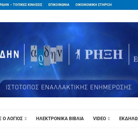
ΡΔΗΝ – ΤΟΠΙΚΕΣ ΚΙΝΗΣΕΙΣ
ΕΠΙΚΟΙΝΩΝΙΑ
ΟΙΚΟΝΟΜΙΚΗ ΣΤΗΡΙΞΗ
 Ο ΛΟΓΙΟΣ
ΗΛΕΚΤΡΟΝΙΚΑ ΒΙΒΛΙΑ
VIDEO
ΕΚΔΗΛΩ