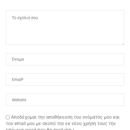
Αποδέχομαι την αποθήκευση του ονόματός μου και
του email μου με σκοπό την εκ νέου χρήση τους την
επόμενη φορά που θα σχολιάσω.