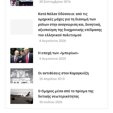
30 Σεπτεμβρίου 2016
Κατά Νόλαν Οδύσσεια: από τις
ομηρικές μάχες για τη διανομή των
ρόλων στην αναγνώριση και, δυνητική,
αξιοποίηση της διαχρονικής επίδρασης
του ελληνικού πολιτισμού
8 Αυγούστου 2026
Η εποχή των «Ιμπερίων»
9 Αυγούστου 2025
Οι αντιθέσεις στον Καραγκιόζη
26 Απριλίου 2013
Ο Ομηρος μέσα από το πρίσμα της
δυτικής νεωτερικότητας
30 Ιουλίου 2026