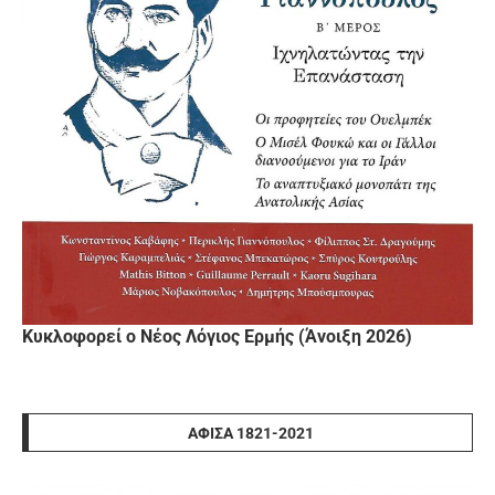
Κυκλοφορεί ο Νέος Λόγιος Ερμής (Άνοιξη 2026)
ΑΦΊΣΑ 1821-2021