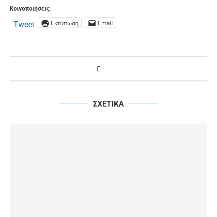
Κοινοποιήσεις:
Εκτύπωση
Email
Tweet
ΣΧΕΤΙΚΑ