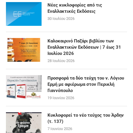
Νέες κυκλοφορίες από τις
Εναλλακτικές Εκδόσεις
30 Ιουλίου 2026
Καλοκαιρινό Παζάρι βιβλίου των
Εναλλακτικών Εκδόσεων | 7 έως 31
Ιουλίου 2026
28 Ιουλίου 2026
Προσφορά τα δύο τεύχη του ν. Λόγιου
Ερμή με αφιέρωμα στον Περικλή
Γιαννόπουλο
19 Ιουνίου 2026
Κυκλοφορεί το νέο τεύχος του Άρδην
(τ. 137)
7 Ιουνίου 2026