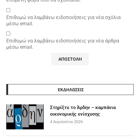
Επιθυμώ να λαμβάνω ειδοποιήσεις για νέα σχόλια
μέσω email.
Επιθυμώ να λαμβάνω ειδοποιήσεις για νέα άρθρα
μέσω email.
ΕΚΔΗΛΩΣΕΙΣ
Στηρίξτε το Άρδην – καμπάνια
οικονομικής ενίσχυσης
4 Αυγούστου 2026