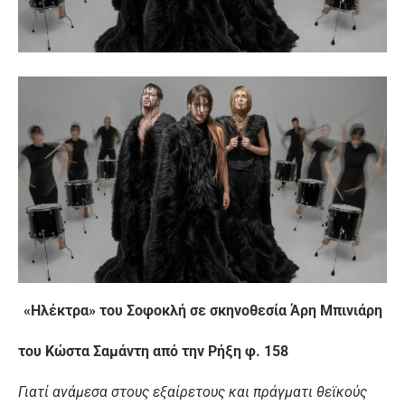
«Ηλέκτρα» του Σοφοκλή σε σκηνοθεσία Άρη Μπινιάρη
του Κώστα Σαμάντη από την Ρήξη φ. 158
Γιατί ανάμεσα στους εξαίρετους και πράγματι θεϊκούς