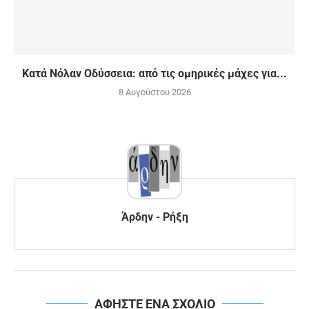
Κατά Νόλαν Οδύσσεια: από τις ομηρικές μάχες για...
8 Αυγούστου 2026
Άρδην - Ρήξη
ΑΦΗΣΤΕ ΕΝΑ ΣΧΟΛΙΟ